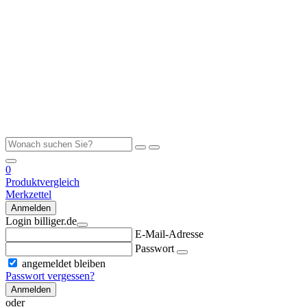
0
Produktvergleich
Merkzettel
Anmelden
Login billiger.de
E-Mail-Adresse
Passwort
angemeldet bleiben
Passwort vergessen?
Anmelden
oder