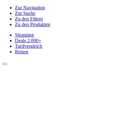
Zur Navigation
Zur Suche
Zu den Filtern
Zu den Produkten
Shopping
Deals
2.000+
Tarifvergleich
Reisen