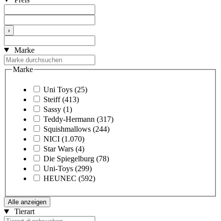
›
Marke
Marke
Uni Toys
(25)
Steiff
(413)
Sassy
(1)
Teddy-Hermann
(317)
Squishmallows
(244)
NICI
(1.070)
Star Wars
(4)
Die Spiegelburg
(78)
Uni-Toys
(299)
HEUNEC
(592)
Alle anzeigen
Tierart