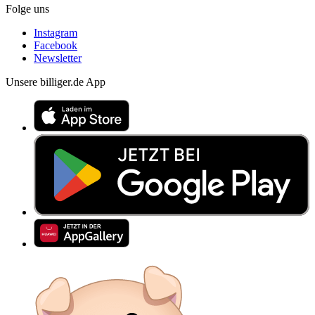
Folge uns
Instagram
Facebook
Newsletter
Unsere billiger.de App