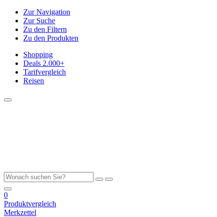
Zur Navigation
Zur Suche
Zu den Filtern
Zu den Produkten
Shopping
Deals
2.000+
Tarifvergleich
Reisen
0
Produktvergleich
Merkzettel