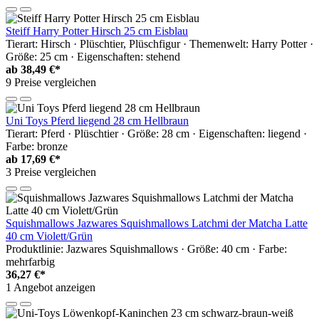
Steiff Harry Potter Hirsch 25 cm Eisblau
Tierart: Hirsch · Plüschtier, Plüschfigur · Themenwelt: Harry Potter ·
Größe: 25 cm · Eigenschaften: stehend
ab
38,49 €*
9 Preise vergleichen
Uni Toys Pferd liegend 28 cm Hellbraun
Tierart: Pferd · Plüschtier · Größe: 28 cm · Eigenschaften: liegend ·
Farbe: bronze
ab
17,69 €*
3 Preise vergleichen
Squishmallows Jazwares Squishmallows Latchmi der Matcha Latte
40 cm Violett/Grün
Produktlinie: Jazwares Squishmallows · Größe: 40 cm · Farbe:
mehrfarbig
36,27 €*
1 Angebot anzeigen