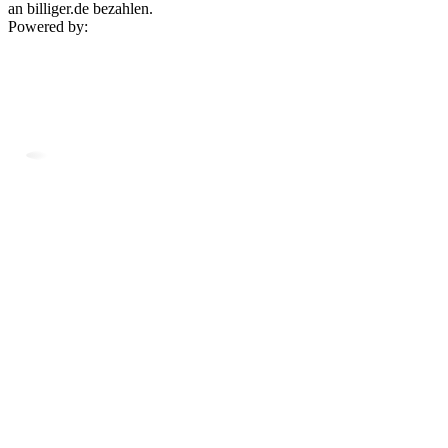
an billiger.de bezahlen.
Powered by: