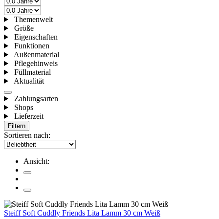
Themenwelt
Größe
Eigenschaften
Funktionen
Außenmaterial
Pflegehinweis
Füllmaterial
Aktualität
Zahlungsarten
Shops
Lieferzeit
Filtern
Sortieren nach:
Ansicht:
Steiff Soft Cuddly Friends Lita Lamm 30 cm Weiß