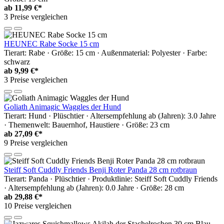
ab
11,99 €*
3 Preise vergleichen
HEUNEC Rabe Socke 15 cm
Tierart: Rabe · Größe: 15 cm · Außenmaterial: Polyester · Farbe:
schwarz
ab
9,99 €*
3 Preise vergleichen
Goliath Animagic Waggles der Hund
Tierart: Hund · Plüschtier · Altersempfehlung ab (Jahren): 3.0 Jahre
· Themenwelt: Bauernhof, Haustiere · Größe: 23 cm
ab
27,09 €*
9 Preise vergleichen
Steiff Soft Cuddly Friends Benji Roter Panda 28 cm rotbraun
Tierart: Panda · Plüschtier · Produktlinie: Steiff Soft Cuddly Friends
· Altersempfehlung ab (Jahren): 0.0 Jahre · Größe: 28 cm
ab
29,88 €*
10 Preise vergleichen