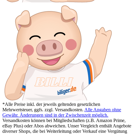
*Alle Preise inkl. der jeweils geltenden gesetzlichen
Mehrwertsteuer, ggfs. zzgl. Versandkosten.
Alle Angaben ohne
Gewähr. Änderungen sind in der Zwischenzeit möglich.
Versandkosten können bei Mitgliedschaften (z.B. Amazon Prime,
eBay Plus) oder Abos abweichen. Unser Vergleich enthält Angebote
diverser Shops, die bei Weiterleitung oder Verkauf eine Vergütung