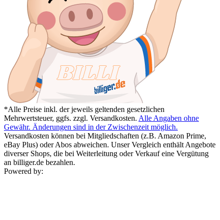
*Alle Preise inkl. der jeweils geltenden gesetzlichen
Mehrwertsteuer, ggfs. zzgl. Versandkosten.
Alle Angaben ohne
Gewähr. Änderungen sind in der Zwischenzeit möglich.
Versandkosten können bei Mitgliedschaften (z.B. Amazon Prime,
eBay Plus) oder Abos abweichen. Unser Vergleich enthält Angebote
diverser Shops, die bei Weiterleitung oder Verkauf eine Vergütung
an billiger.de bezahlen.
Powered by: