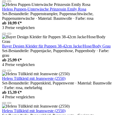
Heless Puppen-Unterwäsche Prinzessin Emily Rosa
Set-Bestandteile: Puppenstrampler, Puppennachtwäsche,
Puppenunterwäsche · Material: Baumwolle · Farbe: rosa
ab
10,99 €*
3 Preise vergleichen
Bayer Design Kleider für Puppen 38-42cm Jacke/Hose/Body Grau
Set-Bestandteile: Puppenjacke, Puppenhose, Puppenbody · Farbe:
grau
ab
25,99 €*
4 Preise vergleichen
Heless Tüllkleid mit Jeansweste (2550)
Set-Bestandteile: Puppenkleid, Puppenweste · Material: Baumwolle
· Farbe: rosa, mehrfarbig
ab
15,39 €*
4 Preise vergleichen
Heless Tüllkleid mit Jeansweste (2550)