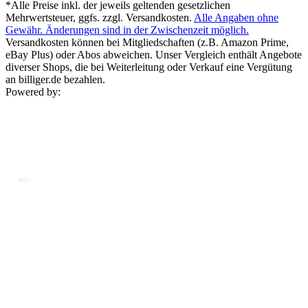
*Alle Preise inkl. der jeweils geltenden gesetzlichen
Mehrwertsteuer, ggfs. zzgl. Versandkosten.
Alle Angaben ohne
Gewähr. Änderungen sind in der Zwischenzeit möglich.
Versandkosten können bei Mitgliedschaften (z.B. Amazon Prime,
eBay Plus) oder Abos abweichen. Unser Vergleich enthält Angebote
diverser Shops, die bei Weiterleitung oder Verkauf eine Vergütung
an billiger.de bezahlen.
Powered by: