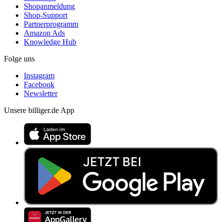
Shopanmeldung
Shop-Support
Partnerprogramm
Amazon Ads
Knowledge Hub
Folge uns
Instagram
Facebook
Newsletter
Unsere billiger.de App