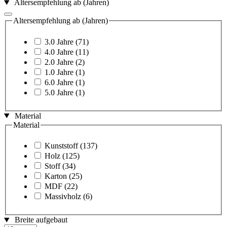
Altersempfehlung ab (Jahren)
Altersempfehlung ab (Jahren)
3.0 Jahre
(71)
4.0 Jahre
(11)
2.0 Jahre
(2)
1.0 Jahre
(1)
6.0 Jahre
(1)
5.0 Jahre
(1)
Material
Material
Kunststoff
(137)
Holz
(125)
Stoff
(34)
Karton
(25)
MDF
(22)
Massivholz
(6)
Breite aufgebaut