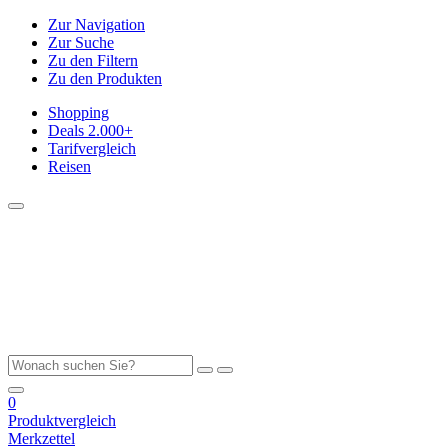
Zur Navigation
Zur Suche
Zu den Filtern
Zu den Produkten
Shopping
Deals
2.000+
Tarifvergleich
Reisen
0
Produktvergleich
Merkzettel