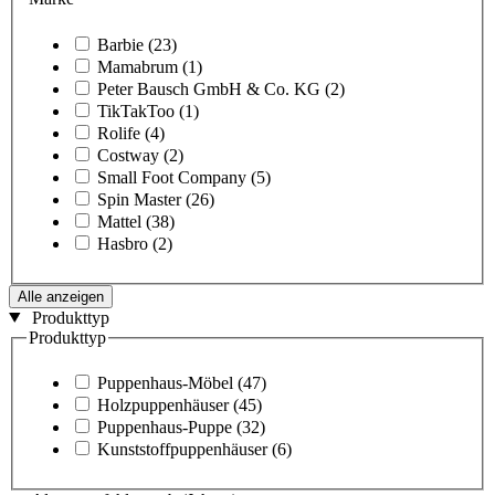
Barbie
(23)
Mamabrum
(1)
Peter Bausch GmbH & Co. KG
(2)
TikTakToo
(1)
Rolife
(4)
Costway
(2)
Small Foot Company
(5)
Spin Master
(26)
Mattel
(38)
Hasbro
(2)
Alle anzeigen
Produkttyp
Produkttyp
Puppenhaus-Möbel
(47)
Holzpuppenhäuser
(45)
Puppenhaus-Puppe
(32)
Kunststoffpuppenhäuser
(6)