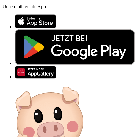
Unsere billiger.de App