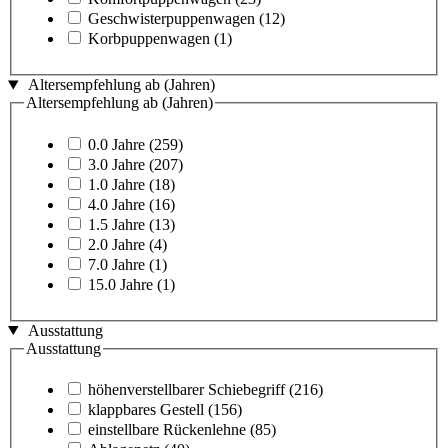
Geschwisterpuppenwagen
(12)
Korbpuppenwagen
(1)
Altersempfehlung ab (Jahren)
Altersempfehlung ab (Jahren)
0.0 Jahre
(259)
3.0 Jahre
(207)
1.0 Jahre
(18)
4.0 Jahre
(16)
1.5 Jahre
(13)
2.0 Jahre
(4)
7.0 Jahre
(1)
15.0 Jahre
(1)
Ausstattung
Ausstattung
höhenverstellbarer Schiebegriff
(216)
klappbares Gestell
(156)
einstellbare Rückenlehne
(85)