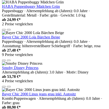
HABA Puppenbuggy Mädchen Grün
Puppenbuggy · Altersempfehlung ab (Jahren): 0.0 Jahre ·
Gestellmaterial: Metall · Farbe: grün · Gewicht: 1.0 kg
ab
24,99 €*
2 Preise vergleichen
Bayer Chic 2000 Lola Bärchen Beige
Puppenbuggy · Altersempfehlung ab (Jahren): 0.0 Jahre ·
Ausstattung: höhenverstellbarer Schiebegriff · Farbe: beige, rosa
ab
27,48 €*
9 Preise vergleichen
Smoby Disney Princess
Altersempfehlung ab (Jahren): 3.0 Jahre · Motiv: Disney
ab
53,78 €*
4 Preise vergleichen
Bayer Chic 2000 Linus jeans grau inkl. Autositz
Kombi-Puppenwagen · Altersempfehlung ab (Jahren): 0.0 Jahre ·
Farbe: grau
ab
80,90 €*