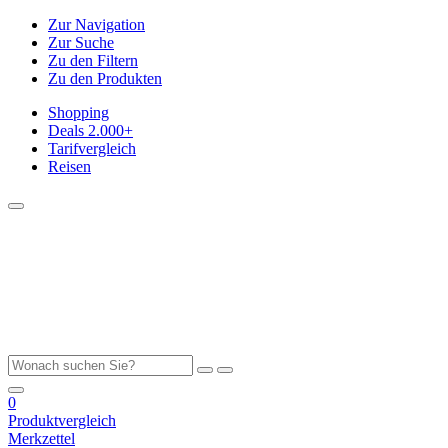
Zur Navigation
Zur Suche
Zu den Filtern
Zu den Produkten
Shopping
Deals
2.000+
Tarifvergleich
Reisen
0
Produktvergleich
Merkzettel