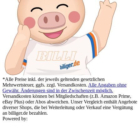
*Alle Preise inkl. der jeweils geltenden gesetzlichen
Mehrwertsteuer, ggfs. zzgl. Versandkosten.
Alle Angaben ohne
Gewähr. Änderungen sind in der Zwischenzeit möglich.
Versandkosten können bei Mitgliedschaften (z.B. Amazon Prime,
eBay Plus) oder Abos abweichen. Unser Vergleich enthält Angebote
diverser Shops, die bei Weiterleitung oder Verkauf eine Vergütung
an billiger.de bezahlen.
Powered by: