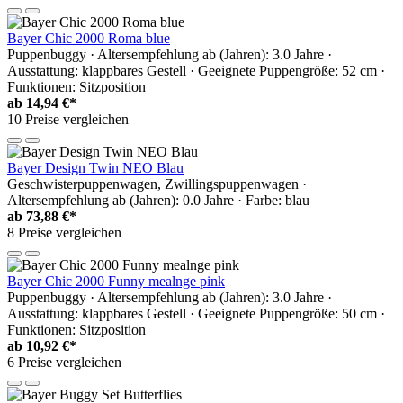
Bayer Chic 2000 Roma blue
Puppenbuggy · Altersempfehlung ab (Jahren): 3.0 Jahre ·
Ausstattung: klappbares Gestell · Geeignete Puppengröße: 52 cm ·
Funktionen: Sitzposition
ab
14,94 €*
10 Preise vergleichen
Bayer Design Twin NEO Blau
Geschwisterpuppenwagen, Zwillingspuppenwagen ·
Altersempfehlung ab (Jahren): 0.0 Jahre · Farbe: blau
ab
73,88 €*
8 Preise vergleichen
Bayer Chic 2000 Funny mealnge pink
Puppenbuggy · Altersempfehlung ab (Jahren): 3.0 Jahre ·
Ausstattung: klappbares Gestell · Geeignete Puppengröße: 50 cm ·
Funktionen: Sitzposition
ab
10,92 €*
6 Preise vergleichen