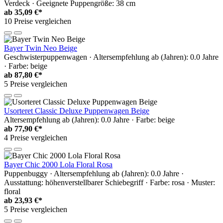
Verdeck · Geeignete Puppengröße: 38 cm
ab
35,09 €*
10 Preise vergleichen
Bayer Twin Neo Beige
Geschwisterpuppenwagen · Altersempfehlung ab (Jahren): 0.0 Jahre
· Farbe: beige
ab
87,80 €*
5 Preise vergleichen
Usorteret Classic Deluxe Puppenwagen Beige
Altersempfehlung ab (Jahren): 0.0 Jahre · Farbe: beige
ab
77,90 €*
4 Preise vergleichen
Bayer Chic 2000 Lola Floral Rosa
Puppenbuggy · Altersempfehlung ab (Jahren): 0.0 Jahre ·
Ausstattung: höhenverstellbarer Schiebegriff · Farbe: rosa · Muster:
floral
ab
23,93 €*
5 Preise vergleichen