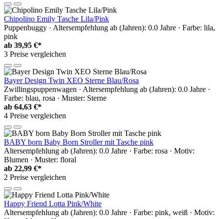
Chipolino Emily Tasche Lila/Pink
Puppenbuggy · Altersempfehlung ab (Jahren): 0.0 Jahre · Farbe: lila,
pink
ab
39,95 €*
3 Preise vergleichen
Bayer Design Twin XEO Sterne Blau/Rosa
Zwillingspuppenwagen · Altersempfehlung ab (Jahren): 0.0 Jahre ·
Farbe: blau, rosa · Muster: Sterne
ab
64,63 €*
4 Preise vergleichen
BABY born Baby Born Stroller mit Tasche pink
Altersempfehlung ab (Jahren): 0.0 Jahre · Farbe: rosa · Motiv:
Blumen · Muster: floral
ab
22,99 €*
2 Preise vergleichen
Happy Friend Lotta Pink/White
Altersempfehlung ab (Jahren): 0.0 Jahre · Farbe: pink, weiß · Motiv: