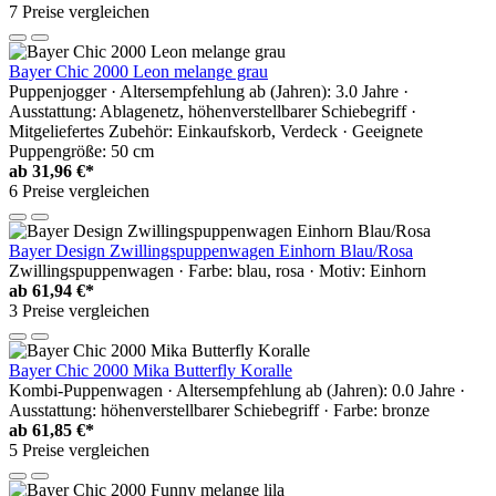
7 Preise vergleichen
Bayer Chic 2000 Leon melange grau
Puppenjogger · Altersempfehlung ab (Jahren): 3.0 Jahre ·
Ausstattung: Ablagenetz, höhenverstellbarer Schiebegriff ·
Mitgeliefertes Zubehör: Einkaufskorb, Verdeck · Geeignete
Puppengröße: 50 cm
ab
31,96 €*
6 Preise vergleichen
Bayer Design Zwillingspuppenwagen Einhorn Blau/Rosa
Zwillingspuppenwagen · Farbe: blau, rosa · Motiv: Einhorn
ab
61,94 €*
3 Preise vergleichen
Bayer Chic 2000 Mika Butterfly Koralle
Kombi-Puppenwagen · Altersempfehlung ab (Jahren): 0.0 Jahre ·
Ausstattung: höhenverstellbarer Schiebegriff · Farbe: bronze
ab
61,85 €*
5 Preise vergleichen