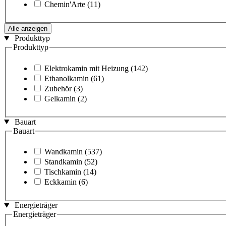
Chemin'Arte
(11)
Alle anzeigen
Produkttyp
Produkttyp
Elektrokamin mit Heizung
(142)
Ethanolkamin
(61)
Zubehör
(3)
Gelkamin
(2)
Bauart
Bauart
Wandkamin
(537)
Standkamin
(52)
Tischkamin
(14)
Eckkamin
(6)
Energieträger
Energieträger