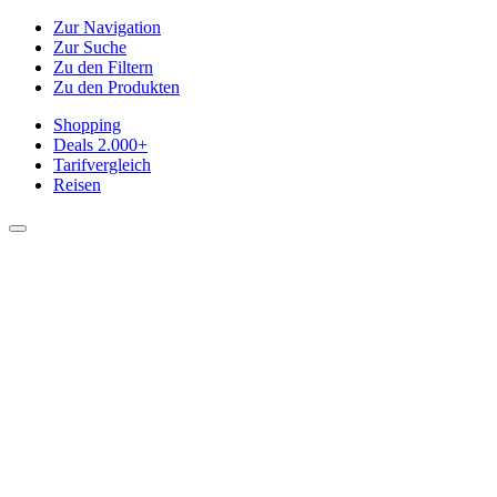
Zur Navigation
Zur Suche
Zu den Filtern
Zu den Produkten
Shopping
Deals
2.000+
Tarifvergleich
Reisen