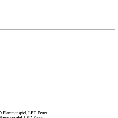
 Flammenspiel, LED Feuer