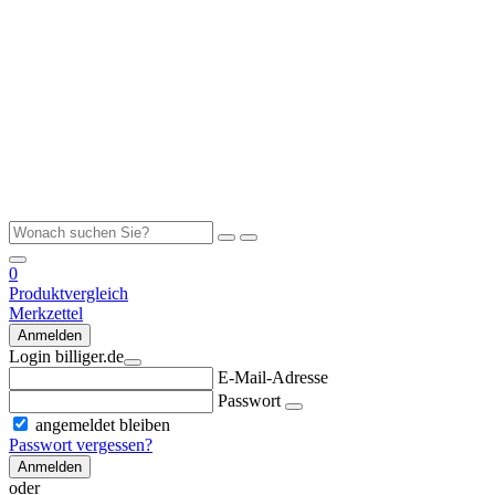
0
Produktvergleich
Merkzettel
Anmelden
Login billiger.de
E-Mail-Adresse
Passwort
angemeldet bleiben
Passwort vergessen?
Anmelden
oder