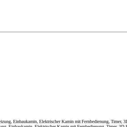
ng, Einbaukamin, Elektrischer Kamin mit Fernbedienung, Timer, 3D