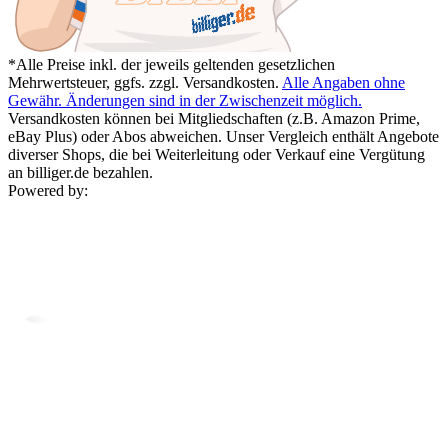
*Alle Preise inkl. der jeweils geltenden gesetzlichen
Mehrwertsteuer, ggfs. zzgl. Versandkosten.
Alle Angaben ohne
Gewähr. Änderungen sind in der Zwischenzeit möglich.
Versandkosten können bei Mitgliedschaften (z.B. Amazon Prime,
eBay Plus) oder Abos abweichen. Unser Vergleich enthält Angebote
diverser Shops, die bei Weiterleitung oder Verkauf eine Vergütung
an billiger.de bezahlen.
Powered by: