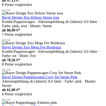
ab
97,13 €*
8 Preise vergleichen
Bayer Design Xeo Deluxe Sterne rosa
Kombi-Puppenwagen · Altersempfehlung ab (Jahren): 0.0 Jahre ·
Farbe: pink, rosa · Muster: Sterne
ab
86,99 €*
7 Preise vergleichen
Bayer Design Xeo Mega Fee Bordeaux
Kombi-Puppenwagen · Altersempfehlung ab (Jahren): 0.0 Jahre ·
Farbe: rot · Motiv: Fee
ab
78,56 €*
8 Preise vergleichen
Bayer Design Puppenwagen Cosy Set Sterne Pink
Altersempfehlung ab (Jahren): 0.0 Jahre · Farbe: pink · Muster:
Sterne
ab
61,90 €*
6 Preise vergleichen