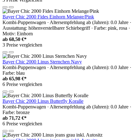
Bayer Chic 2000 Fides Einhorn Melange/Pink
Kombi-Puppenwagen · Altersempfehlung ab (Jahren): 0.0 Jahre ·
Ausstattung: höhenverstellbarer Schiebegriff · Farbe: pink, rosa ·
Motiv: Einhorn
ab
68,50 €*
3 Preise vergleichen
Bayer Chic 2000 Linus Sternchen Navy
Kombi-Puppenwagen · Altersempfehlung ab (Jahren): 0.0 Jahre ·
Farbe: blau
ab
65,98 €*
6 Preise vergleichen
Bayer Chic 2000 Linus Butterfly Koralle
Kombi-Puppenwagen · Altersempfehlung ab (Jahren): 0.0 Jahre ·
Farbe: bronze
ab
71,72 €*
6 Preise vergleichen