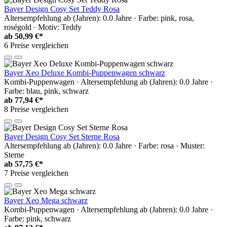
Bayer Design Cosy Set Teddy Rosa
Altersempfehlung ab (Jahren): 0.0 Jahre · Farbe: pink, rosa,
roségold · Motiv: Teddy
ab
50,99 €*
6 Preise vergleichen
Bayer Xeo Deluxe Kombi-Puppenwagen schwarz
Kombi-Puppenwagen · Altersempfehlung ab (Jahren): 0.0 Jahre ·
Farbe: blau, pink, schwarz
ab
77,94 €*
8 Preise vergleichen
Bayer Design Cosy Set Sterne Rosa
Altersempfehlung ab (Jahren): 0.0 Jahre · Farbe: rosa · Muster:
Sterne
ab
57,75 €*
7 Preise vergleichen
Bayer Xeo Mega schwarz
Kombi-Puppenwagen · Altersempfehlung ab (Jahren): 0.0 Jahre ·
Farbe: pink, schwarz