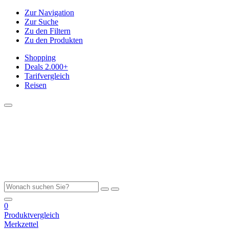
Zur Navigation
Zur Suche
Zu den Filtern
Zu den Produkten
Shopping
Deals
2.000+
Tarifvergleich
Reisen
0
Produktvergleich
Merkzettel