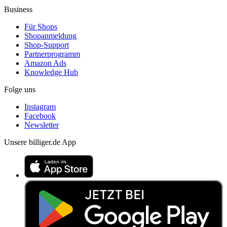
Business
Für Shops
Shopanmeldung
Shop-Support
Partnerprogramm
Amazon Ads
Knowledge Hub
Folge uns
Instagram
Facebook
Newsletter
Unsere billiger.de App