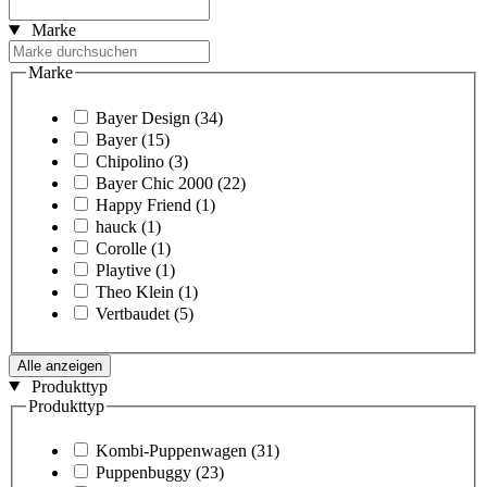
Marke
Marke
Bayer Design
(34)
Bayer
(15)
Chipolino
(3)
Bayer Chic 2000
(22)
Happy Friend
(1)
hauck
(1)
Corolle
(1)
Playtive
(1)
Theo Klein
(1)
Vertbaudet
(5)
Alle anzeigen
Produkttyp
Produkttyp
Kombi-Puppenwagen
(31)
Puppenbuggy
(23)