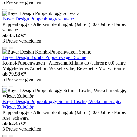
5 Preise vergleichen
Bayer Design Puppenbuggy schwarz
Puppenbuggy · Altersempfehlung ab (Jahren): 0.0 Jahre · Farbe:
schwarz
ab
43,12 €*
3 Preise vergleichen
Bayer Design Kombi-Puppenwagen Sonne
Kombi-Puppenwagen · Altersempfehlung ab (Jahren): 0.0 Jahre ·
Mitgeliefertes Zubehör: Wickeltasche, Reisebett · Motiv: Sonne
ab
79,98 €*
5 Preise vergleichen
Bayer Design Puppenbuggy Set mit Tasche, Wickelunterlage,
Wiege, Zubehör
Puppenbuggy · Altersempfehlung ab (Jahren): 0.0 Jahre · Farbe:
rosa, schwarz
ab
62,45 €*
3 Preise vergleichen