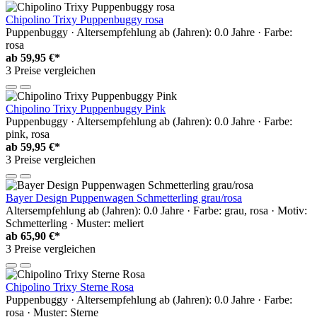
Chipolino Trixy Puppenbuggy rosa
Puppenbuggy · Altersempfehlung ab (Jahren): 0.0 Jahre · Farbe:
rosa
ab
59,95 €*
3 Preise vergleichen
Chipolino Trixy Puppenbuggy Pink
Puppenbuggy · Altersempfehlung ab (Jahren): 0.0 Jahre · Farbe:
pink, rosa
ab
59,95 €*
3 Preise vergleichen
Bayer Design Puppenwagen Schmetterling grau/rosa
Altersempfehlung ab (Jahren): 0.0 Jahre · Farbe: grau, rosa · Motiv:
Schmetterling · Muster: meliert
ab
65,90 €*
3 Preise vergleichen
Chipolino Trixy Sterne Rosa
Puppenbuggy · Altersempfehlung ab (Jahren): 0.0 Jahre · Farbe:
rosa · Muster: Sterne