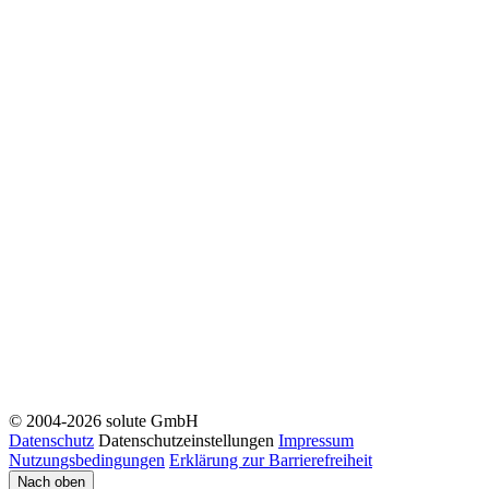
© 2004-2026 solute GmbH
Datenschutz
Datenschutzeinstellungen
Impressum
Nutzungsbedingungen
Erklärung zur Barrierefreiheit
Nach oben