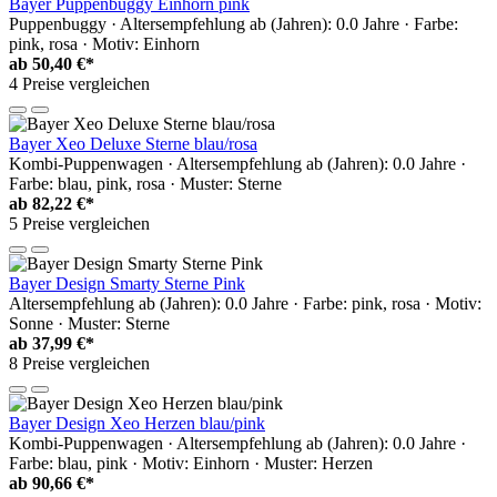
Bayer Puppenbuggy Einhorn pink
Puppenbuggy · Altersempfehlung ab (Jahren): 0.0 Jahre · Farbe:
pink, rosa · Motiv: Einhorn
ab
50,40 €*
4 Preise vergleichen
Bayer Xeo Deluxe Sterne blau/rosa
Kombi-Puppenwagen · Altersempfehlung ab (Jahren): 0.0 Jahre ·
Farbe: blau, pink, rosa · Muster: Sterne
ab
82,22 €*
5 Preise vergleichen
Bayer Design Smarty Sterne Pink
Altersempfehlung ab (Jahren): 0.0 Jahre · Farbe: pink, rosa · Motiv:
Sonne · Muster: Sterne
ab
37,99 €*
8 Preise vergleichen
Bayer Design Xeo Herzen blau/pink
Kombi-Puppenwagen · Altersempfehlung ab (Jahren): 0.0 Jahre ·
Farbe: blau, pink · Motiv: Einhorn · Muster: Herzen
ab
90,66 €*