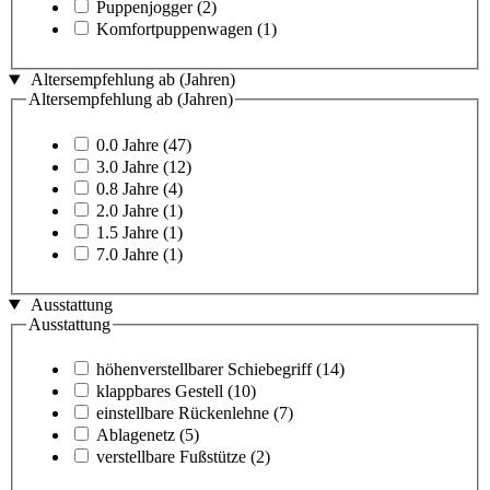
Puppenjogger
(2)
Komfortpuppenwagen
(1)
Altersempfehlung ab (Jahren)
Altersempfehlung ab (Jahren)
0.0 Jahre
(47)
3.0 Jahre
(12)
0.8 Jahre
(4)
2.0 Jahre
(1)
1.5 Jahre
(1)
7.0 Jahre
(1)
Ausstattung
Ausstattung
höhenverstellbarer Schiebegriff
(14)
klappbares Gestell
(10)
einstellbare Rückenlehne
(7)
Ablagenetz
(5)
verstellbare Fußstütze
(2)