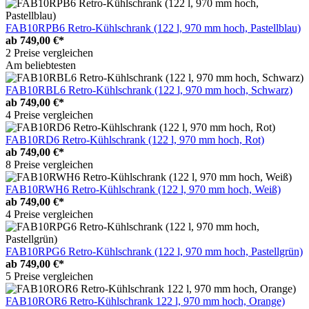
FAB10RPB6 Retro-Kühlschrank (122 l, 970 mm hoch, Pastellblau)
ab
749,00 €*
2 Preise vergleichen
Am beliebtesten
FAB10RBL6 Retro-Kühlschrank (122 l, 970 mm hoch, Schwarz)
ab
749,00 €*
4 Preise vergleichen
FAB10RD6 Retro-Kühlschrank (122 l, 970 mm hoch, Rot)
ab
749,00 €*
8 Preise vergleichen
FAB10RWH6 Retro-Kühlschrank (122 l, 970 mm hoch, Weiß)
ab
749,00 €*
4 Preise vergleichen
FAB10RPG6 Retro-Kühlschrank (122 l, 970 mm hoch, Pastellgrün)
ab
749,00 €*
5 Preise vergleichen
FAB10ROR6 Retro-Kühlschrank 122 l, 970 mm hoch, Orange)