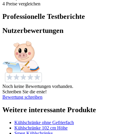
4 Preise vergleichen
Professionelle Testberichte
Nutzerbewertungen
Noch keine Bewertungen vorhanden.
Schreiben Sie die erste!
Bewertung schreiben
Weitere interessante Produkte
Kühlschränke ohne Gefrierfach
Kühlschränke 102 cm Höhe
Smeg Kühlschränke