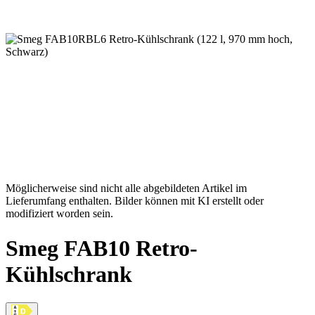
Möglicherweise sind nicht alle abgebildeten Artikel im
Lieferumfang enthalten. Bilder können mit KI erstellt oder
modifiziert worden sein.
Smeg FAB10 Retro-
Kühlschrank