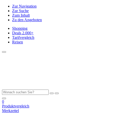
Zur Navigation
Zur Suche
Zum Inhalt
Zu den Angeboten
Shopping
Deals
2.000+
Tarifvergleich
Reisen
0
Produktvergleich
Merkzettel