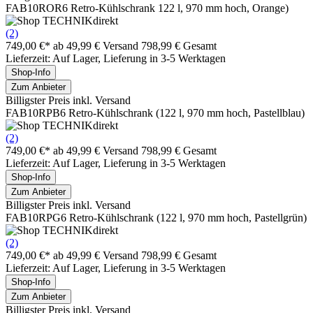
FAB10ROR6 Retro-Kühlschrank 122 l, 970 mm hoch, Orange)
(2)
749,00 €*
ab 49,99 € Versand
798,99 € Gesamt
Lieferzeit: Auf Lager, Lieferung in 3-5 Werktagen
Shop-Info
Zum Anbieter
Billigster Preis inkl. Versand
FAB10RPB6 Retro-Kühlschrank (122 l, 970 mm hoch, Pastellblau)
(2)
749,00 €*
ab 49,99 € Versand
798,99 € Gesamt
Lieferzeit: Auf Lager, Lieferung in 3-5 Werktagen
Shop-Info
Zum Anbieter
Billigster Preis inkl. Versand
FAB10RPG6 Retro-Kühlschrank (122 l, 970 mm hoch, Pastellgrün)
(2)
749,00 €*
ab 49,99 € Versand
798,99 € Gesamt
Lieferzeit: Auf Lager, Lieferung in 3-5 Werktagen
Shop-Info
Zum Anbieter
Billigster Preis inkl. Versand