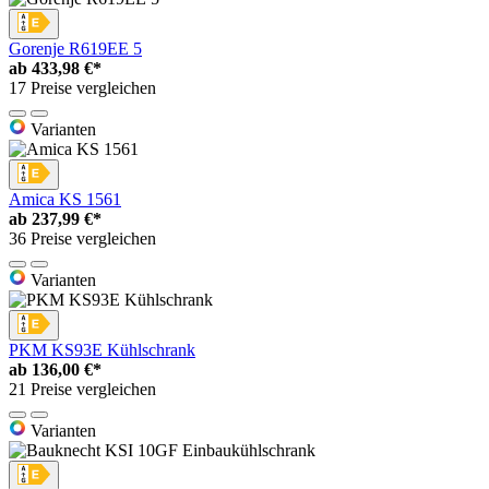
Gorenje R619EE 5
ab
433,98 €*
17 Preise vergleichen
Varianten
Amica KS 1561
ab
237,99 €*
36 Preise vergleichen
Varianten
PKM KS93E Kühlschrank
ab
136,00 €*
21 Preise vergleichen
Varianten