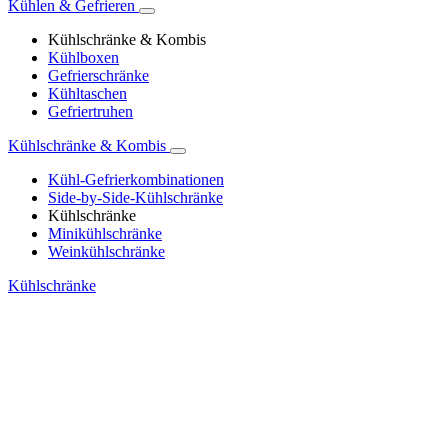
Kühlen & Gefrieren
Kühlschränke & Kombis
Kühlboxen
Gefrierschränke
Kühltaschen
Gefriertruhen
Kühlschränke & Kombis
Kühl-Gefrierkombinationen
Side-by-Side-Kühlschränke
Kühlschränke
Minikühlschränke
Weinkühlschränke
Kühlschränke