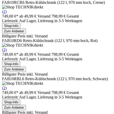
FAB10RCR6 Retro-Kühlschrank (122 l, 970 mm hoch, Creme)
(2)
749,00 €*
ab 49,99 € Versand
798,99 € Gesamt
Lieferzeit: Auf Lager, Lieferung in 3-5 Werktagen
Shop-Info
Zum Anbieter
Billigster Preis inkl. Versand
FAB10RD6 Retro-Kühlschrank (122 l, 970 mm hoch, Rot)
(2)
749,00 €*
ab 49,99 € Versand
798,99 € Gesamt
Lieferzeit: Auf Lager, Lieferung in 3-5 Werktagen
Shop-Info
Zum Anbieter
Billigster Preis inkl. Versand
FAB10RBL6 Retro-Kühlschrank (122 l, 970 mm hoch, Schwarz)
(2)
749,00 €*
ab 49,99 € Versand
798,99 € Gesamt
Lieferzeit: Auf Lager, Lieferung in 3-5 Werktagen
Shop-Info
Zum Anbieter
Billigster Preis inkl. Versand