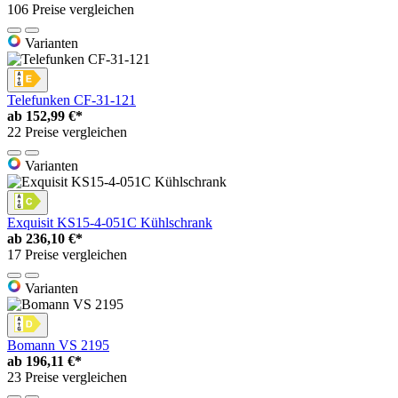
106 Preise vergleichen
Varianten
Telefunken CF-31-121
ab
152,99 €*
22 Preise vergleichen
Varianten
Exquisit KS15-4-051C Kühlschrank
ab
236,10 €*
17 Preise vergleichen
Varianten
Bomann VS 2195
ab
196,11 €*
23 Preise vergleichen