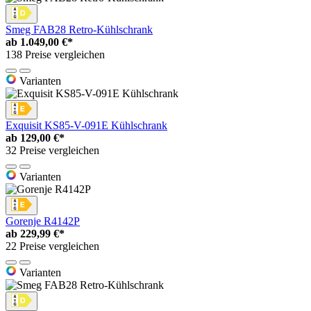
Smeg FAB28 Retro-Kühlschrank
ab
1.049,00 €*
138 Preise vergleichen
Varianten
Exquisit KS85-V-091E Kühlschrank
ab
129,00 €*
32 Preise vergleichen
Varianten
Gorenje R4142P
ab
229,99 €*
22 Preise vergleichen
Varianten