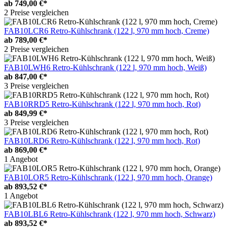
ab
749,00 €*
2 Preise vergleichen
FAB10LCR6 Retro-Kühlschrank (122 l, 970 mm hoch, Creme)
ab
789,00 €*
2 Preise vergleichen
FAB10LWH6 Retro-Kühlschrank (122 l, 970 mm hoch, Weiß)
ab
847,00 €*
3 Preise vergleichen
FAB10RRD5 Retro-Kühlschrank (122 l, 970 mm hoch, Rot)
ab
849,99 €*
3 Preise vergleichen
FAB10LRD6 Retro-Kühlschrank (122 l, 970 mm hoch, Rot)
ab
869,00 €*
1 Angebot
FAB10LOR5 Retro-Kühlschrank (122 l, 970 mm hoch, Orange)
ab
893,52 €*
1 Angebot
FAB10LBL6 Retro-Kühlschrank (122 l, 970 mm hoch, Schwarz)
ab
893,52 €*