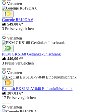
Varianten
Gorenje R619DA 6
ab
549,00 €*
3 Preise vergleichen
Varianten
PKM GKS168 Getränkekühlschrank
ab
440,00 €*
3 Preise vergleichen
Varianten
Exquisit EKS131-V-040 Einbaukühlschrank
ab
207,01 €*
17 Preise vergleichen
Varianten