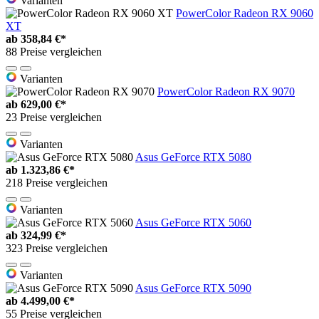
Varianten
PowerColor Radeon RX 9060
XT
ab
358,84 €*
88 Preise vergleichen
Varianten
PowerColor Radeon RX 9070
ab
629,00 €*
23 Preise vergleichen
Varianten
Asus GeForce RTX 5080
ab
1.323,86 €*
218 Preise vergleichen
Varianten
Asus GeForce RTX 5060
ab
324,99 €*
323 Preise vergleichen
Varianten
Asus GeForce RTX 5090
ab
4.499,00 €*
55 Preise vergleichen