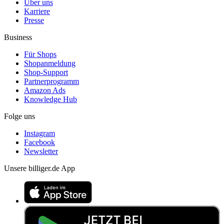
Über uns
Karriere
Presse
Business
Für Shops
Shopanmeldung
Shop-Support
Partnerprogramm
Amazon Ads
Knowledge Hub
Folge uns
Instagram
Facebook
Newsletter
Unsere billiger.de App