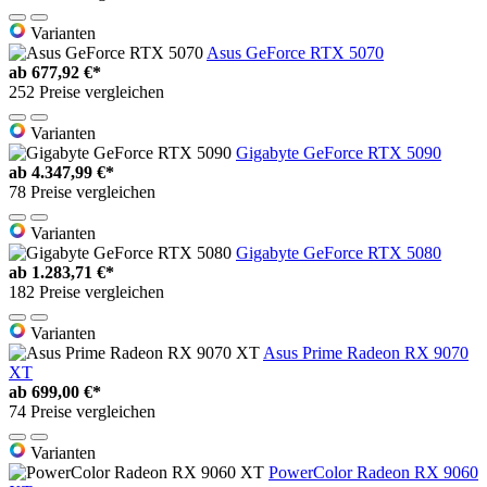
Varianten
Asus GeForce RTX 5070
ab
677,92 €*
252 Preise vergleichen
Varianten
Gigabyte GeForce RTX 5090
ab
4.347,99 €*
78 Preise vergleichen
Varianten
Gigabyte GeForce RTX 5080
ab
1.283,71 €*
182 Preise vergleichen
Varianten
Asus Prime Radeon RX 9070
XT
ab
699,00 €*
74 Preise vergleichen
Varianten
PowerColor Radeon RX 9060