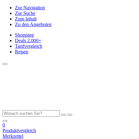
Zur Navigation
Zur Suche
Zum Inhalt
Zu den Angeboten
Shopping
Deals
2.000+
Tarifvergleich
Reisen
0
Produktvergleich
Merkzettel