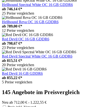
Hellhound Spectral White OC 16 GB GDDR6
ab
746,14 €*
25 Preise vergleichen
Hellhound Reva OC 16 GB GDDR6
ab
789,00 €*
12 Preise vergleichen
Red Devil OC 16 GB GDDR6
ab
798,67 €*
23 Preise vergleichen
Red Devil Spectral White OC 16 GB GDDR6
ab
815,51 €*
20 Preise vergleichen
Red Devil 16 GB GDDR6
ab
855,22 €*
5 Preise vergleichen
145 Angebote im Preisvergleich
Neu ab 712,00 € - 1.222,55 €