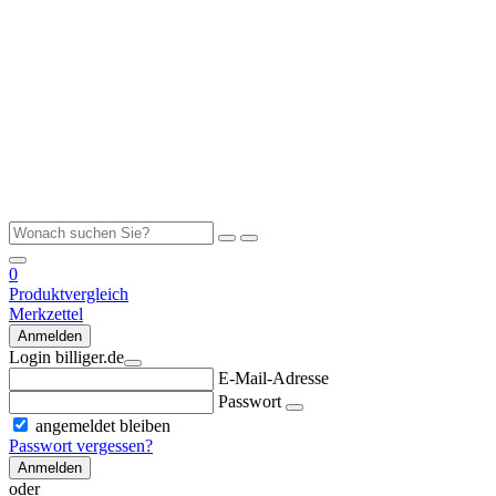
0
Produktvergleich
Merkzettel
Anmelden
Login billiger.de
E-Mail-Adresse
Passwort
angemeldet bleiben
Passwort vergessen?
Anmelden
oder