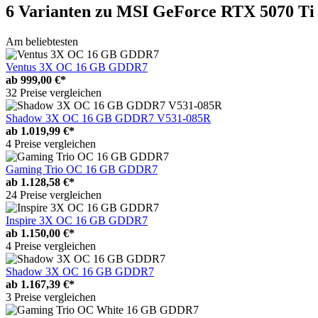
6 Varianten
zu MSI GeForce RTX 5070 Ti
Am beliebtesten
Ventus 3X OC 16 GB GDDR7
ab
999,00 €*
32 Preise vergleichen
Shadow 3X OC 16 GB GDDR7 V531-085R
ab
1.019,99 €*
4 Preise vergleichen
Gaming Trio OC 16 GB GDDR7
ab
1.128,58 €*
24 Preise vergleichen
Inspire 3X OC 16 GB GDDR7
ab
1.150,00 €*
4 Preise vergleichen
Shadow 3X OC 16 GB GDDR7
ab
1.167,39 €*
3 Preise vergleichen