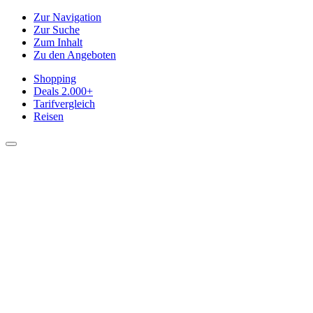
Zur Navigation
Zur Suche
Zum Inhalt
Zu den Angeboten
Shopping
Deals
2.000+
Tarifvergleich
Reisen