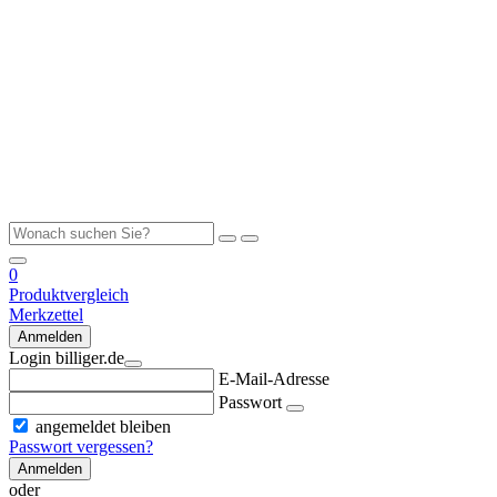
0
Produktvergleich
Merkzettel
Anmelden
Login billiger.de
E-Mail-Adresse
Passwort
angemeldet bleiben
Passwort vergessen?
Anmelden
oder