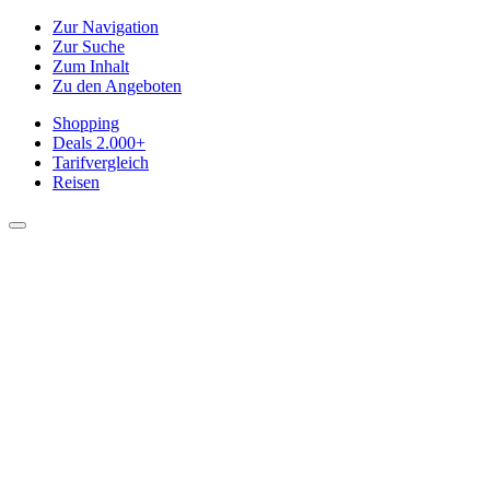
Zur Navigation
Zur Suche
Zum Inhalt
Zu den Angeboten
Shopping
Deals
2.000+
Tarifvergleich
Reisen