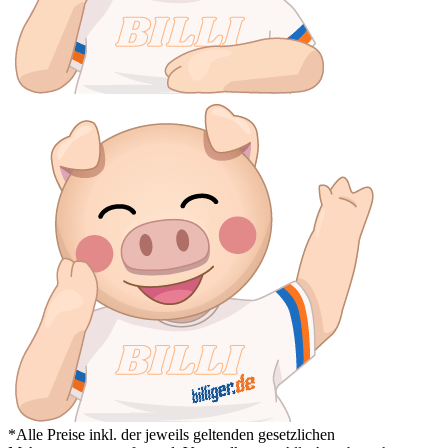
*Alle Preise inkl. der jeweils geltenden gesetzlichen