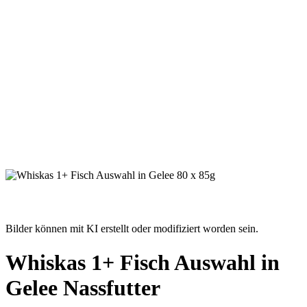
Bilder können mit KI erstellt oder modifiziert worden sein.
Whiskas 1+ Fisch Auswahl in
Gelee Nassfutter