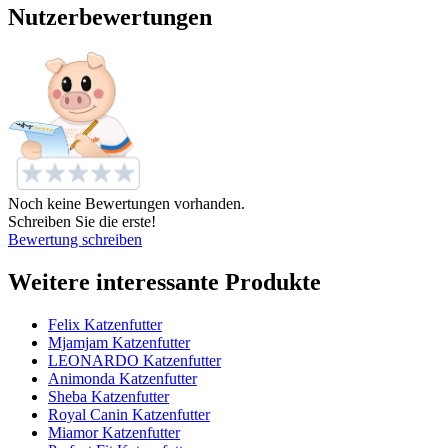
Nutzerbewertungen
Noch keine Bewertungen vorhanden.
Schreiben Sie die erste!
Bewertung schreiben
Weitere interessante Produkte
Felix Katzenfutter
Mjamjam Katzenfutter
LEONARDO Katzenfutter
Animonda Katzenfutter
Sheba Katzenfutter
Royal Canin Katzenfutter
Miamor Katzenfutter