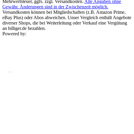
Mehrwertsteuer, ggfs. zzgl. Versandkosten.
Alle Angaben ohne
Gewähr. Änderungen sind in der Zwischenzeit möglich.
Versandkosten können bei Mitgliedschaften (z.B. Amazon Prime,
eBay Plus) oder Abos abweichen. Unser Vergleich enthält Angebote
diverser Shops, die bei Weiterleitung oder Verkauf eine Vergütung
an billiger.de bezahlen.
Powered by: