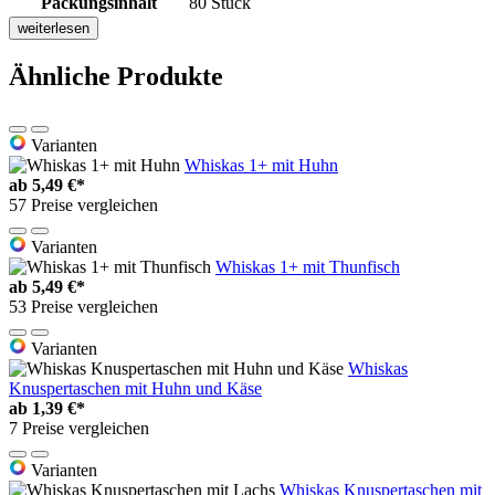
Packungsinhalt
80 Stück
weiterlesen
Ähnliche Produkte
Varianten
Whiskas 1+ mit Huhn
ab
5,49 €*
57 Preise vergleichen
Varianten
Whiskas 1+ mit Thunfisch
ab
5,49 €*
53 Preise vergleichen
Varianten
Whiskas
Knuspertaschen mit Huhn und Käse
ab
1,39 €*
7 Preise vergleichen
Varianten
Whiskas Knuspertaschen mit