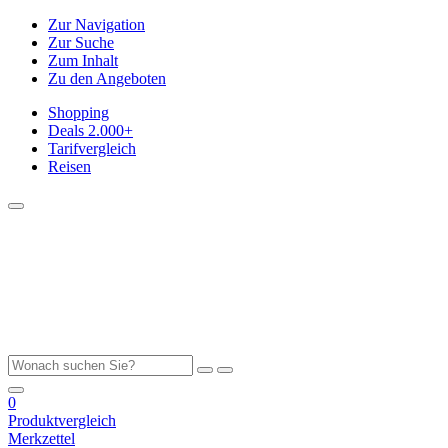
Zur Navigation
Zur Suche
Zum Inhalt
Zu den Angeboten
Shopping
Deals
2.000+
Tarifvergleich
Reisen
0
Produktvergleich
Merkzettel