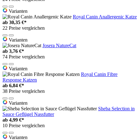
Varianten
Royal Canin Anallergenic Katze
ab
30,35 €*
22 Preise vergleichen
Varianten
Josera NatureCat
ab
3,76 €*
74 Preise vergleichen
Varianten
Royal Canin Fibre
Response Katzen
ab
6,84 €*
38 Preise vergleichen
Varianten
Sheba Selection in
Sauce Geflügel Nassfutter
ab
4,99 €*
10 Preise vergleichen
Varianten