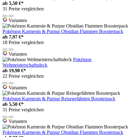
ab
5,50 €*
31 Preise vergleichen
Varianten
Pokémon Karmesin & Purpur Obsidian Flammen Boosterpack
ab
7,97 €*
18 Preise vergleichen
Varianten
Pokémon
Weltmeisterschaftsdeck
ab
19,98 €*
22 Preise vergleichen
Varianten
Pokémon Karmesin & Purpur Reisegefährten Boosterpack
ab
5,50 €*
31 Preise vergleichen
Varianten
Pokémon Karmesin & Purpur Obsidian Flammen Boosterpack