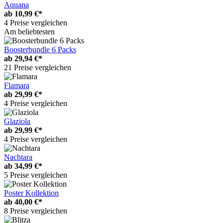
Aquana
ab
10,99 €*
4 Preise vergleichen
Am beliebtesten
Boosterbundle 6 Packs
ab
29,94 €*
21 Preise vergleichen
Flamara
ab
29,99 €*
4 Preise vergleichen
Glaziola
ab
29,99 €*
4 Preise vergleichen
Nachtara
ab
34,99 €*
5 Preise vergleichen
Poster Kollektion
ab
40,00 €*
8 Preise vergleichen