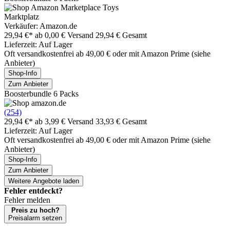
Marktplatz
Verkäufer: Amazon.de
29,94 €*
ab 0,00 € Versand
29,94 € Gesamt
Lieferzeit: Auf Lager
Oft versandkostenfrei ab 49,00 € oder mit Amazon Prime (siehe
Anbieter)
Shop-Info
Zum Anbieter
Boosterbundle 6 Packs
(254)
29,94 €*
ab 3,99 € Versand
33,93 € Gesamt
Lieferzeit: Auf Lager
Oft versandkostenfrei ab 49,00 € oder mit Amazon Prime (siehe
Anbieter)
Shop-Info
Zum Anbieter
Weitere Angebote laden
Fehler entdeckt?
Fehler melden
Preis zu hoch?
Preisalarm setzen