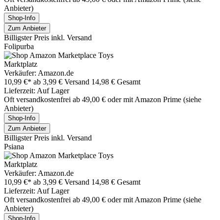
Anbieter)
Shop-Info
Zum Anbieter
Billigster Preis inkl. Versand
Folipurba
Marktplatz
Verkäufer: Amazon.de
10,99 €*
ab 3,99 € Versand
14,98 € Gesamt
Lieferzeit: Auf Lager
Oft versandkostenfrei ab 49,00 € oder mit Amazon Prime (siehe
Anbieter)
Shop-Info
Zum Anbieter
Billigster Preis inkl. Versand
Psiana
Marktplatz
Verkäufer: Amazon.de
10,99 €*
ab 3,99 € Versand
14,98 € Gesamt
Lieferzeit: Auf Lager
Oft versandkostenfrei ab 49,00 € oder mit Amazon Prime (siehe
Anbieter)
Shop-Info