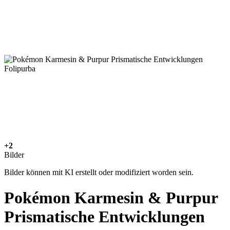
+2
Bilder
Bilder können mit KI erstellt oder modifiziert worden sein.
Pokémon Karmesin & Purpur
Prismatische Entwicklungen