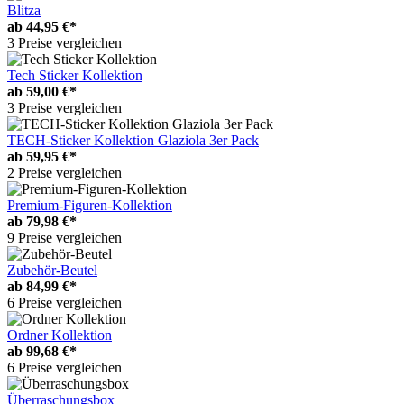
Blitza
ab
44,95 €*
3 Preise vergleichen
Tech Sticker Kollektion
ab
59,00 €*
3 Preise vergleichen
TECH-Sticker Kollektion Glaziola 3er Pack
ab
59,95 €*
2 Preise vergleichen
Premium-Figuren-Kollektion
ab
79,98 €*
9 Preise vergleichen
Zubehör-Beutel
ab
84,99 €*
6 Preise vergleichen
Ordner Kollektion
ab
99,68 €*
6 Preise vergleichen
Überraschungsbox