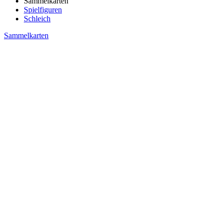
Sammelkarten
Spielfiguren
Schleich
Sammelkarten