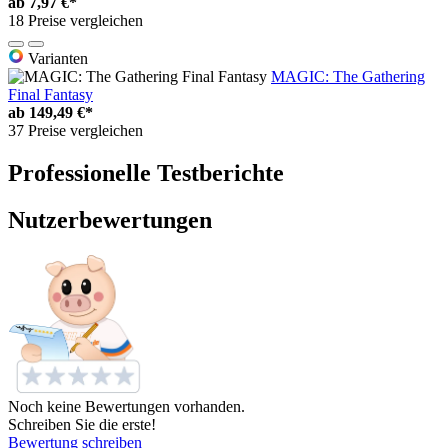
ab
7,97 €*
18 Preise vergleichen
Varianten
MAGIC: The Gathering
Final Fantasy
ab
149,49 €*
37 Preise vergleichen
Professionelle Testberichte
Nutzerbewertungen
Noch keine Bewertungen vorhanden.
Schreiben Sie die erste!
Bewertung schreiben