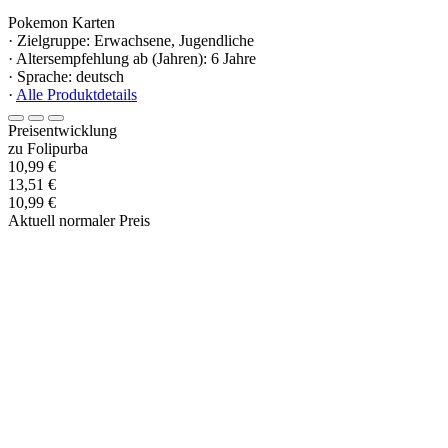
Pokemon Karten
· Zielgruppe: Erwachsene, Jugendliche
· Altersempfehlung ab (Jahren): 6 Jahre
· Sprache: deutsch
·
Alle Produktdetails
Preisentwicklung
zu Folipurba
10,99 €
13,51 €
10,99 €
Aktuell normaler Preis