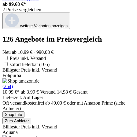
ab
99,68 €*
2 Preise vergleichen
weitere Varianten anzeigen
126 Angebote im Preisvergleich
Neu ab 10,99 € - 990,08 €
Preis inkl. Versand
sofort lieferbar
(105)
Billigster Preis inkl. Versand
Folipurba
(254)
10,99 €*
ab 3,99 € Versand
14,98 € Gesamt
Lieferzeit: Auf Lager
Oft versandkostenfrei ab 49,00 € oder mit Amazon Prime (siehe
Anbieter)
Shop-Info
Zum Anbieter
Billigster Preis inkl. Versand
Aquana