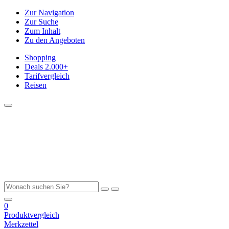
Zur Navigation
Zur Suche
Zum Inhalt
Zu den Angeboten
Shopping
Deals
2.000+
Tarifvergleich
Reisen
0
Produktvergleich
Merkzettel