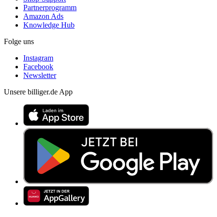
Partnerprogramm
Amazon Ads
Knowledge Hub
Folge uns
Instagram
Facebook
Newsletter
Unsere billiger.de App