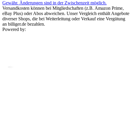
Gewähr. Änderungen sind in der Zwischenzeit möglich.
Versandkosten können bei Mitgliedschaften (z.B. Amazon Prime,
eBay Plus) oder Abos abweichen. Unser Vergleich enthält Angebote
diverser Shops, die bei Weiterleitung oder Verkauf eine Vergütung
an billiger.de bezahlen.
Powered by: