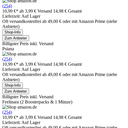
(254)
10,99 €*
ab 3,99 € Versand
14,98 € Gesamt
Lieferzeit: Auf Lager
Oft versandkostenfrei ab 49,00 € oder mit Amazon Prime (siehe
Anbieter)
Shop-Info
Zum Anbieter
Billigster Preis inkl. Versand
Psiana
(254)
10,99 €*
ab 3,99 € Versand
14,98 € Gesamt
Lieferzeit: Auf Lager
Oft versandkostenfrei ab 49,00 € oder mit Amazon Prime (siehe
Anbieter)
Shop-Info
Zum Anbieter
Billigster Preis inkl. Versand
Feelinara (2 Boosterpacks & 1 Münze)
(254)
10,99 €*
ab 3,99 € Versand
14,98 € Gesamt
Lieferzeit: Auf Lager
Oft versandkostenfrei ab 49,00 € oder mit Amazon Prime (siehe