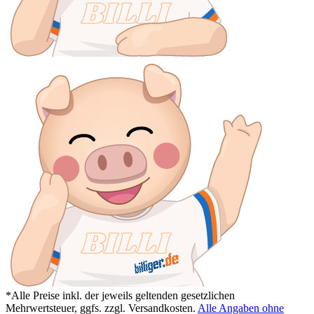
*Alle Preise inkl. der jeweils geltenden gesetzlichen
Mehrwertsteuer, ggfs. zzgl. Versandkosten.
Alle Angaben ohne