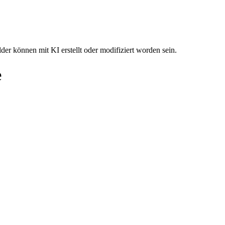
der können mit KI erstellt oder modifiziert worden sein.
e