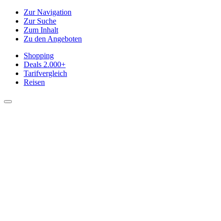
Zur Navigation
Zur Suche
Zum Inhalt
Zu den Angeboten
Shopping
Deals
2.000+
Tarifvergleich
Reisen