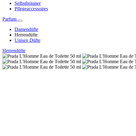
Selbstbräuner
Pflegeaccessoires
Parfum
Damendüfte
Herrendüfte
Unisex Düfte
Herrendüfte