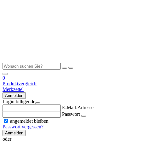
0
Produktvergleich
Merkzettel
Anmelden
Login billiger.de
E-Mail-Adresse
Passwort
angemeldet bleiben
Passwort vergessen?
Anmelden
oder