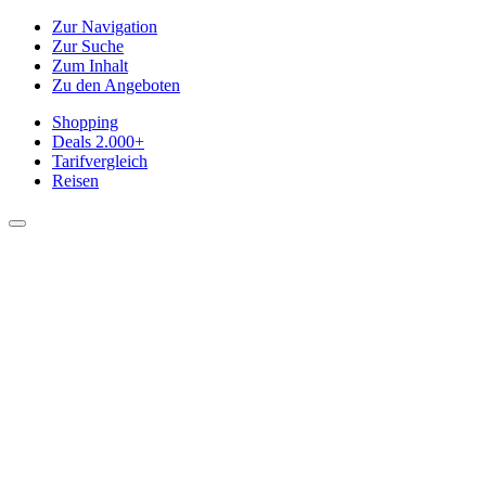
Zur Navigation
Zur Suche
Zum Inhalt
Zu den Angeboten
Shopping
Deals
2.000+
Tarifvergleich
Reisen