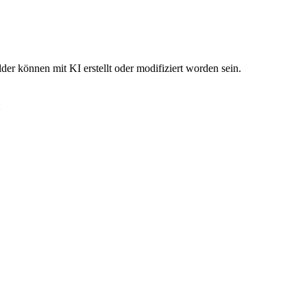
der können mit KI erstellt oder modifiziert worden sein.
m