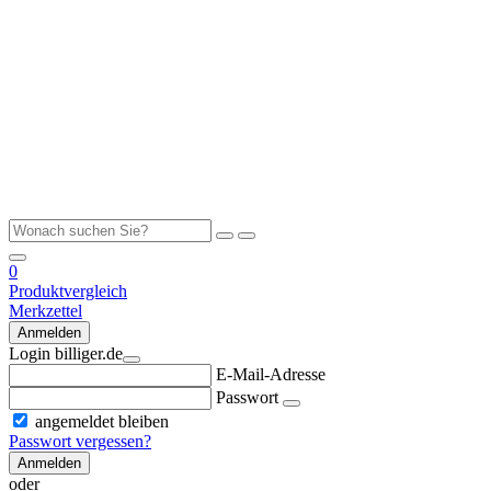
0
Produktvergleich
Merkzettel
Anmelden
Login billiger.de
E-Mail-Adresse
Passwort
angemeldet bleiben
Passwort vergessen?
Anmelden
oder