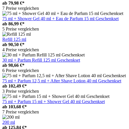
ab
79,98 €*
7 Preise vergleichen
75 ml + Shower Gel 40 ml + Eau de Parfum 15 ml Geschenkset
ab
86,99 €*
5 Preise vergleichen
Refill 125 ml
ab
90,50 €*
4 Preise vergleichen
30 ml + Parfum Refill 125 ml Geschenkset
ab
98,66 €*
6 Preise vergleichen
75 ml + Parfum 12,5 ml + After Shave Lotion 40 ml Geschenkset
ab
102,49 €*
3 Preise vergleichen
75 ml + Parfum 15 ml + Shower Gel 40 ml Geschenkset
ab
103,68 €*
7 Preise vergleichen
200 ml
ab
125,84 €*