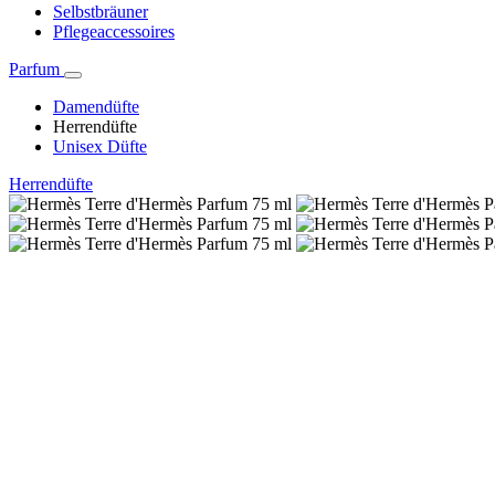
Selbstbräuner
Pflegeaccessoires
Parfum
Damendüfte
Herrendüfte
Unisex Düfte
Herrendüfte