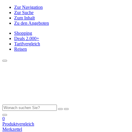
Zur Navigation
Zur Suche
Zum Inhalt
Zu den Angeboten
Shopping
Deals
2.000+
Tarifvergleich
Reisen
0
Produktvergleich
Merkzettel