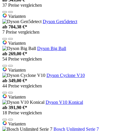
37 Preise vergleichen
Varianten
Dyson Gen5detect
ab
704,38 €*
7 Preise vergleichen
Varianten
Dyson Big Ball
ab
269,00 €*
54 Preise vergleichen
Varianten
Dyson Cyclone V10
ab
349,00 €*
44 Preise vergleichen
Varianten
Dyson V10 Konical
ab
391,90 €*
18 Preise vergleichen
Varianten
Bosch Unlimited Serie 7