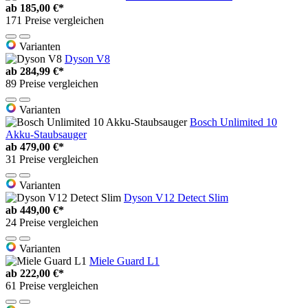
ab
185,00 €*
171 Preise vergleichen
Varianten
Dyson V8
ab
284,99 €*
89 Preise vergleichen
Varianten
Bosch Unlimited 10
Akku-Staubsauger
ab
479,00 €*
31 Preise vergleichen
Varianten
Dyson V12 Detect Slim
ab
449,00 €*
24 Preise vergleichen
Varianten
Miele Guard L1
ab
222,00 €*
61 Preise vergleichen