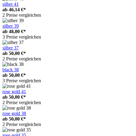
silber 41
ab
46,14 €*
2 Preise vergleichen
silber 39
ab
48,00 €*
3 Preise vergleichen
silber 37
ab
50,00 €*
2 Preise vergleichen
black 38
ab
50,00 €*
3 Preise vergleichen
rose gold 41
ab
50,00 €*
2 Preise vergleichen
rose gold 38
ab
50,00 €*
2 Preise vergleichen
rose gold 35