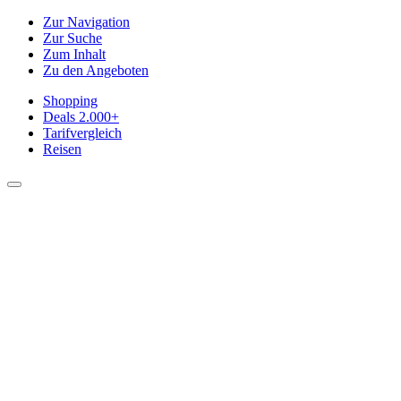
Zur Navigation
Zur Suche
Zum Inhalt
Zu den Angeboten
Shopping
Deals
2.000+
Tarifvergleich
Reisen