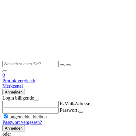
0
Produktvergleich
Merkzettel
Anmelden
Login billiger.de
E-Mail-Adresse
Passwort
angemeldet bleiben
Passwort vergessen?
Anmelden
oder