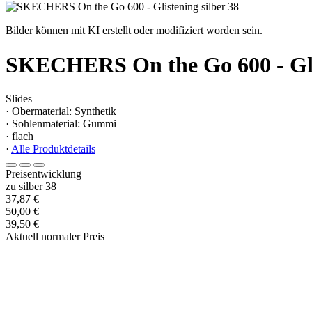
Bilder können mit KI erstellt oder modifiziert worden sein.
SKECHERS On the Go 600 - Gli
Slides
· Obermaterial: Synthetik
· Sohlenmaterial: Gummi
· flach
·
Alle Produktdetails
Preisentwicklung
zu silber 38
37,87 €
50,00 €
39,50 €
Aktuell normaler Preis