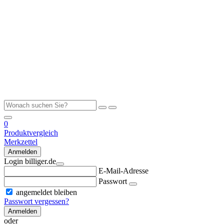
0
Produktvergleich
Merkzettel
Anmelden
Login billiger.de
E-Mail-Adresse
Passwort
angemeldet bleiben
Passwort vergessen?
Anmelden
oder