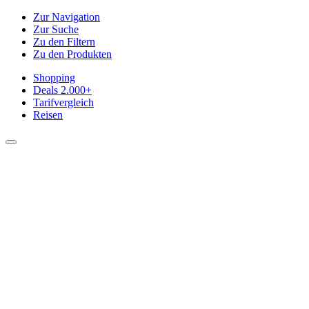
Zur Navigation
Zur Suche
Zu den Filtern
Zu den Produkten
Shopping
Deals
2.000+
Tarifvergleich
Reisen