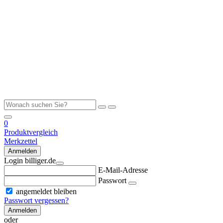
0
Produktvergleich
Merkzettel
Anmelden
Login billiger.de
E-Mail-Adresse
Passwort
angemeldet bleiben
Passwort vergessen?
Anmelden
oder