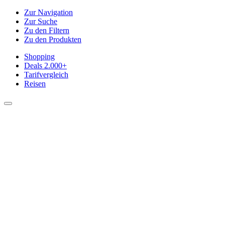
Zur Navigation
Zur Suche
Zu den Filtern
Zu den Produkten
Shopping
Deals
2.000+
Tarifvergleich
Reisen