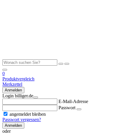
0
Produktvergleich
Merkzettel
Anmelden
Login billiger.de
E-Mail-Adresse
Passwort
angemeldet bleiben
Passwort vergessen?
Anmelden
oder