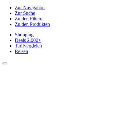
Zur Navigation
Zur Suche
Zu den Filtern
Zu den Produkten
Shopping
Deals
2.000+
Tarifvergleich
Reisen