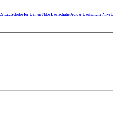
S Laufschuhe für Damen
Nike Laufschuhe
Adidas Laufschuhe
Nike 