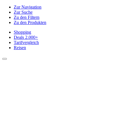
Zur Navigation
Zur Suche
Zu den Filtern
Zu den Produkten
Shopping
Deals
2.000+
Tarifvergleich
Reisen