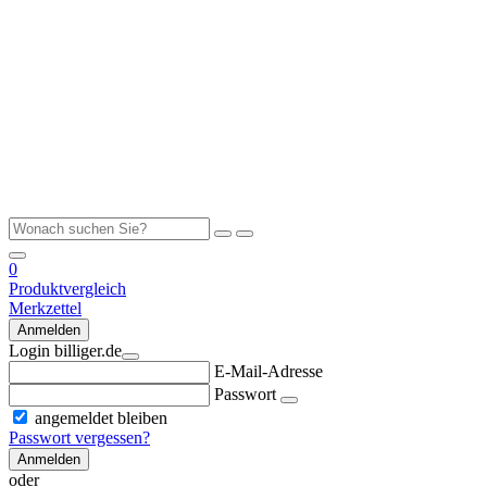
0
Produktvergleich
Merkzettel
Anmelden
Login billiger.de
E-Mail-Adresse
Passwort
angemeldet bleiben
Passwort vergessen?
Anmelden
oder