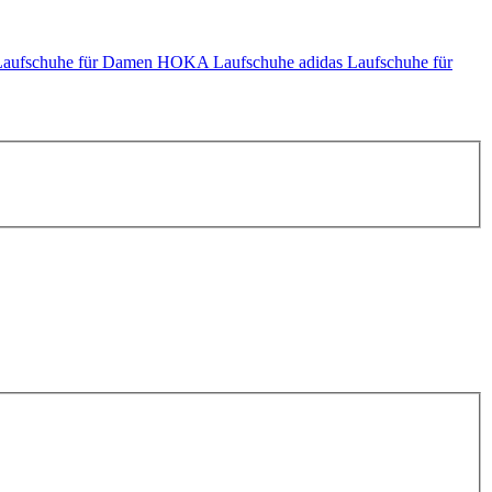
Laufschuhe für Damen
HOKA Laufschuhe
adidas Laufschuhe für