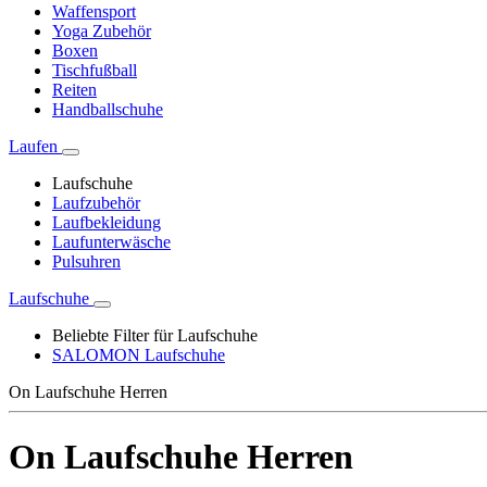
Waffensport
Yoga Zubehör
Boxen
Tischfußball
Reiten
Handballschuhe
Laufen
Laufschuhe
Laufzubehör
Laufbekleidung
Laufunterwäsche
Pulsuhren
Laufschuhe
Beliebte Filter für Laufschuhe
SALOMON Laufschuhe
On Laufschuhe Herren
On Laufschuhe Herren