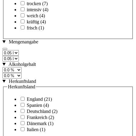
trocken
(7)
intensiv
(4)
weich
(4)
kräftig
(4)
frisch
(1)
Mengenangabe
Alkoholgehalt
Herkunftsland
Herkunftsland
England
(21)
Spanien
(4)
Deutschland
(2)
Frankreich
(2)
Dänemark
(1)
Italien
(1)