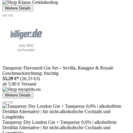
Weitere Details
Tanqueray Flavoured Gin Set – Sevilla, Rangpur & Royale
Geschmacksrichtung: fruchtig
55,29 €*
(26,33 €/l)
ab 5,90 € Versand
Weitere Details
Tanqueray Dry London Gin + Tanqueray 0,0% | alkoholfreie
Destillat Alternative | für nicht-alkoholische Cocktails und
Longdrinks