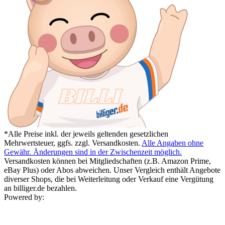
*Alle Preise inkl. der jeweils geltenden gesetzlichen
Mehrwertsteuer, ggfs. zzgl. Versandkosten.
Alle Angaben ohne
Gewähr. Änderungen sind in der Zwischenzeit möglich.
Versandkosten können bei Mitgliedschaften (z.B. Amazon Prime,
eBay Plus) oder Abos abweichen. Unser Vergleich enthält Angebote
diverser Shops, die bei Weiterleitung oder Verkauf eine Vergütung
an billiger.de bezahlen.
Powered by: