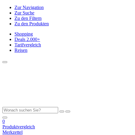
Zur Navigation
Zur Suche
Zu den Filtern
Zu den Produkten
Shopping
Deals
2.000+
Tarifvergleich
Reisen
0
Produktvergleich
Merkzettel