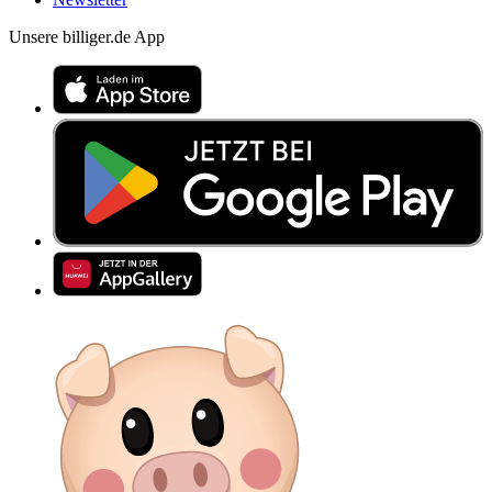
Unsere billiger.de App