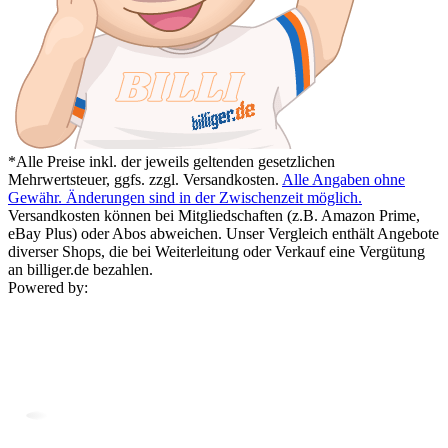
*Alle Preise inkl. der jeweils geltenden gesetzlichen
Mehrwertsteuer, ggfs. zzgl. Versandkosten.
Alle Angaben ohne
Gewähr. Änderungen sind in der Zwischenzeit möglich.
Versandkosten können bei Mitgliedschaften (z.B. Amazon Prime,
eBay Plus) oder Abos abweichen. Unser Vergleich enthält Angebote
diverser Shops, die bei Weiterleitung oder Verkauf eine Vergütung
an billiger.de bezahlen.
Powered by: