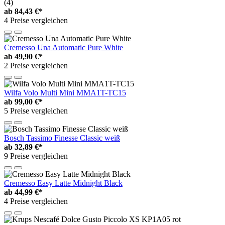
(4)
ab
84,43 €*
4 Preise vergleichen
Cremesso Una Automatic Pure White
ab
49,90 €*
2 Preise vergleichen
Wilfa Volo Multi Mini MMA1T-TC15
ab
99,00 €*
5 Preise vergleichen
Bosch Tassimo Finesse Classic weiß
ab
32,89 €*
9 Preise vergleichen
Cremesso Easy Latte Midnight Black
ab
44,99 €*
4 Preise vergleichen