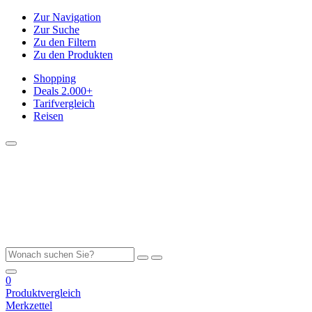
Zur Navigation
Zur Suche
Zu den Filtern
Zu den Produkten
Shopping
Deals
2.000+
Tarifvergleich
Reisen
0
Produktvergleich
Merkzettel