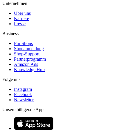
Unternehmen
Über uns
Karriere
Presse
Business
Für Shops
Shopanmeldung
Shop-Support
Partnerprogramm
Amazon Ads
Knowledge Hub
Folge uns
Instagram
Facebook
Newsletter
Unsere billiger.de App