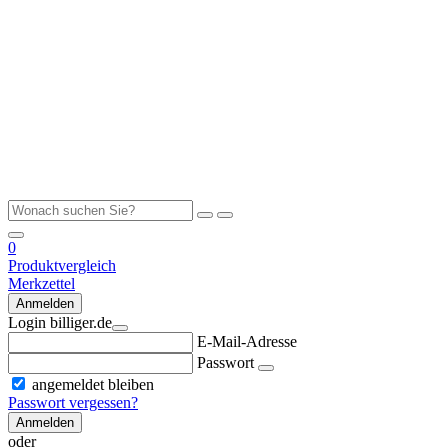
0
Produktvergleich
Merkzettel
Anmelden
Login billiger.de
E-Mail-Adresse
Passwort
angemeldet bleiben
Passwort vergessen?
Anmelden
oder