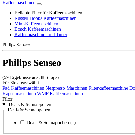
Kaffeemaschinen
Beliebte Filter für Kaffeemaschinen
Russell Hobbs Kaffeemaschinen
Mini-Kaffeemaschinen
Bosch Kaffeemaschinen
Kaffeemaschinen mit Timer
Philips Senseo
Philips Senseo
(59 Ergebnisse aus 38 Shops)
Für Sie ausgewählt
Pad-Kaffeemaschinen
Nespresso-Maschinen
Filterkaffeemaschine
Do
Kapselmaschinen
WMF Kaffeemaschinen
Filter
Deals & Schnäppchen
Deals & Schnäppchen
Deals & Schnäppchen
(1)