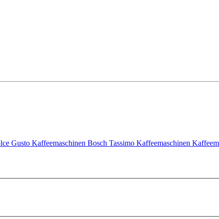
lce Gusto Kaffeemaschinen
Bosch Tassimo Kaffeemaschinen
Kaffeem