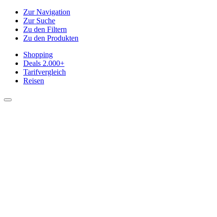
Zur Navigation
Zur Suche
Zu den Filtern
Zu den Produkten
Shopping
Deals
2.000+
Tarifvergleich
Reisen