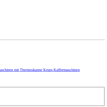
aschinen mit Thermoskanne
Krups Kaffeemaschinen