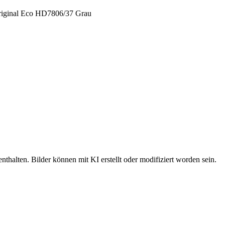
nthalten. Bilder können mit KI erstellt oder modifiziert worden sein.