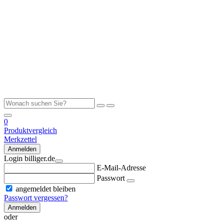
0
Produktvergleich
Merkzettel
Anmelden
Login billiger.de
E-Mail-Adresse
Passwort
angemeldet bleiben
Passwort vergessen?
Anmelden
oder