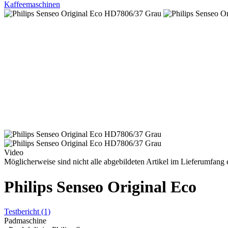
Kaffeemaschinen
Video
Möglicherweise sind nicht alle abgebildeten Artikel im Lieferumfang e
Philips Senseo Original Eco
Testbericht
(1)
Padmaschine