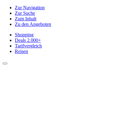
Zur Navigation
Zur Suche
Zum Inhalt
Zu den Angeboten
Shopping
Deals
2.000+
Tarifvergleich
Reisen