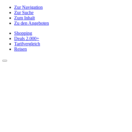
Zur Navigation
Zur Suche
Zum Inhalt
Zu den Angeboten
Shopping
Deals
2.000+
Tarifvergleich
Reisen