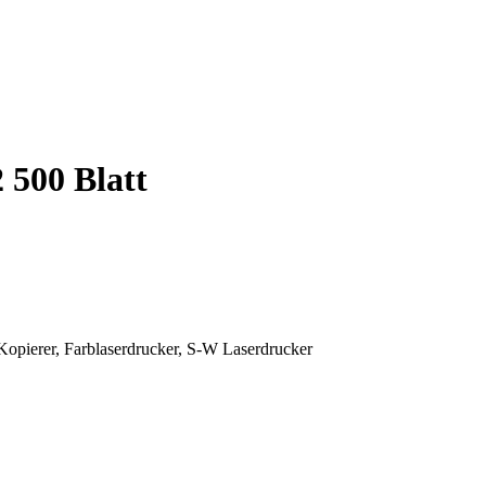
 500 Blatt
 Kopierer, Farblaserdrucker, S-W Laserdrucker