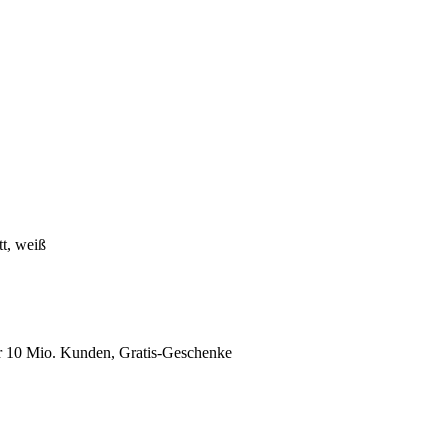
t, weiß
er 10 Mio. Kunden, Gratis-Geschenke