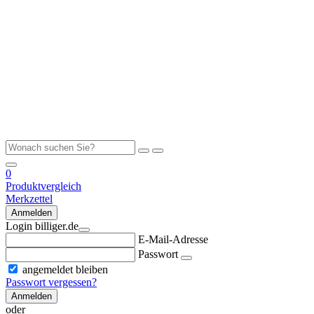
0
Produktvergleich
Merkzettel
Anmelden
Login billiger.de
E-Mail-Adresse
Passwort
angemeldet bleiben
Passwort vergessen?
Anmelden
oder