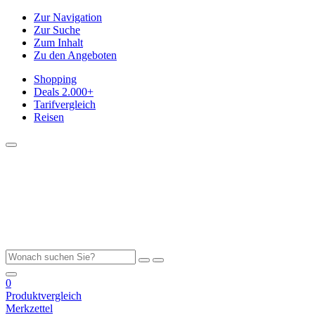
Zur Navigation
Zur Suche
Zum Inhalt
Zu den Angeboten
Shopping
Deals
2.000+
Tarifvergleich
Reisen
0
Produktvergleich
Merkzettel