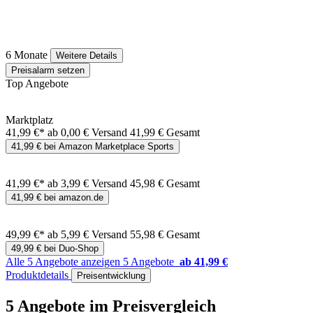
6 Monate
Weitere Details
Preisalarm setzen
Top Angebote
Marktplatz
41,99 €*
ab 0,00 € Versand
41,99 € Gesamt
41,99 € bei Amazon Marketplace Sports
41,99 €*
ab 3,99 € Versand
45,98 € Gesamt
41,99 € bei amazon.de
49,99 €*
ab 5,99 € Versand
55,98 € Gesamt
49,99 € bei Duo-Shop
Alle 5 Angebote anzeigen
5 Angebote
ab 41,99 €
Produktdetails
Preisentwicklung
5 Angebote im Preisvergleich