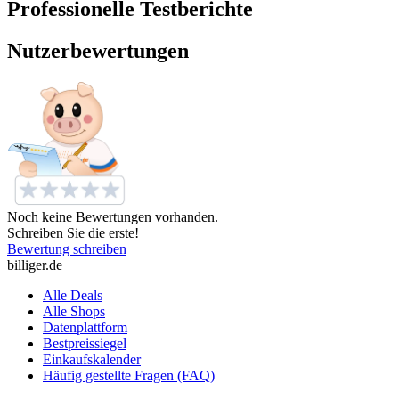
Professionelle Testberichte
Nutzerbewertungen
Noch keine Bewertungen vorhanden.
Schreiben Sie die erste!
Bewertung schreiben
billiger.de
Alle Deals
Alle Shops
Datenplattform
Bestpreissiegel
Einkaufskalender
Häufig gestellte Fragen (FAQ)