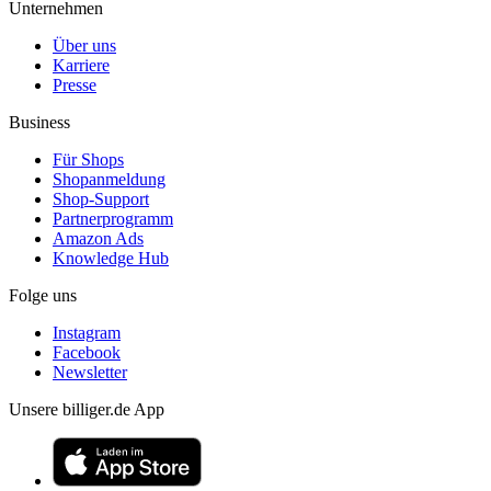
Unternehmen
Über uns
Karriere
Presse
Business
Für Shops
Shopanmeldung
Shop-Support
Partnerprogramm
Amazon Ads
Knowledge Hub
Folge uns
Instagram
Facebook
Newsletter
Unsere billiger.de App