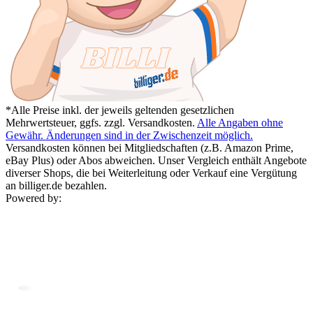
*Alle Preise inkl. der jeweils geltenden gesetzlichen
Mehrwertsteuer, ggfs. zzgl. Versandkosten.
Alle Angaben ohne
Gewähr. Änderungen sind in der Zwischenzeit möglich.
Versandkosten können bei Mitgliedschaften (z.B. Amazon Prime,
eBay Plus) oder Abos abweichen. Unser Vergleich enthält Angebote
diverser Shops, die bei Weiterleitung oder Verkauf eine Vergütung
an billiger.de bezahlen.
Powered by: