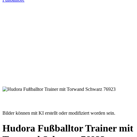
Bilder können mit KI erstellt oder modifiziert worden sein.
Hudora Fußballtor Trainer mit