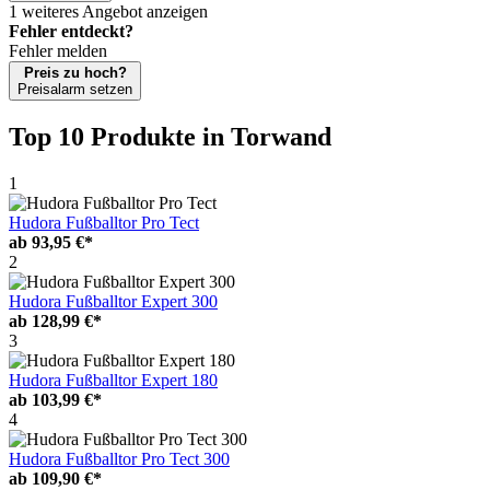
1 weiteres Angebot anzeigen
Fehler entdeckt?
Fehler melden
Preis zu hoch?
Preisalarm setzen
Top 10 Produkte
in Torwand
1
Hudora Fußballtor Pro Tect
ab
93,95 €*
2
Hudora Fußballtor Expert 300
ab
128,99 €*
3
Hudora Fußballtor Expert 180
ab
103,99 €*
4
Hudora Fußballtor Pro Tect 300
ab
109,90 €*