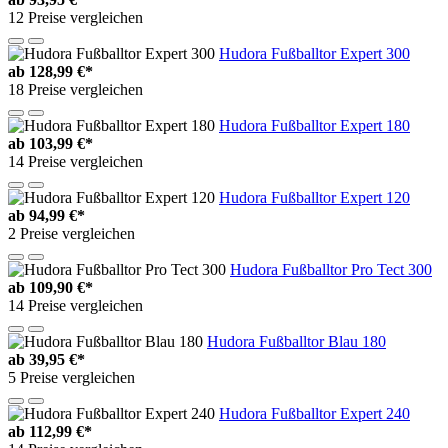
12 Preise vergleichen
Hudora Fußballtor Expert 300
ab
128,99 €*
18 Preise vergleichen
Hudora Fußballtor Expert 180
ab
103,99 €*
14 Preise vergleichen
Hudora Fußballtor Expert 120
ab
94,99 €*
2 Preise vergleichen
Hudora Fußballtor Pro Tect 300
ab
109,90 €*
14 Preise vergleichen
Hudora Fußballtor Blau 180
ab
39,95 €*
5 Preise vergleichen
Hudora Fußballtor Expert 240
ab
112,99 €*