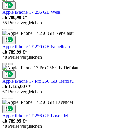
Apple iPhone 17 256 GB Weiß
ab
789,99 €*
55 Preise vergleichen
Apple iPhone 17 256 GB Nebelblau
ab
789,99 €*
48 Preise vergleichen
Apple iPhone 17 Pro 256 GB Tiefblau
ab
1.125,00 €*
67 Preise vergleichen
Apple iPhone 17 256 GB Lavendel
ab
789,95 €*
48 Preise vergleichen