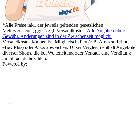
*Alle Preise inkl. der jeweils geltenden gesetzlichen
Mehrwertsteuer, ggfs. zzgl. Versandkosten.
Alle Angaben ohne
Gewähr. Änderungen sind in der Zwischenzeit möglich.
Versandkosten können bei Mitgliedschaften (z.B. Amazon Prime,
eBay Plus) oder Abos abweichen. Unser Vergleich enthält Angebote
diverser Shops, die bei Weiterleitung oder Verkauf eine Vergütung
an billiger.de bezahlen.
Powered by: