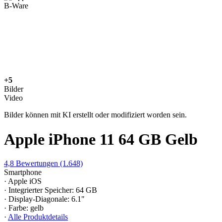
B-Ware
+5
Bilder
Video
Bilder können mit KI erstellt oder modifiziert worden sein.
Apple iPhone 11 64 GB Gelb
4,8
Bewertungen
(1.648)
Smartphone
· Apple iOS
· Integrierter Speicher: 64 GB
· Display-Diagonale: 6.1"
· Farbe: gelb
·
Alle Produktdetails