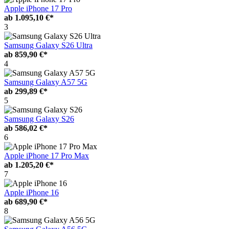
Apple iPhone 17 Pro
ab
1.095,10 €*
3
Samsung Galaxy S26 Ultra
ab
859,90 €*
4
Samsung Galaxy A57 5G
ab
299,89 €*
5
Samsung Galaxy S26
ab
586,02 €*
6
Apple iPhone 17 Pro Max
ab
1.205,20 €*
7
Apple iPhone 16
ab
689,90 €*
8