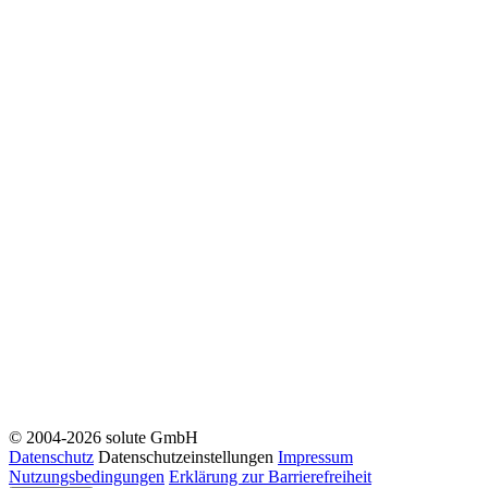
© 2004-2026 solute GmbH
Datenschutz
Datenschutzeinstellungen
Impressum
Nutzungsbedingungen
Erklärung zur Barrierefreiheit