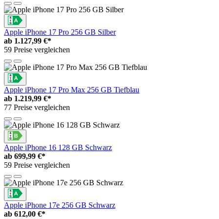
Apple iPhone 17 Pro 256 GB Silber
ab
1.127,99 €*
59 Preise vergleichen
Apple iPhone 17 Pro Max 256 GB Tiefblau
ab
1.219,99 €*
77 Preise vergleichen
Apple iPhone 16 128 GB Schwarz
ab
699,99 €*
59 Preise vergleichen
Apple iPhone 17e 256 GB Schwarz
ab
612,00 €*