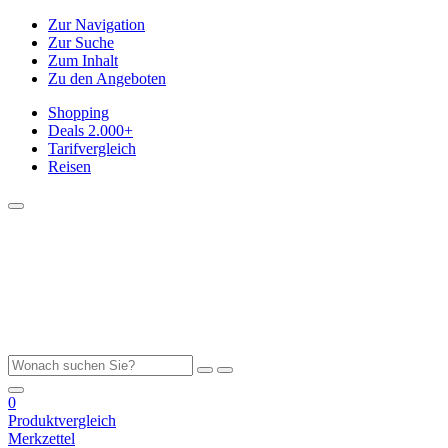
Zur Navigation
Zur Suche
Zum Inhalt
Zu den Angeboten
Shopping
Deals
2.000+
Tarifvergleich
Reisen
0
Produktvergleich
Merkzettel