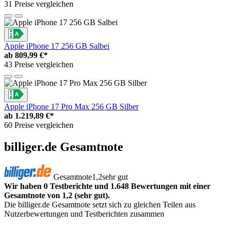
31 Preise vergleichen
Apple iPhone 17 256 GB Salbei
ab
809,99 €*
43 Preise vergleichen
Apple iPhone 17 Pro Max 256 GB Silber
ab
1.219,89 €*
60 Preise vergleichen
billiger.de Gesamtnote
Gesamtnote
1,2
sehr gut
Wir haben 0 Testberichte und 1.648 Bewertungen mit einer
Gesamtnote von 1,2 (sehr gut).
Die billiger.de Gesamtnote setzt sich zu gleichen Teilen aus
Nutzerbewertungen und Testberichten zusammen