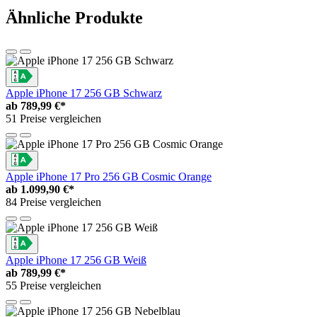
Ähnliche Produkte
Apple iPhone 17 256 GB Schwarz
ab
789,99 €*
51 Preise vergleichen
Apple iPhone 17 Pro 256 GB Cosmic Orange
ab
1.099,90 €*
84 Preise vergleichen
Apple iPhone 17 256 GB Weiß
ab
789,99 €*
55 Preise vergleichen