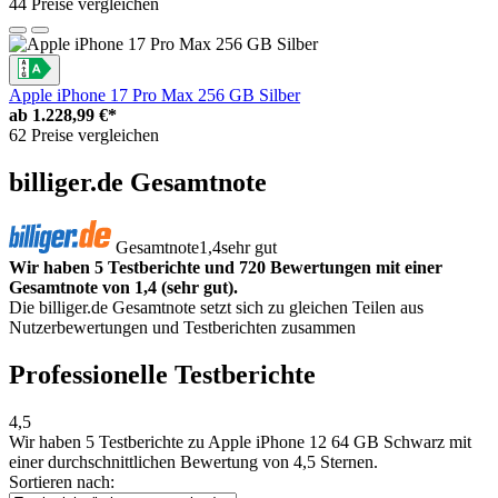
44 Preise vergleichen
Apple iPhone 17 Pro Max 256 GB Silber
ab
1.228,99 €*
62 Preise vergleichen
billiger.de Gesamtnote
Gesamtnote
1,4
sehr gut
Wir haben 5 Testberichte und 720 Bewertungen mit einer
Gesamtnote von 1,4 (sehr gut).
Die billiger.de Gesamtnote setzt sich zu gleichen Teilen aus
Nutzerbewertungen und Testberichten zusammen
Professionelle Testberichte
4,5
Wir haben
5 Testberichte
zu Apple iPhone 12 64 GB Schwarz mit
einer durchschnittlichen Bewertung von 4,5 Sternen.
Sortieren nach: