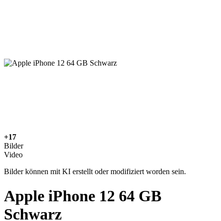
+17
Bilder
Video
Bilder können mit KI erstellt oder modifiziert worden sein.
Apple iPhone 12 64 GB
Schwarz