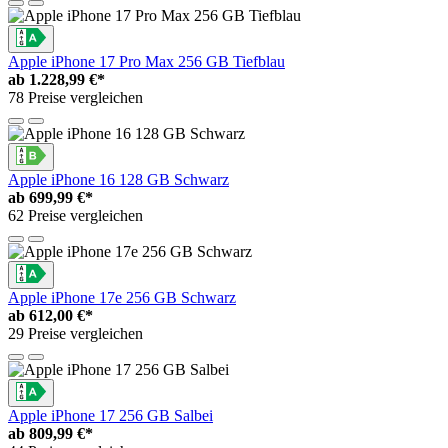
Apple iPhone 17 Pro Max 256 GB Tiefblau
ab
1.228,99 €*
78 Preise vergleichen
Apple iPhone 16 128 GB Schwarz
ab
699,99 €*
62 Preise vergleichen
Apple iPhone 17e 256 GB Schwarz
ab
612,00 €*
29 Preise vergleichen
Apple iPhone 17 256 GB Salbei
ab
809,99 €*