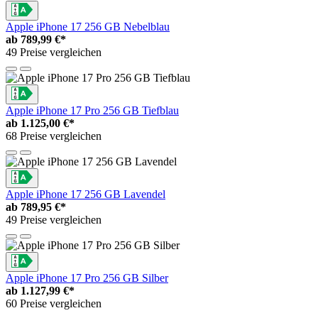
Apple iPhone 17 256 GB Nebelblau
ab
789,99 €*
49 Preise vergleichen
Apple iPhone 17 Pro 256 GB Tiefblau
ab
1.125,00 €*
68 Preise vergleichen
Apple iPhone 17 256 GB Lavendel
ab
789,95 €*
49 Preise vergleichen
Apple iPhone 17 Pro 256 GB Silber
ab
1.127,99 €*
60 Preise vergleichen