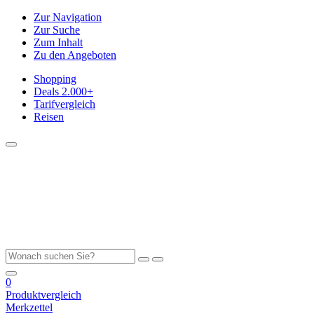
Zur Navigation
Zur Suche
Zum Inhalt
Zu den Angeboten
Shopping
Deals
2.000+
Tarifvergleich
Reisen
0
Produktvergleich
Merkzettel