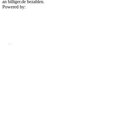
an billiger.de bezahlen.
Powered by: