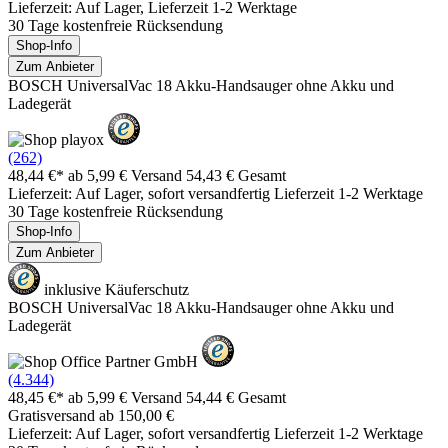
Lieferzeit: Auf Lager, Lieferzeit 1-2 Werktage
30 Tage kostenfreie Rücksendung
Shop-Info
Zum Anbieter
BOSCH UniversalVac 18 Akku-Handsauger ohne Akku und
Ladegerät
(262)
48,44 €*
ab 5,99 € Versand
54,43 € Gesamt
Lieferzeit: Auf Lager, sofort versandfertig Lieferzeit 1-2 Werktage
30 Tage kostenfreie Rücksendung
Shop-Info
Zum Anbieter
inklusive Käuferschutz
BOSCH UniversalVac 18 Akku-Handsauger ohne Akku und
Ladegerät
(4.344)
48,45 €*
ab 5,99 € Versand
54,44 € Gesamt
Gratisversand ab 150,00 €
Lieferzeit: Auf Lager, sofort versandfertig Lieferzeit 1-2 Werktage