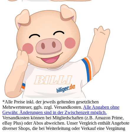
*Alle Preise inkl. der jeweils geltenden gesetzlichen
Mehrwertsteuer, ggfs. zzgl. Versandkosten.
Alle Angaben ohne
Gewähr. Änderungen sind in der Zwischenzeit möglich.
Versandkosten können bei Mitgliedschaften (z.B. Amazon Prime,
eBay Plus) oder Abos abweichen. Unser Vergleich enthält Angebote
diverser Shops, die bei Weiterleitung oder Verkauf eine Vergütung