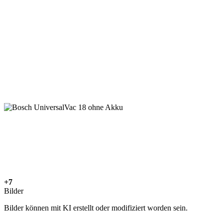
+7
Bilder
Bilder können mit KI erstellt oder modifiziert worden sein.