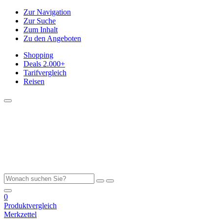
Zur Navigation
Zur Suche
Zum Inhalt
Zu den Angeboten
Shopping
Deals
2.000+
Tarifvergleich
Reisen
0
Produktvergleich
Merkzettel