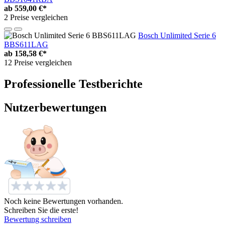
ab
559,00 €*
2 Preise vergleichen
Bosch Unlimited Serie 6
BBS611LAG
ab
158,58 €*
12 Preise vergleichen
Professionelle Testberichte
Nutzerbewertungen
Noch keine Bewertungen vorhanden.
Schreiben Sie die erste!
Bewertung schreiben