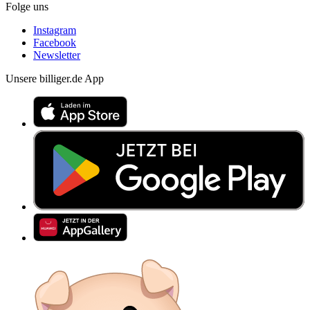
Folge uns
Instagram
Facebook
Newsletter
Unsere billiger.de App