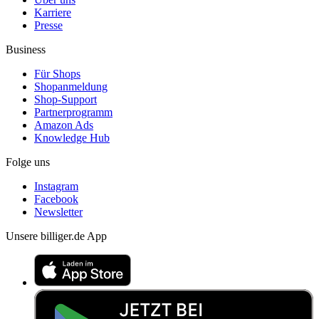
Karriere
Presse
Business
Für Shops
Shopanmeldung
Shop-Support
Partnerprogramm
Amazon Ads
Knowledge Hub
Folge uns
Instagram
Facebook
Newsletter
Unsere billiger.de App