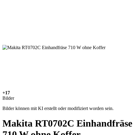
+17
Bilder
Bilder können mit KI erstellt oder modifiziert worden sein.
Makita RT0702C Einhandfräse
710 W ohne Koffer