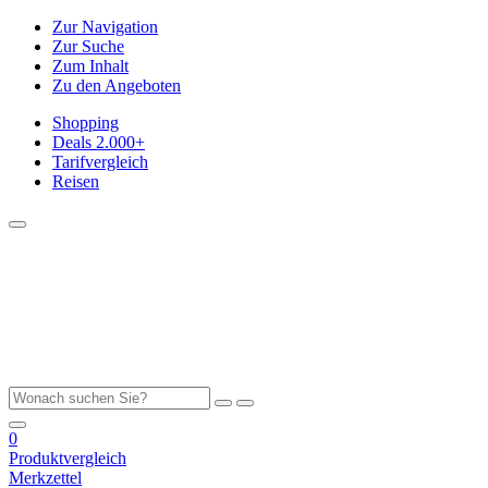
Zur Navigation
Zur Suche
Zum Inhalt
Zu den Angeboten
Shopping
Deals
2.000+
Tarifvergleich
Reisen
0
Produktvergleich
Merkzettel