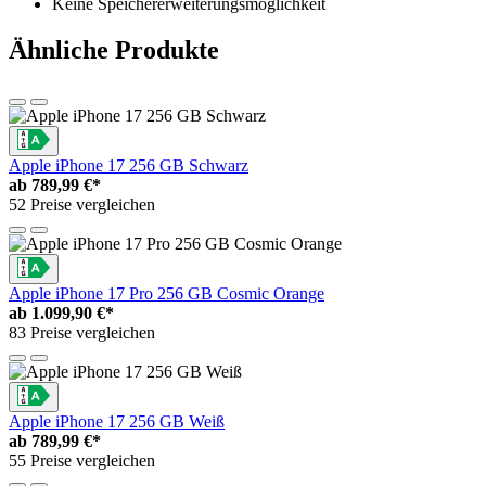
Keine Speichererweiterungsmöglichkeit
Ähnliche Produkte
Apple iPhone 17 256 GB Schwarz
ab
789,99 €*
52 Preise vergleichen
Apple iPhone 17 Pro 256 GB Cosmic Orange
ab
1.099,90 €*
83 Preise vergleichen
Apple iPhone 17 256 GB Weiß
ab
789,99 €*
55 Preise vergleichen