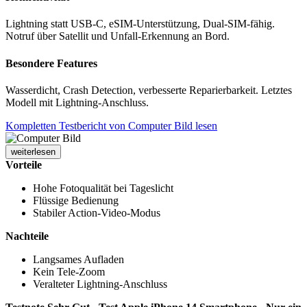
Lightning statt USB-C, eSIM-Unterstützung, Dual-SIM-fähig.
Notruf über Satellit und Unfall-Erkennung an Bord.
Besondere Features
Wasserdicht, Crash Detection, verbesserte Reparierbarkeit. Letztes
Modell mit Lightning-Anschluss.
Kompletten Testbericht von Computer Bild lesen
weiterlesen
Vorteile
Hohe Fotoqualität bei Tageslicht
Flüssige Bedienung
Stabiler Action-Video-Modus
Nachteile
Langsames Aufladen
Kein Tele-Zoom
Veralteter Lightning-Anschluss