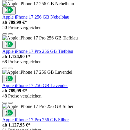
Apple iPhone 17 256 GB Nebelblau
ab
789,99 €*
50 Preise vergleichen
Apple iPhone 17 Pro 256 GB Tiefblau
ab
1.124,90 €*
68 Preise vergleichen
Apple iPhone 17 256 GB Lavendel
ab
789,99 €*
48 Preise vergleichen
Apple iPhone 17 Pro 256 GB Silber
ab
1.127,95 €*