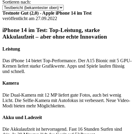
Sortieren nach:
Testnote Gut (2,0) - Apple iPhone 14 im Test
veröffentlicht am 27.09.2022
iPhone 14 im Test: Top-Leistung, starke
Akkulaufzeit – aber ohne echte Innovation
Leistung
Das iPhone 14 bietet Top-Performance. Der A15 Bionic mit 5 GPU-
Kernen liefert starke Grafikwerte. Apps und Spiele laufen flüssig
und schnell.
Kamera
Die Dual-Kamera mit 12 MP liefert gute Fotos, auch bei wenig
Licht. Die Selfie-Kamera mit Autofokus ist verbessert. Neue Video-
Modi bieten mehr Möglichkeiten.
Akku und Ladezeit
Die Akkulaufzeit ist hervorragend. Fast 16 Stunden Surfen sind