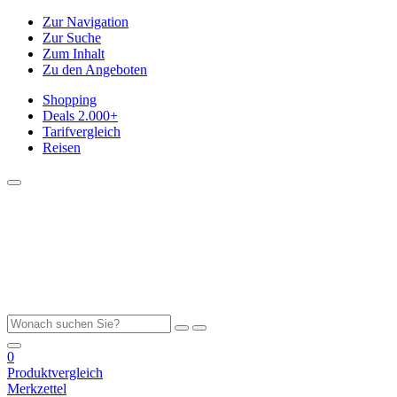
Zur Navigation
Zur Suche
Zum Inhalt
Zu den Angeboten
Shopping
Deals
2.000+
Tarifvergleich
Reisen
0
Produktvergleich
Merkzettel