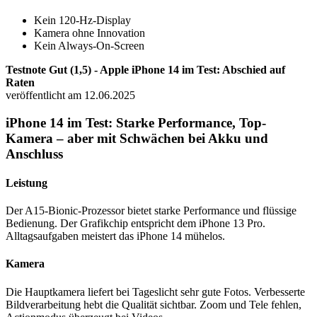
Kein 120-Hz-Display
Kamera ohne Innovation
Kein Always-On-Screen
Testnote Gut (1,5) - Apple iPhone 14 im Test: Abschied auf
Raten
veröffentlicht am 12.06.2025
iPhone 14 im Test: Starke Performance, Top-
Kamera – aber mit Schwächen bei Akku und
Anschluss
Leistung
Der A15-Bionic-Prozessor bietet starke Performance und flüssige
Bedienung. Der Grafikchip entspricht dem iPhone 13 Pro.
Alltagsaufgaben meistert das iPhone 14 mühelos.
Kamera
Die Hauptkamera liefert bei Tageslicht sehr gute Fotos. Verbesserte
Bildverarbeitung hebt die Qualität sichtbar. Zoom und Tele fehlen,