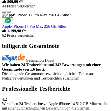
ab
809,99 €*
44 Preise vergleichen
Apple iPhone 17 Pro Max 256 GB Silber
ab
1.199,98 €*
62 Preise vergleichen
billiger.de Gesamtnote
Gesamtnote
1,6
gut
Wir haben 24 Testberichte und 342 Bewertungen mit einer
Gesamtnote von 1,6 (gut).
Die billiger.de Gesamtnote setzt sich zu gleichen Teilen aus
Nutzerbewertungen und Testberichten zusammen
Professionelle Testberichte
4,2
Wir haben
24 Testberichte
zu Apple iPhone 14 512 GB Mitternacht
mit einer durchschnittlichen Bewertung von 4,2 Sternen.