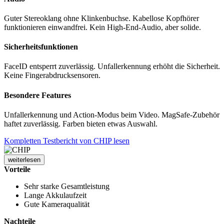
Guter Stereoklang ohne Klinkenbuchse. Kabellose Kopfhörer
funktionieren einwandfrei. Kein High-End-Audio, aber solide.
Sicherheitsfunktionen
FaceID entsperrt zuverlässig. Unfallerkennung erhöht die Sicherheit.
Keine Fingerabdrucksensoren.
Besondere Features
Unfallerkennung und Action-Modus beim Video. MagSafe-Zubehör
haftet zuverlässig. Farben bieten etwas Auswahl.
Kompletten Testbericht von CHIP lesen
weiterlesen
Vorteile
Sehr starke Gesamtleistung
Lange Akkulaufzeit
Gute Kameraqualität
Nachteile