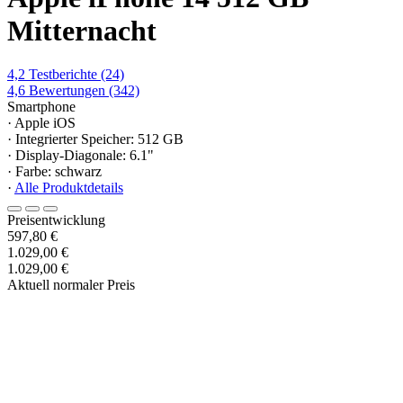
Mitternacht
4,2
Testberichte
(24)
4,6
Bewertungen
(342)
Smartphone
· Apple iOS
· Integrierter Speicher: 512 GB
· Display-Diagonale: 6.1"
· Farbe: schwarz
·
Alle Produktdetails
Preisentwicklung
597,80 €
1.029,00 €
1.029,00 €
Aktuell normaler Preis