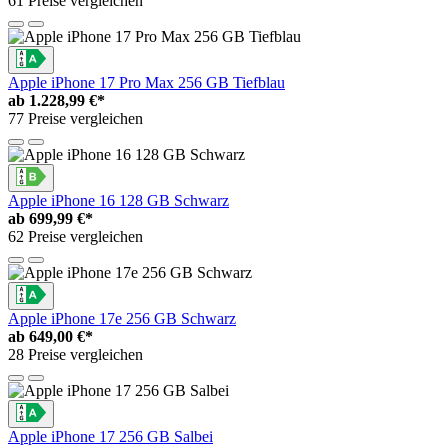
61 Preise vergleichen
Apple iPhone 17 Pro Max 256 GB Tiefblau
ab
1.228,99 €*
77 Preise vergleichen
Apple iPhone 16 128 GB Schwarz
ab
699,99 €*
62 Preise vergleichen
Apple iPhone 17e 256 GB Schwarz
ab
649,00 €*
28 Preise vergleichen
Apple iPhone 17 256 GB Salbei