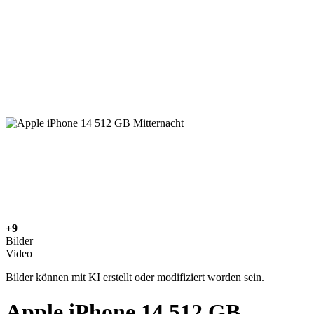
+9
Bilder
Video
Bilder können mit KI erstellt oder modifiziert worden sein.
Apple iPhone 14 512 GB