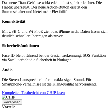
Das neue Titan-Gehäuse wirkt edel und ist spürbar leichter. Die
Haptik überzeugt. Der neue Action-Button ersetzt den
Stummschalter und bietet mehr Flexibilität.
Konnektivität
Mit USB-C und Wi-Fi 6E zieht das iPhone nach. Daten lassen sich
deutlich schneller übertragen als zuvor.
Sicherheitsfunktionen
Face ID bleibt führend bei der Gesichtserkennung. SOS-Funktion
via Satellit erhöht die Sicherheit in Notlagen.
Audio
Die Stereo-Lautsprecher liefern erstklassigen Sound. Für
Smartphone-Verhältnisse ist die Klangqualität hervorragend.
Kompletten Testbericht von CHIP lesen
weiterlesen
Vorteile