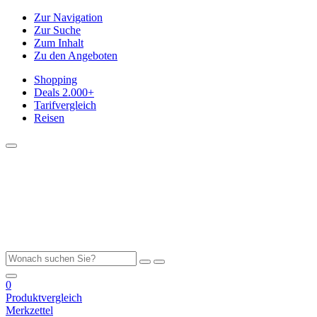
Zur Navigation
Zur Suche
Zum Inhalt
Zu den Angeboten
Shopping
Deals
2.000+
Tarifvergleich
Reisen
0
Produktvergleich
Merkzettel