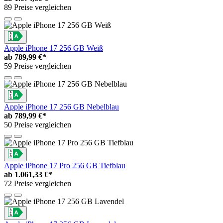
89 Preise vergleichen
Apple iPhone 17 256 GB Weiß
ab
789,99 €*
59 Preise vergleichen
Apple iPhone 17 256 GB Nebelblau
ab
789,99 €*
50 Preise vergleichen
Apple iPhone 17 Pro 256 GB Tiefblau
ab
1.061,33 €*
72 Preise vergleichen