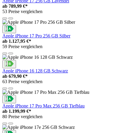
Apple iPhone 17 256 GB Lavendel
ab
789,99 €*
53 Preise vergleichen
Apple iPhone 17 Pro 256 GB Silber
ab
1.127,95 €*
59 Preise vergleichen
Apple iPhone 16 128 GB Schwarz
ab
679,90 €*
63 Preise vergleichen
Apple iPhone 17 Pro Max 256 GB Tiefblau
ab
1.199,99 €*
80 Preise vergleichen