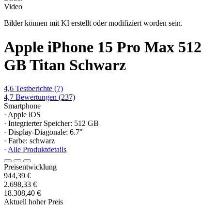
Video
Bilder können mit KI erstellt oder modifiziert worden sein.
Apple iPhone 15 Pro Max 512
GB Titan Schwarz
4,6
Testberichte
(7)
4,7
Bewertungen
(237)
Smartphone
· Apple iOS
· Integrierter Speicher: 512 GB
· Display-Diagonale: 6.7"
· Farbe: schwarz
·
Alle Produktdetails
Preisentwicklung
944,39 €
2.698,33 €
18.308,40 €
Aktuell hoher Preis