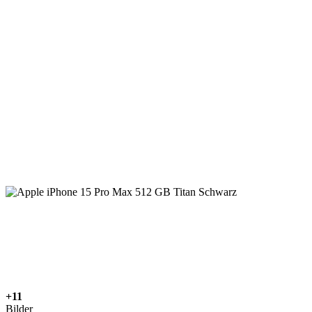
+11
Bilder