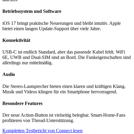
Betriebssystem und Software
iOS 17 bringt praktische Neuerungen und bleibt intuitiv. Apple
bietet einen langen Update-Support über viele Jahre.
Konnektivität
USB-C ist endlich Standard, aber das passende Kabel fehlt. WiFi
6E, UWB und Dual-SIM sind an Bord. Die Funkeigenschaften sind
allerdings nur mittelmäßig.
Audio
Die Stereo-Lautsprecher bieten einen klaren und kräftigen Klang.
Musik und Videos klingen für ein Smartphone hervorragend.
Besondere Features
Der neue Action-Button ist vielseitig belegbar. Smart-Home-Fans
profitieren von Thread-Unterstützung.
Kompletten Testbericht von Connect lesen