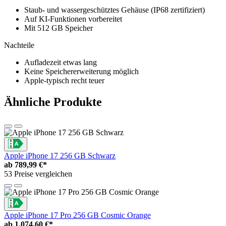
Staub- und wassergeschütztes Gehäuse (IP68 zertifiziert)
Auf KI-Funktionen vorbereitet
Mit 512 GB Speicher
Nachteile
Aufladezeit etwas lang
Keine Speichererweiterung möglich
Apple-typisch recht teuer
Ähnliche Produkte
Apple iPhone 17 256 GB Schwarz
ab
789,99 €*
53 Preise vergleichen
Apple iPhone 17 Pro 256 GB Cosmic Orange
ab
1.074,60 €*