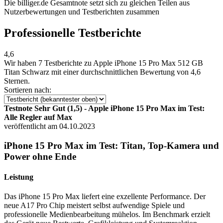
Die billiger.de Gesamtnote setzt sich zu gleichen Teilen aus
Nutzerbewertungen und Testberichten zusammen
Professionelle Testberichte
4,6
Wir haben
7 Testberichte
zu Apple iPhone 15 Pro Max 512 GB
Titan Schwarz mit einer durchschnittlichen Bewertung von 4,6
Sternen.
Sortieren nach:
Testnote Sehr Gut (1,5) - Apple iPhone 15 Pro Max im Test:
Alle Regler auf Max
veröffentlicht am 04.10.2023
iPhone 15 Pro Max im Test: Titan, Top-Kamera und
Power ohne Ende
Leistung
Das iPhone 15 Pro Max liefert eine exzellente Performance. Der
neue A17 Pro Chip meistert selbst aufwendige Spiele und
professionelle Medienbearbeitung mühelos. Im Benchmark erzielt