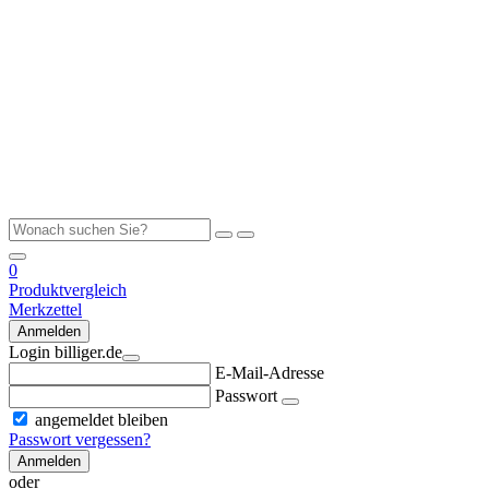
0
Produktvergleich
Merkzettel
Anmelden
Login billiger.de
E-Mail-Adresse
Passwort
angemeldet bleiben
Passwort vergessen?
Anmelden
oder