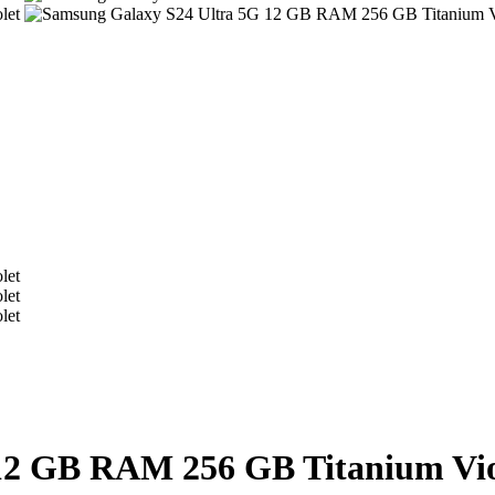
12 GB RAM 256 GB Titanium Vio