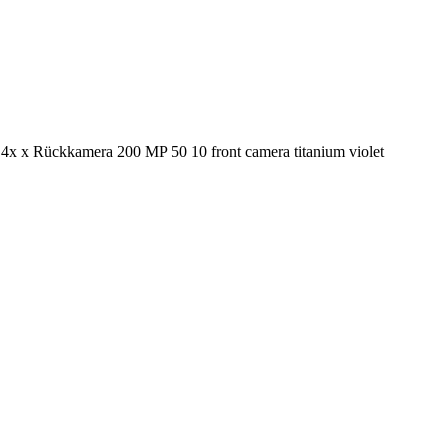
 x Rückkamera 200 MP 50 10 front camera titanium violet