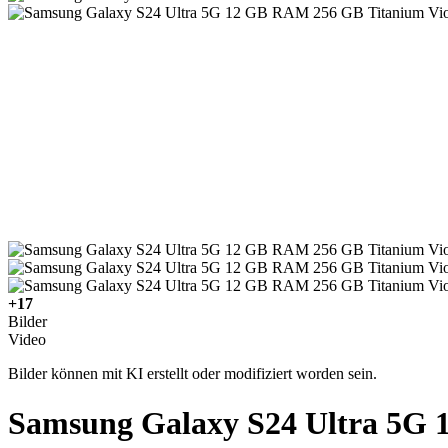
+17
Bilder
Video
Bilder können mit KI erstellt oder modifiziert worden sein.
Samsung Galaxy S24 Ultra 5G 