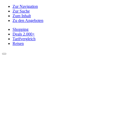
Zur Navigation
Zur Suche
Zum Inhalt
Zu den Angeboten
Shopping
Deals
2.000+
Tarifvergleich
Reisen