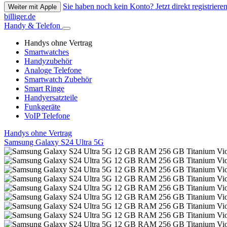
Sie haben noch kein Konto? Jetzt direkt registrieren
Weiter mit Apple
billiger.de
Handy & Telefon
Handys ohne Vertrag
Smartwatches
Handyzubehör
Analoge Telefone
Smartwatch Zubehör
Smart Ringe
Handyersatzteile
Funkgeräte
VoIP Telefone
Handys ohne Vertrag
Samsung Galaxy S24 Ultra 5G