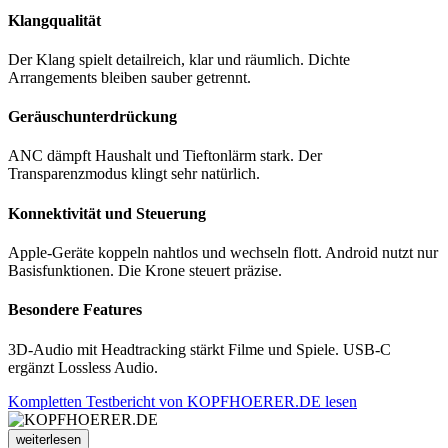
Klangqualität
Der Klang spielt detailreich, klar und räumlich. Dichte
Arrangements bleiben sauber getrennt.
Geräuschunterdrückung
ANC dämpft Haushalt und Tieftonlärm stark. Der
Transparenzmodus klingt sehr natürlich.
Konnektivität und Steuerung
Apple-Geräte koppeln nahtlos und wechseln flott. Android nutzt nur
Basisfunktionen. Die Krone steuert präzise.
Besondere Features
3D-Audio mit Headtracking stärkt Filme und Spiele. USB-C
ergänzt Lossless Audio.
Kompletten Testbericht von KOPFHOERER.DE lesen
weiterlesen