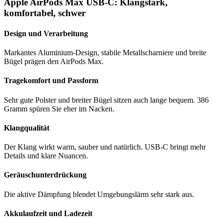
Apple AirPods Max USB-C: Klangstark,
komfortabel, schwer
Design und Verarbeitung
Markantes Aluminium-Design, stabile Metallscharniere und breite
Bügel prägen den AirPods Max.
Tragekomfort und Passform
Sehr gute Polster und breiter Bügel sitzen auch lange bequem. 386
Gramm spüren Sie eher im Nacken.
Klangqualität
Der Klang wirkt warm, sauber und natürlich. USB-C bringt mehr
Details und klare Nuancen.
Geräuschunterdrückung
Die aktive Dämpfung blendet Umgebungslärm sehr stark aus.
Akkulaufzeit und Ladezeit