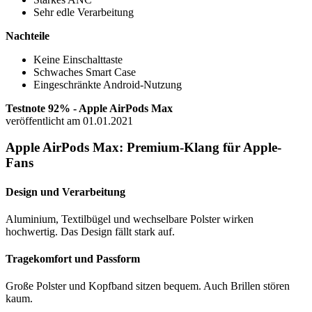
Sehr edle Verarbeitung
Nachteile
Keine Einschalttaste
Schwaches Smart Case
Eingeschränkte Android-Nutzung
Testnote 92% - Apple AirPods Max
veröffentlicht am 01.01.2021
Apple AirPods Max: Premium-Klang für Apple-
Fans
Design und Verarbeitung
Aluminium, Textilbügel und wechselbare Polster wirken
hochwertig. Das Design fällt stark auf.
Tragekomfort und Passform
Große Polster und Kopfband sitzen bequem. Auch Brillen stören
kaum.