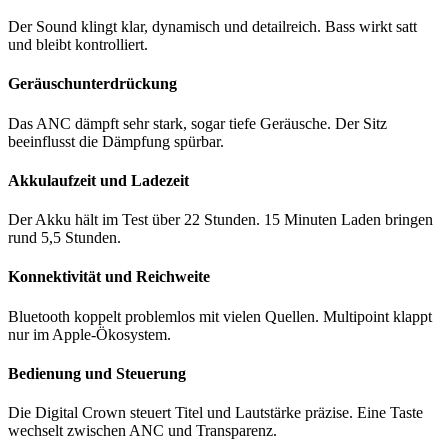
Der Sound klingt klar, dynamisch und detailreich. Bass wirkt satt
und bleibt kontrolliert.
Geräuschunterdrückung
Das ANC dämpft sehr stark, sogar tiefe Geräusche. Der Sitz
beeinflusst die Dämpfung spürbar.
Akkulaufzeit und Ladezeit
Der Akku hält im Test über 22 Stunden. 15 Minuten Laden bringen
rund 5,5 Stunden.
Konnektivität und Reichweite
Bluetooth koppelt problemlos mit vielen Quellen. Multipoint klappt
nur im Apple-Ökosystem.
Bedienung und Steuerung
Die Digital Crown steuert Titel und Lautstärke präzise. Eine Taste
wechselt zwischen ANC und Transparenz.