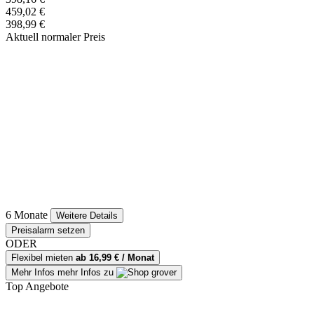
459,02 €
398,99 €
Aktuell normaler Preis
6 Monate
Weitere Details
Preisalarm setzen
ODER
Flexibel mieten
ab 16,99 € / Monat
Mehr Infos
mehr Infos zu
Top Angebote