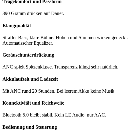
Tragekomfort und Passform
390 Gramm drücken auf Dauer.
Klangqualität
Straffer Bass, klare Bühne. Höhen und Stimmen wirken gedeckt.
Automatisscher Equalizer.
Geräuschunterdrückung
ANC spielt Spitzenklasse. Transparenz klingt sehr natürlich.
Akkulaufzeit und Ladezeit
Mit ANC rund 20 Stunden. Bei leerem Akku keine Musik.
Konnektivität und Reichweite
Bluetooth 5.0 bleibt stabil. Kein LE Audio, nur AAC.
Bedienung und Steuerung