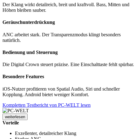
Der Klang wirkt detailreich, breit und kraftvoll. Bass, Mitten und
Höhen bleiben sauber.
Geräuschunterdrückung
ANC arbeitet stark. Der Transparenzmodus klingt besonders
natürlich.
Bedienung und Steuerung
Die Digital Crown steuert präzise. Eine Einschalttaste fehlt spürbar.
Besondere Features
iOS-Nutzer profitieren von Spatial Audio, Siri und schneller
Kopplung. Android bietet weniger Komfort.
Kompletten Testbericht von PC-WELT lesen
weiterlesen
Vorteile
Exzellenter, detailreicher Klang
Starkes ANC