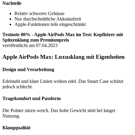
Nachteile
Relativ schweres Gehäuse
Nur durchschnittliche Akkulaufzeit
Apple-Funktionen teils eingeschränkt
Testnote 80% - Apple AirPods Max im Test: Kopfhörer mit
Spitzenklang zum Premiumpreis
veröffentlicht am 07.04.2023
Apple AirPods Max: Luxusklang mit Eigenheiten
Design und Verarbeitung
Edelstahl und klare Linien wirken edel. Das Smart Case schützt
jedoch schlecht.
Tragekomfort und Passform
Die Polster sitzen weich. Das hohe Gewicht stört bei langer
Nutzung.
Klangqualität