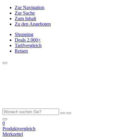
Zur Navigation
Zur Suche
Zum Inhalt
Zu den Angeboten
Shopping
Deals
2.000+
Tarifvergleich
Reisen
0
Produktvergleich
Merkzettel