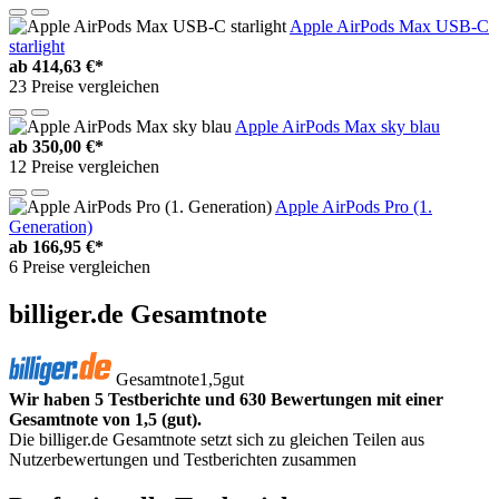
Apple AirPods Max USB-C
starlight
ab
414,63 €*
23 Preise vergleichen
Apple AirPods Max sky blau
ab
350,00 €*
12 Preise vergleichen
Apple AirPods Pro (1.
Generation)
ab
166,95 €*
6 Preise vergleichen
billiger.de Gesamtnote
Gesamtnote
1,5
gut
Wir haben 5 Testberichte und 630 Bewertungen mit einer
Gesamtnote von 1,5 (gut).
Die billiger.de Gesamtnote setzt sich zu gleichen Teilen aus
Nutzerbewertungen und Testberichten zusammen