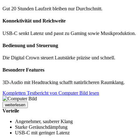
Gut 20 Stunden Laufzeit bleiben nur Durchschnitt.
Konnektivität und Reichweite
USB-C senkt Latenz und passt zu Gaming sowie Musikproduktion.
Bedienung und Steuerung
Die Digital Crown steuert Lautstärke präzise und schnell.
Besondere Features
3D-Audio mit Headtracking schafft natürlicheren Raumklang.
Kompletten Testbericht von Computer Bild lesen
weiterlesen
Vorteile
Angenehmer, sauberer Klang
Starke Geräuschdämpfung
USB-C mit geringer Latenz