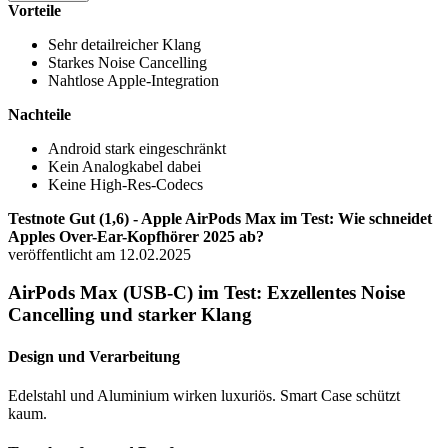
Vorteile
Sehr detailreicher Klang
Starkes Noise Cancelling
Nahtlose Apple-Integration
Nachteile
Android stark eingeschränkt
Kein Analogkabel dabei
Keine High-Res-Codecs
Testnote Gut (1,6) - Apple AirPods Max im Test: Wie schneidet
Apples Over-Ear-Kopfhörer 2025 ab?
veröffentlicht am 12.02.2025
AirPods Max (USB-C) im Test: Exzellentes Noise
Cancelling und starker Klang
Design und Verarbeitung
Edelstahl und Aluminium wirken luxuriös. Smart Case schützt
kaum.