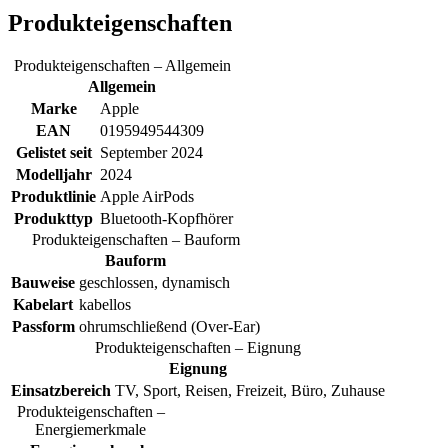
Produkteigenschaften
Produkteigenschaften – Allgemein
Allgemein
Marke
Apple
EAN
0195949544309
Gelistet seit
September 2024
Modelljahr
2024
Produktlinie
Apple AirPods
Produkttyp
Bluetooth-Kopfhörer
Produkteigenschaften – Bauform
Bauform
Bauweise
geschlossen, dynamisch
Kabelart
kabellos
Passform
ohrumschließend (Over-Ear)
Produkteigenschaften – Eignung
Eignung
Einsatzbereich
TV, Sport, Reisen, Freizeit, Büro, Zuhause
Produkteigenschaften –
Energiemerkmale