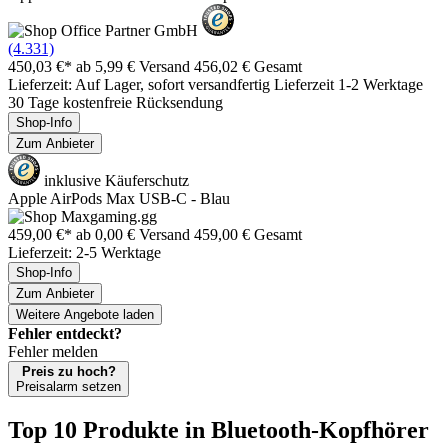
(4.331)
450,03 €*
ab 5,99 € Versand
456,02 € Gesamt
Lieferzeit: Auf Lager, sofort versandfertig Lieferzeit 1-2 Werktage
30 Tage kostenfreie Rücksendung
Shop-Info
Zum Anbieter
inklusive Käuferschutz
Apple AirPods Max USB-C - Blau
459,00 €*
ab 0,00 € Versand
459,00 € Gesamt
Lieferzeit: 2-5 Werktage
Shop-Info
Zum Anbieter
Weitere Angebote laden
Fehler entdeckt?
Fehler melden
Preis zu hoch?
Preisalarm setzen
Top 10 Produkte
in Bluetooth-Kopfhörer