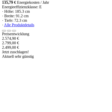
135,79 €
Energiekosten / Jahr
Energieeffizienzklasse: E
· Höhe: 185.3 cm
· Breite: 91.2 cm
· Tiefe: 72.3 cm
·
Alle Produktdetails
Preisentwicklung
2.574,90 €
2.799,00 €
2.499,00 €
Jetzt zuschlagen!
Aktuell sehr günstig