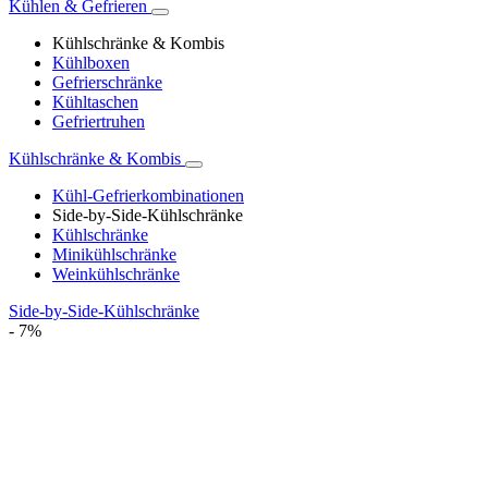
Kühlen & Gefrieren
Kühlschränke & Kombis
Kühlboxen
Gefrierschränke
Kühltaschen
Gefriertruhen
Kühlschränke & Kombis
Kühl-Gefrierkombinationen
Side-by-Side-Kühlschränke
Kühlschränke
Minikühlschränke
Weinkühlschränke
Side-by-Side-Kühlschränke
- 7%