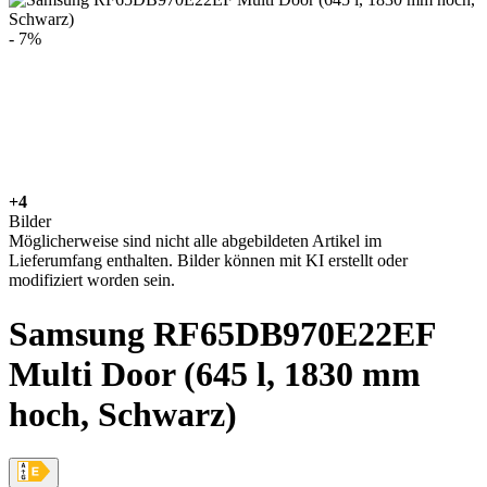
- 7%
+4
Bilder
Möglicherweise sind nicht alle abgebildeten Artikel im
Lieferumfang enthalten. Bilder können mit KI erstellt oder
modifiziert worden sein.
Samsung RF65DB970E22EF
Multi Door (645 l, 1830 mm
hoch, Schwarz)