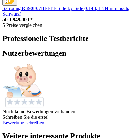
Samsung RS90F67BEFEF Side-by-Side (614 l, 1784 mm hoch,
Schwarz)
ab
1.949,00 €*
5 Preise vergleichen
Professionelle Testberichte
Nutzerbewertungen
Noch keine Bewertungen vorhanden.
Schreiben Sie die erste!
Bewertung schreiben
Weitere interessante Produkte