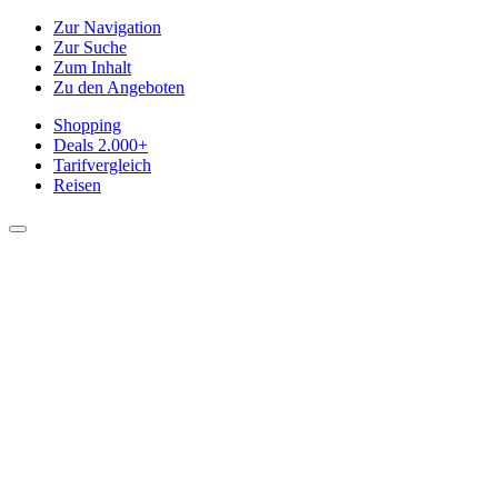
Zur Navigation
Zur Suche
Zum Inhalt
Zu den Angeboten
Shopping
Deals
2.000+
Tarifvergleich
Reisen