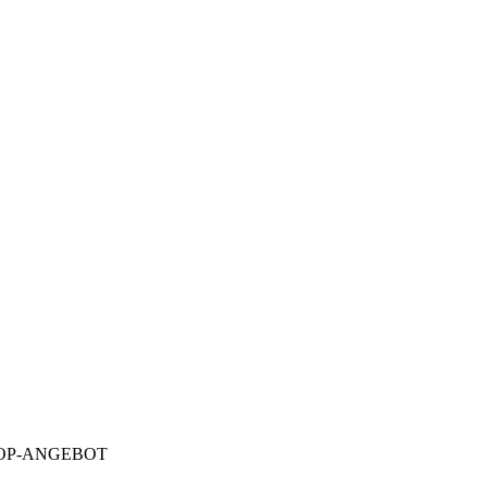
, TOP-ANGEBOT