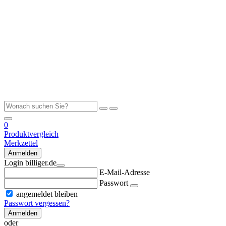
0
Produktvergleich
Merkzettel
Anmelden
Login billiger.de
E-Mail-Adresse
Passwort
angemeldet bleiben
Passwort vergessen?
Anmelden
oder