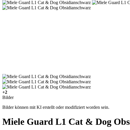
+2
Bilder
Bilder können mit KI erstellt oder modifiziert worden sein.
Miele Guard L1 Cat & Dog Obs