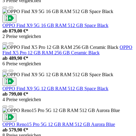
5 Preise vergleichen
OPPO Find X9 5G 16 GB RAM 512 GB Space Black
ab
879,00 €*
2 Preise vergleichen
OPPO
Find X5 Pro 12 GB RAM 256 GB Ceramic Black
ab
489,90 €*
6 Preise vergleichen
OPPO Find X9 5G 12 GB RAM 512 GB Space Black
ab
799,00 €*
4 Preise vergleichen
OPPO Reno15 Pro 5G 12 GB RAM 512 GB Aurora Blue
ab
579,90 €*
8 Preise vergleichen