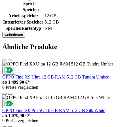
Speicher
Speicher
Arbeitsspeicher
12 GB
Integrierter Speicher
512 GB
Speicherkartentyp
NM
weiterlesen
Ähnliche Produkte
OPPO Find X9 Ultra 12 GB RAM 512 GB Tundra Umber
ab
1.499,90 €*
6 Preise vergleichen
OPPO Find X9 Pro 5G 16 GB RAM 512 GB Silk White
ab
1.079,90 €*
9 Preise vergleichen