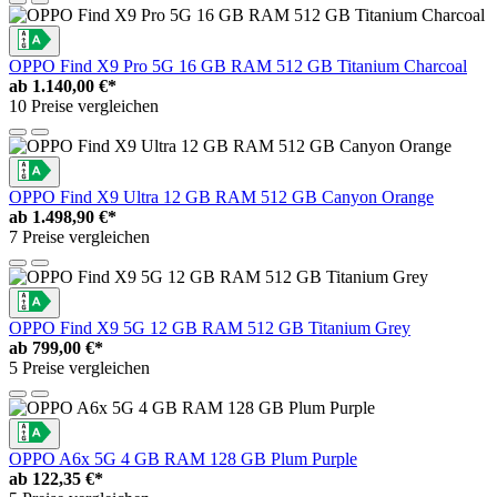
OPPO Find X9 Pro 5G 16 GB RAM 512 GB Titanium Charcoal
ab
1.140,00 €*
10 Preise vergleichen
OPPO Find X9 Ultra 12 GB RAM 512 GB Canyon Orange
ab
1.498,90 €*
7 Preise vergleichen
OPPO Find X9 5G 12 GB RAM 512 GB Titanium Grey
ab
799,00 €*
5 Preise vergleichen
OPPO A6x 5G 4 GB RAM 128 GB Plum Purple
ab
122,35 €*