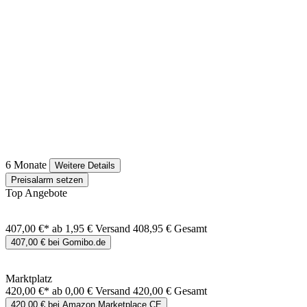
6 Monate
Weitere Details
Preisalarm setzen
Top Angebote
407,00 €*
ab 1,95 € Versand
408,95 € Gesamt
407,00 € bei Gomibo.de
Marktplatz
420,00 €*
ab 0,00 € Versand
420,00 € Gesamt
420,00 € bei Amazon Marketplace CE