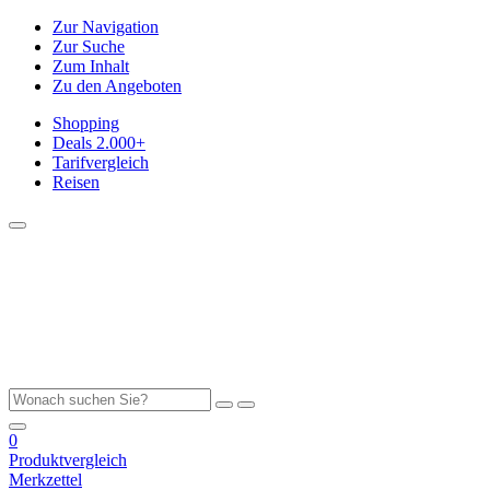
Zur Navigation
Zur Suche
Zum Inhalt
Zu den Angeboten
Shopping
Deals
2.000+
Tarifvergleich
Reisen
0
Produktvergleich
Merkzettel