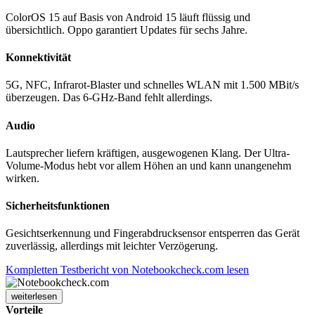
ColorOS 15 auf Basis von Android 15 läuft flüssig und
übersichtlich. Oppo garantiert Updates für sechs Jahre.
Konnektivität
5G, NFC, Infrarot-Blaster und schnelles WLAN mit 1.500 MBit/s
überzeugen. Das 6-GHz-Band fehlt allerdings.
Audio
Lautsprecher liefern kräftigen, ausgewogenen Klang. Der Ultra-
Volume-Modus hebt vor allem Höhen an und kann unangenehm
wirken.
Sicherheitsfunktionen
Gesichtserkennung und Fingerabdrucksensor entsperren das Gerät
zuverlässig, allerdings mit leichter Verzögerung.
Kompletten Testbericht von Notebookcheck.com lesen
weiterlesen
Vorteile