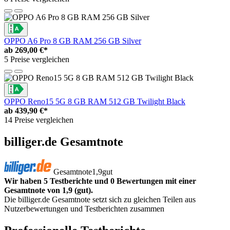
OPPO A6 Pro 8 GB RAM 256 GB Silver
ab
269,00 €*
5 Preise vergleichen
OPPO Reno15 5G 8 GB RAM 512 GB Twilight Black
ab
439,90 €*
14 Preise vergleichen
billiger.de Gesamtnote
Gesamtnote
1,9
gut
Wir haben 5 Testberichte und 0 Bewertungen mit einer
Gesamtnote von 1,9 (gut).
Die billiger.de Gesamtnote setzt sich zu gleichen Teilen aus
Nutzerbewertungen und Testberichten zusammen