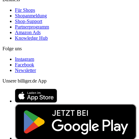
Für Shops
Shopanmeldung
Shop-Support
Partnerprogramm
Amazon Ads
Knowledge Hub
Folge uns
Instagram
Facebook
Newsletter
Unsere billiger.de App