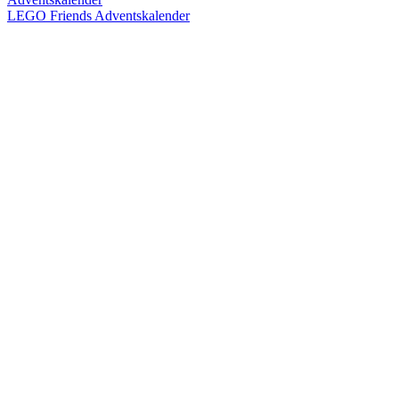
LEGO Friends Adventskalender