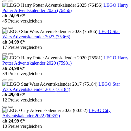
LEGO Harry
Potter Adventskalender 2025 (76456)
ab
24,99 €*
45 Preise vergleichen
LEGO Star
Wars Adventskalender 2023 (75366)
ab
34,99 €*
17 Preise vergleichen
LEGO Harry
Potter Adventskalender 2020 (75981)
ab
24,98 €*
39 Preise vergleichen
LEGO Star
Wars Adventskalender 2017 (75184)
ab
49,00 €*
12 Preise vergleichen
LEGO City
Adventskalender 2022 (60352)
ab
24,99 €*
10 Preise vergleichen