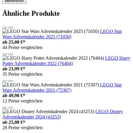
weiterlesen
Ähnliche Produkte
LEGO Star
Wars Adventskalender 2025 (71050)
ab
25,00 €*
44 Preise vergleichen
LEGO Harry
Potter Adventskalender 2022 (76404)
ab
23,99 €*
35 Preise vergleichen
LEGO Star
Wars Adventskalender 2021 (75307)
ab
49,90 €*
12 Preise vergleichen
LEGO Disney
Adventskalender 2024 (43253)
ab
25,00 €*
28 Preise vergleichen