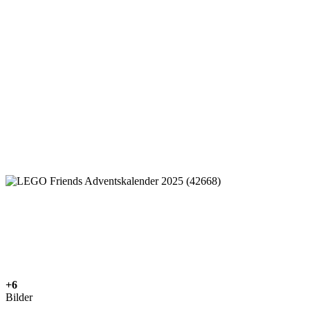
+6
Bilder