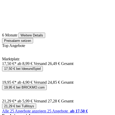
6 Monate
Weitere Details
Preisalarm setzen
Top Angebote
Marktplatz
17,50 €*
ab 8,99 € Versand
26,49 € Gesamt
17,50 € bei IdeeundSpiel
19,95 €*
ab 4,90 € Versand
24,85 € Gesamt
19,95 € bei BRICKMO.com
21,29 €*
ab 5,99 € Versand
27,28 € Gesamt
21,29 € bei Tullitoys
Alle 25 Angebote anzeigen
25 Angebote
ab 17,50 €