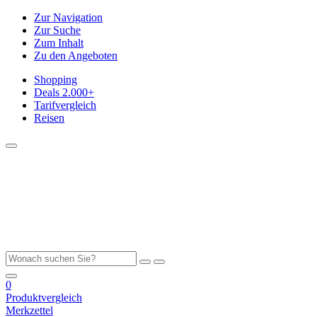
Zur Navigation
Zur Suche
Zum Inhalt
Zu den Angeboten
Shopping
Deals
2.000+
Tarifvergleich
Reisen
0
Produktvergleich
Merkzettel