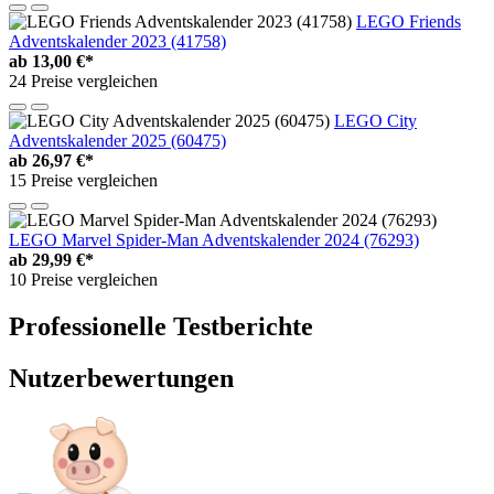
LEGO Friends
Adventskalender 2023 (41758)
ab
13,00 €*
24 Preise vergleichen
LEGO City
Adventskalender 2025 (60475)
ab
26,97 €*
15 Preise vergleichen
LEGO Marvel Spider-Man Adventskalender 2024 (76293)
ab
29,99 €*
10 Preise vergleichen
Professionelle Testberichte
Nutzerbewertungen