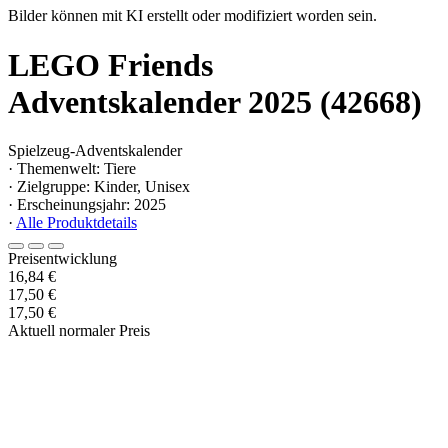
Bilder können mit KI erstellt oder modifiziert worden sein.
LEGO Friends
Adventskalender 2025 (42668)
Spielzeug-Adventskalender
· Themenwelt: Tiere
· Zielgruppe: Kinder, Unisex
· Erscheinungsjahr: 2025
·
Alle Produktdetails
Preisentwicklung
16,84 €
17,50 €
17,50 €
Aktuell normaler Preis