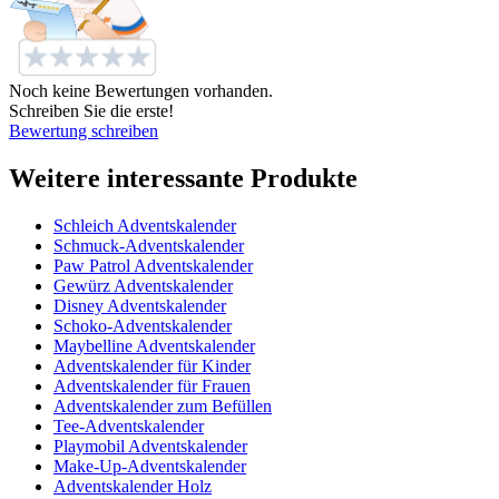
Noch keine Bewertungen vorhanden.
Schreiben Sie die erste!
Bewertung schreiben
Weitere interessante Produkte
Schleich Adventskalender
Schmuck-Adventskalender
Paw Patrol Adventskalender
Gewürz Adventskalender
Disney Adventskalender
Schoko-Adventskalender
Maybelline Adventskalender
Adventskalender für Kinder
Adventskalender für Frauen
Adventskalender zum Befüllen
Tee-Adventskalender
Playmobil Adventskalender
Make-Up-Adventskalender
Adventskalender Holz