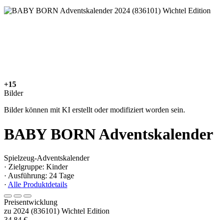
+15
Bilder
Bilder können mit KI erstellt oder modifiziert worden sein.
BABY BORN Adventskalender
Spielzeug-Adventskalender
· Zielgruppe: Kinder
· Ausführung: 24 Tage
·
Alle Produktdetails
Preisentwicklung
zu 2024 (836101) Wichtel Edition
34,84 €