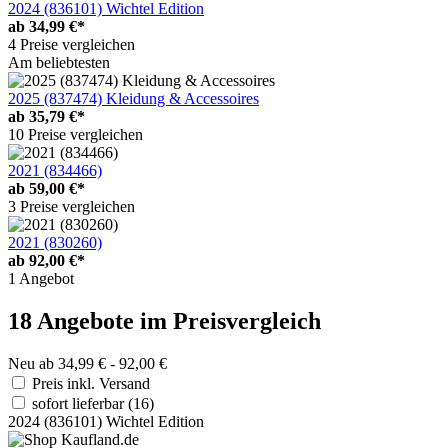
2024 (836101) Wichtel Edition
ab
34,99 €*
4 Preise vergleichen
Am beliebtesten
2025 (837474) Kleidung & Accessoires
ab
35,79 €*
10 Preise vergleichen
2021 (834466)
ab
59,00 €*
3 Preise vergleichen
2021 (830260)
ab
92,00 €*
1 Angebot
18 Angebote im Preisvergleich
Neu ab 34,99 € - 92,00 €
Preis inkl. Versand
sofort lieferbar
(16)
2024 (836101) Wichtel Edition