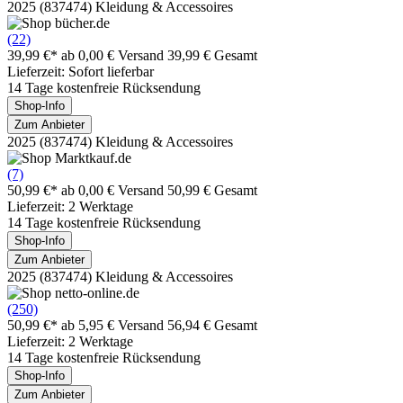
2025 (837474) Kleidung & Accessoires
(22)
39,99 €*
ab 0,00 € Versand
39,99 € Gesamt
Lieferzeit: Sofort lieferbar
14 Tage kostenfreie Rücksendung
Shop-Info
Zum Anbieter
2025 (837474) Kleidung & Accessoires
(7)
50,99 €*
ab 0,00 € Versand
50,99 € Gesamt
Lieferzeit: 2 Werktage
14 Tage kostenfreie Rücksendung
Shop-Info
Zum Anbieter
2025 (837474) Kleidung & Accessoires
(250)
50,99 €*
ab 5,95 € Versand
56,94 € Gesamt
Lieferzeit: 2 Werktage
14 Tage kostenfreie Rücksendung
Shop-Info
Zum Anbieter