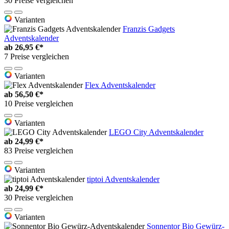
30 Preise vergleichen
Varianten
Franzis Gadgets
Adventskalender
ab
26,95 €*
7 Preise vergleichen
Varianten
Flex Adventskalender
ab
56,50 €*
10 Preise vergleichen
Varianten
LEGO City Adventskalender
ab
24,99 €*
83 Preise vergleichen
Varianten
tiptoi Adventskalender
ab
24,99 €*
30 Preise vergleichen
Varianten
Sonnentor Bio Gewürz-