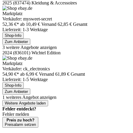
2025 (837474) Kleidung & Accessoires
Marktplatz
Verkäufer: mysweet-secret
52,36 €*
ab 10,49 € Versand
62,85 € Gesamt
Lieferzeit: 1-3 Werktage
Shop-Info
Zum Anbieter
3 weitere Angebote anzeigen
2024 (836101) Wichtel Edition
Marktplatz
Verkäufer: ck_electronics
54,90 €*
ab 6,99 € Versand
61,89 € Gesamt
Lieferzeit: 1-5 Werktage
Shop-Info
Zum Anbieter
1 weiteres Angebot anzeigen
Weitere Angebote laden
Fehler entdeckt?
Fehler melden
Preis zu hoch?
Preisalarm setzen