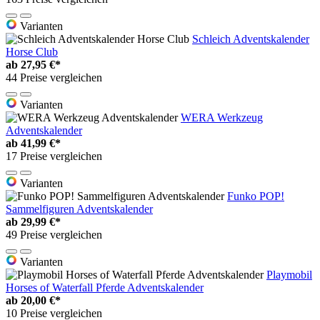
Varianten
Schleich Adventskalender
Horse Club
ab
27,95 €*
44 Preise vergleichen
Varianten
WERA Werkzeug
Adventskalender
ab
41,99 €*
17 Preise vergleichen
Varianten
Funko POP!
Sammelfiguren Adventskalender
ab
29,99 €*
49 Preise vergleichen
Varianten
Playmobil
Horses of Waterfall Pferde Adventskalender
ab
20,00 €*
10 Preise vergleichen