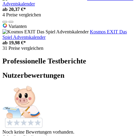
Adventskalender
ab
20,37 €*
4 Preise vergleichen
Varianten
Kosmos EXIT Das
Spiel Adventskalender
ab
19,98 €*
31 Preise vergleichen
Professionelle Testberichte
Nutzerbewertungen
Noch keine Bewertungen vorhanden.