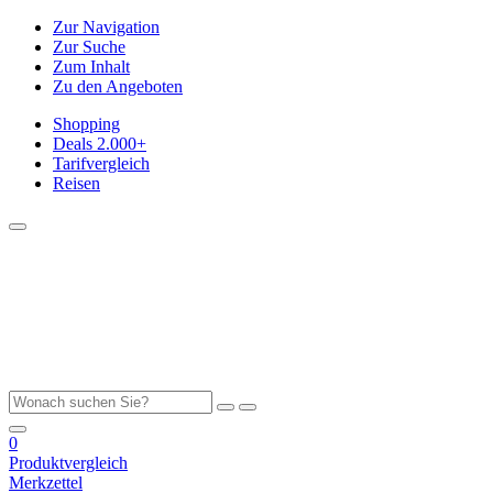
Zur Navigation
Zur Suche
Zum Inhalt
Zu den Angeboten
Shopping
Deals
2.000+
Tarifvergleich
Reisen
0
Produktvergleich
Merkzettel