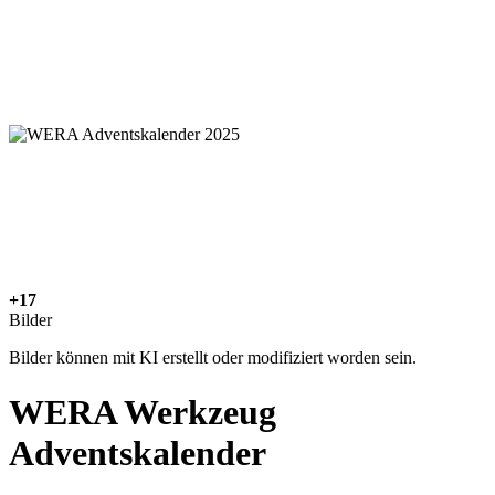
+17
Bilder
Bilder können mit KI erstellt oder modifiziert worden sein.
WERA Werkzeug
Adventskalender