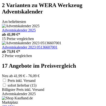
2 Varianten
zu WERA Werkzeug
Adventskalender
Am beliebtesten
Adventskalender 2025
ab
41,99 €*
15 Preise vergleichen
Adventskalender 2023 05136607001
ab
73,91 €*
2 Preise vergleichen
17 Angebote im Preisvergleich
Neu ab 41,99 € - 76,09 €
Preis inkl. Versand
sofort lieferbar
(15)
Billigster Preis inkl. Versand
Adventskalender 2025
Marktplatz