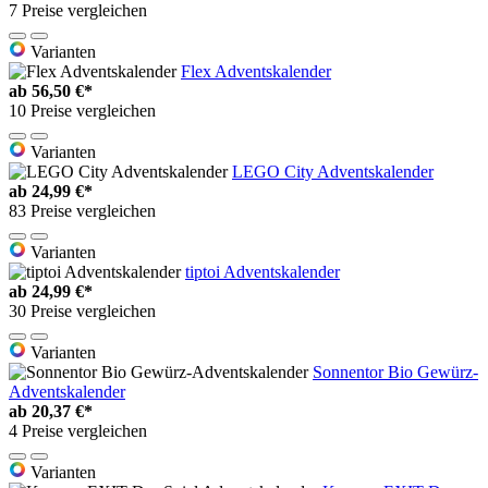
7 Preise vergleichen
Varianten
Flex Adventskalender
ab
56,50 €*
10 Preise vergleichen
Varianten
LEGO City Adventskalender
ab
24,99 €*
83 Preise vergleichen
Varianten
tiptoi Adventskalender
ab
24,99 €*
30 Preise vergleichen
Varianten
Sonnentor Bio Gewürz-
Adventskalender
ab
20,37 €*
4 Preise vergleichen
Varianten