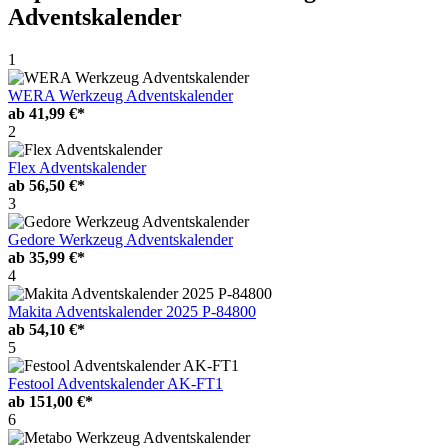
Adventskalender
1
WERA Werkzeug Adventskalender
ab
41,99 €*
2
Flex Adventskalender
ab
56,50 €*
3
Gedore Werkzeug Adventskalender
ab
35,99 €*
4
Makita Adventskalender 2025 P-84800
ab
54,10 €*
5
Festool Adventskalender AK-FT1
ab
151,00 €*
6