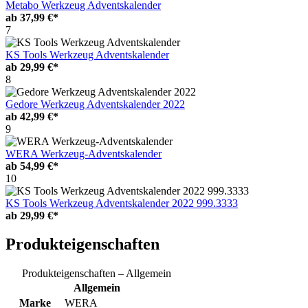
Metabo Werkzeug Adventskalender
ab
37,99 €*
7
KS Tools Werkzeug Adventskalender
ab
29,99 €*
8
Gedore Werkzeug Adventskalender 2022
ab
42,99 €*
9
WERA Werkzeug-Adventskalender
ab
54,99 €*
10
KS Tools Werkzeug Adventskalender 2022 999.3333
ab
29,99 €*
Produkteigenschaften
Produkteigenschaften – Allgemein
Allgemein
Marke
WERA