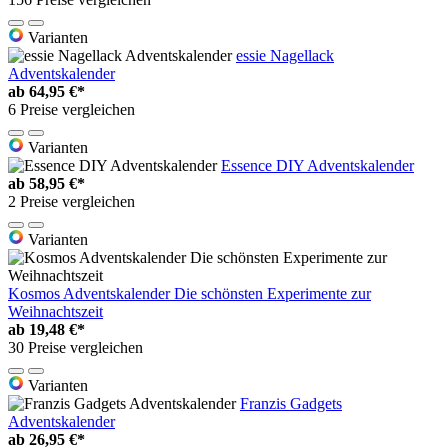
Varianten
essie Nagellack
Adventskalender
ab
64,95 €*
6 Preise vergleichen
Varianten
Essence DIY Adventskalender
ab
58,95 €*
2 Preise vergleichen
Varianten
Kosmos Adventskalender Die schönsten Experimente zur
Weihnachtszeit
ab
19,48 €*
30 Preise vergleichen
Varianten
Franzis Gadgets
Adventskalender
ab
26,95 €*