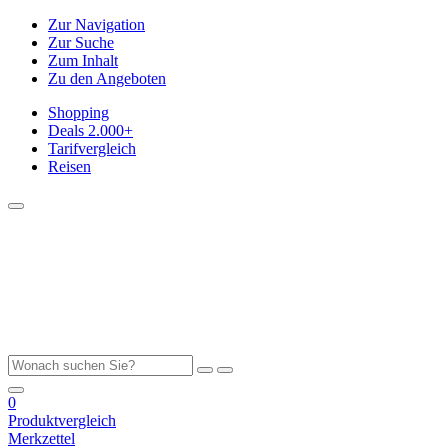
Zur Navigation
Zur Suche
Zum Inhalt
Zu den Angeboten
Shopping
Deals
2.000+
Tarifvergleich
Reisen
0
Produktvergleich
Merkzettel