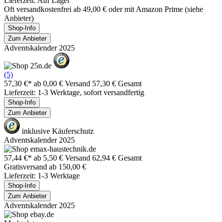
Lieferzeit: Auf Lager
Oft versandkostenfrei ab 49,00 € oder mit Amazon Prime (siehe
Anbieter)
Shop-Info
Zum Anbieter
Adventskalender 2025
(5)
57,30 €*
ab 0,00 € Versand
57,30 € Gesamt
Lieferzeit: 1-3 Werktage, sofort versandfertig
Shop-Info
Zum Anbieter
inklusive Käuferschutz
Adventskalender 2025
57,44 €*
ab 5,50 € Versand
62,94 € Gesamt
Gratisversand ab 150,00 €
Lieferzeit: 1-3 Werktage
Shop-Info
Zum Anbieter
Adventskalender 2025