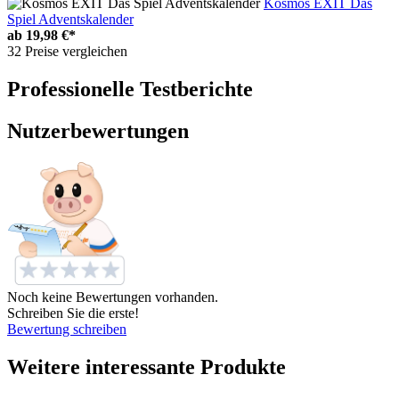
Kosmos EXIT Das
Spiel Adventskalender
ab
19,98 €*
32 Preise vergleichen
Professionelle Testberichte
Nutzerbewertungen
Noch keine Bewertungen vorhanden.
Schreiben Sie die erste!
Bewertung schreiben
Weitere interessante Produkte