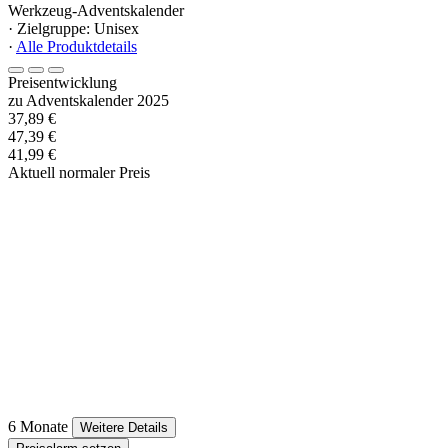
Werkzeug-Adventskalender
· Zielgruppe: Unisex
·
Alle Produktdetails
Preisentwicklung
zu Adventskalender 2025
37,89 €
47,39 €
41,99 €
Aktuell normaler Preis
6 Monate
Weitere Details