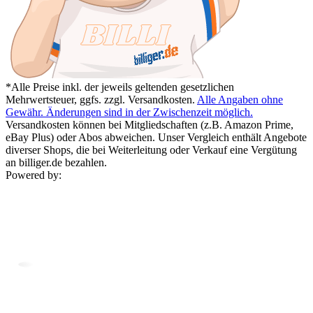
*Alle Preise inkl. der jeweils geltenden gesetzlichen
Mehrwertsteuer, ggfs. zzgl. Versandkosten.
Alle Angaben ohne
Gewähr. Änderungen sind in der Zwischenzeit möglich.
Versandkosten können bei Mitgliedschaften (z.B. Amazon Prime,
eBay Plus) oder Abos abweichen. Unser Vergleich enthält Angebote
diverser Shops, die bei Weiterleitung oder Verkauf eine Vergütung
an billiger.de bezahlen.
Powered by: