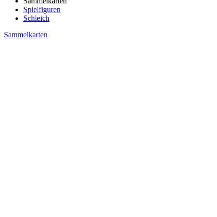
Sammelkarten
Spielfiguren
Schleich
Sammelkarten