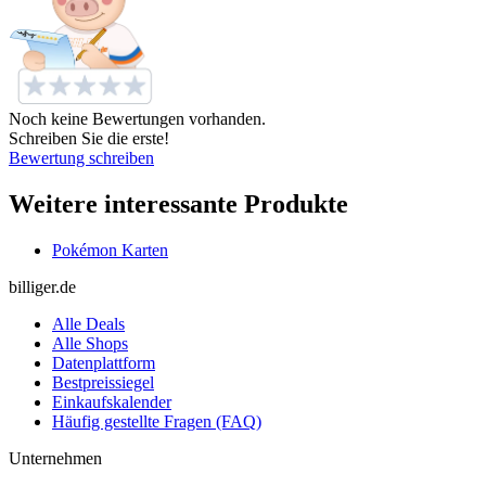
Noch keine Bewertungen vorhanden.
Schreiben Sie die erste!
Bewertung schreiben
Weitere interessante Produkte
Pokémon Karten
billiger.de
Alle Deals
Alle Shops
Datenplattform
Bestpreissiegel
Einkaufskalender
Häufig gestellte Fragen (FAQ)
Unternehmen