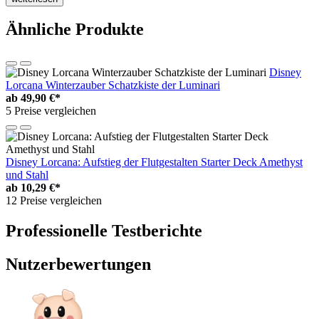
Ähnliche Produkte
Disney
Lorcana Winterzauber Schatzkiste der Luminari
ab
49,90 €*
5 Preise vergleichen
Disney Lorcana: Aufstieg der Flutgestalten Starter Deck Amethyst
und Stahl
ab
10,29 €*
12 Preise vergleichen
Professionelle Testberichte
Nutzerbewertungen