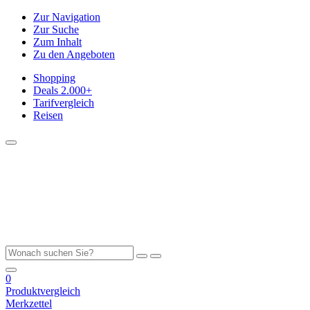
Zur Navigation
Zur Suche
Zum Inhalt
Zu den Angeboten
Shopping
Deals
2.000+
Tarifvergleich
Reisen
0
Produktvergleich
Merkzettel