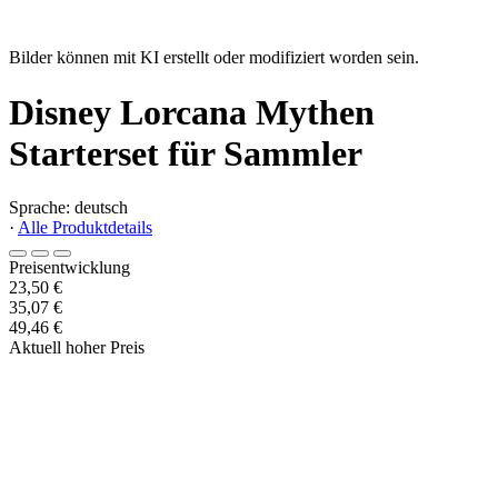
Bilder können mit KI erstellt oder modifiziert worden sein.
Disney Lorcana Mythen
Starterset für Sammler
Sprache: deutsch
·
Alle Produktdetails
Preisentwicklung
23,50 €
35,07 €
49,46 €
Aktuell hoher Preis