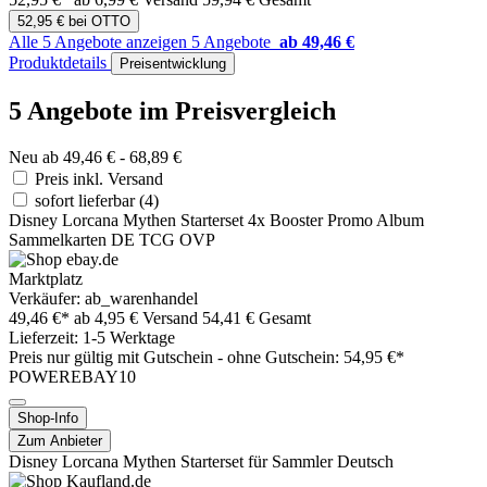
52,95 € bei OTTO
Alle 5 Angebote anzeigen
5 Angebote
ab 49,46 €
Produktdetails
Preisentwicklung
5 Angebote im Preisvergleich
Neu ab 49,46 € - 68,89 €
Preis inkl. Versand
sofort lieferbar
(4)
Disney Lorcana Mythen Starterset 4x Booster Promo Album
Sammelkarten DE TCG OVP
Marktplatz
Verkäufer: ab_warenhandel
49,46 €*
ab 4,95 € Versand
54,41 € Gesamt
Lieferzeit: 1-5 Werktage
Preis nur gültig mit
Gutschein -
ohne Gutschein: 54,95 €*
POWEREBAY10
Shop-Info
Zum Anbieter
Disney Lorcana Mythen Starterset für Sammler Deutsch