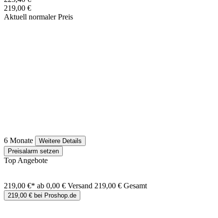
219,00 €
Aktuell normaler Preis
6 Monate
Weitere Details
Preisalarm setzen
Top Angebote
219,00 €*
ab 0,00 € Versand
219,00 € Gesamt
219,00 € bei Proshop.de