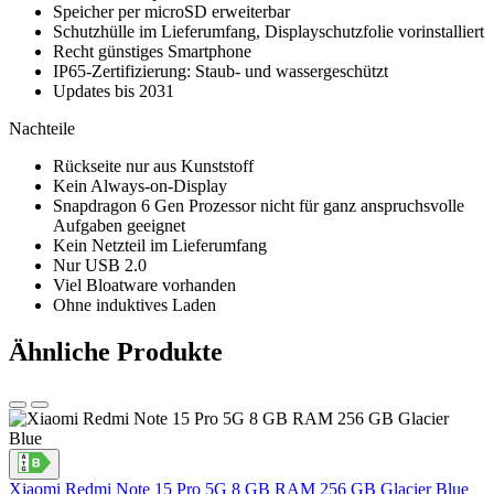
Speicher per microSD erweiterbar
Schutzhülle im Lieferumfang, Displayschutzfolie vorinstalliert
Recht günstiges Smartphone
IP65-Zertifizierung: Staub- und wassergeschützt
Updates bis 2031
Nachteile
Rückseite nur aus Kunststoff
Kein Always-on-Display
Snapdragon 6 Gen Prozessor nicht für ganz anspruchsvolle
Aufgaben geeignet
Kein Netzteil im Lieferumfang
Nur USB 2.0
Viel Bloatware vorhanden
Ohne induktives Laden
Ähnliche Produkte
Xiaomi Redmi Note 15 Pro 5G 8 GB RAM 256 GB Glacier Blue