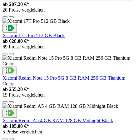
ab
207,20 €*
20 Preise vergleichen
Xiaomi 17T Pro 512 GB Black
ab
628,00 €*
69 Preise vergleichen
Xiaomi Redmi Note 15 Pro 5G 8 GB RAM 256 GB Titanium
Color
ab
255,20 €*
19 Preise vergleichen
Xiaomi Redmi A5 4 GB RAM 128 GB Midnight Black
ab
105,00 €*
5 Preise vergleichen