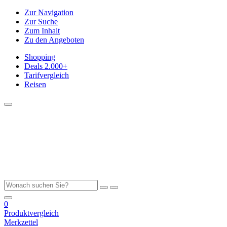
Zur Navigation
Zur Suche
Zum Inhalt
Zu den Angeboten
Shopping
Deals
2.000+
Tarifvergleich
Reisen
0
Produktvergleich
Merkzettel