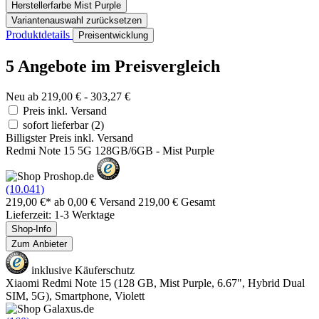
Herstellerfarbe
Mist Purple
Variantenauswahl zurücksetzen
Produktdetails
Preisentwicklung
5 Angebote im Preisvergleich
Neu ab 219,00 € - 303,27 €
Preis inkl. Versand
sofort lieferbar
(2)
Billigster Preis inkl. Versand
Redmi Note 15 5G 128GB/6GB - Mist Purple
(10.041)
219,00 €*
ab 0,00 € Versand
219,00 € Gesamt
Lieferzeit: 1-3 Werktage
Shop-Info
Zum Anbieter
inklusive Käuferschutz
Xiaomi Redmi Note 15 (128 GB, Mist Purple, 6.67", Hybrid Dual
SIM, 5G), Smartphone, Violett