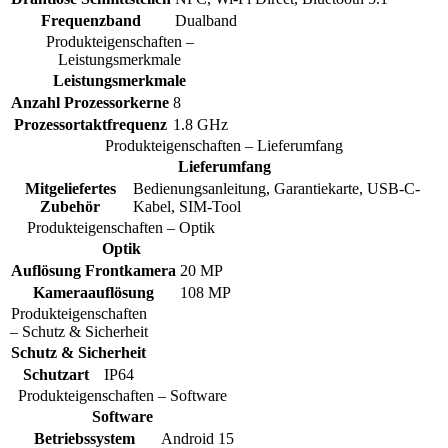
Frequenzband
Dualband
Produkteigenschaften –
Leistungsmerkmale
Leistungsmerkmale
Anzahl Prozessorkerne
8
Prozessortaktfrequenz
1.8 GHz
Produkteigenschaften – Lieferumfang
Lieferumfang
Mitgeliefertes
Bedienungsanleitung, Garantiekarte, USB-C-
Zubehör
Kabel, SIM-Tool
Produkteigenschaften – Optik
Optik
Auflösung Frontkamera
20 MP
Kameraauflösung
108 MP
Produkteigenschaften
– Schutz & Sicherheit
Schutz & Sicherheit
Schutzart
IP64
Produkteigenschaften – Software
Software
Betriebssystem
Android 15