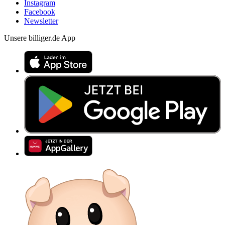
Instagram
Facebook
Newsletter
Unsere billiger.de App