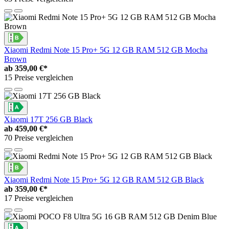
Xiaomi Redmi Note 15 Pro+ 5G 12 GB RAM 512 GB Mocha
Brown
ab
359,00 €*
15 Preise vergleichen
Xiaomi 17T 256 GB Black
ab
459,00 €*
70 Preise vergleichen
Xiaomi Redmi Note 15 Pro+ 5G 12 GB RAM 512 GB Black
ab
359,00 €*
17 Preise vergleichen