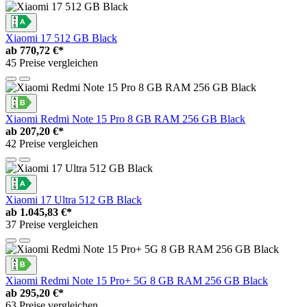
Xiaomi 17 512 GB Black
ab
770,72 €*
45 Preise vergleichen
Xiaomi Redmi Note 15 Pro 8 GB RAM 256 GB Black
ab
207,20 €*
42 Preise vergleichen
Xiaomi 17 Ultra 512 GB Black
ab
1.045,83 €*
37 Preise vergleichen
Xiaomi Redmi Note 15 Pro+ 5G 8 GB RAM 256 GB Black
ab
295,20 €*
63 Preise vergleichen