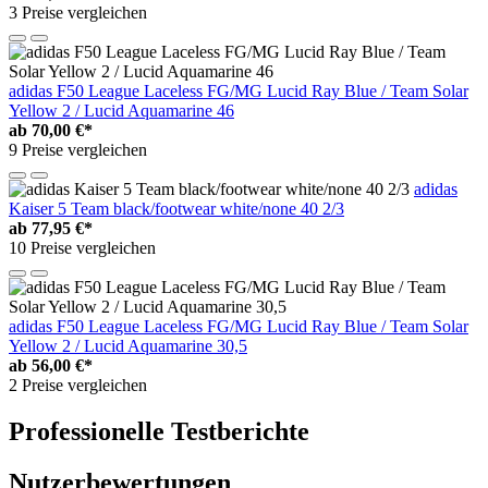
3 Preise vergleichen
adidas F50 League Laceless FG/MG Lucid Ray Blue / Team Solar
Yellow 2 / Lucid Aquamarine 46
ab
70,00 €*
9 Preise vergleichen
adidas
Kaiser 5 Team black/footwear white/none 40 2/3
ab
77,95 €*
10 Preise vergleichen
adidas F50 League Laceless FG/MG Lucid Ray Blue / Team Solar
Yellow 2 / Lucid Aquamarine 30,5
ab
56,00 €*
2 Preise vergleichen
Professionelle Testberichte
Nutzerbewertungen