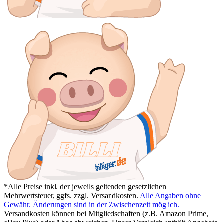
*Alle Preise inkl. der jeweils geltenden gesetzlichen
Mehrwertsteuer, ggfs. zzgl. Versandkosten.
Alle Angaben ohne
Gewähr. Änderungen sind in der Zwischenzeit möglich.
Versandkosten können bei Mitgliedschaften (z.B. Amazon Prime,