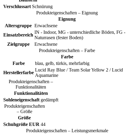
Verschlussart
Schnürung
Produkteigenschaften – Eignung
Eignung
Altersgruppe
Erwachsene
IN - Indoor, MG - unterschiedliche Böden, FG -
Einsatzbereich
Naturrasen (fester Boden)
Zielgruppe
Erwachsene
Produkteigenschaften – Farbe
Farbe
Farbe
blau, gelb, türkis, mehrfarbig
Lucid Ray Blue / Team Solar Yellow 2 / Lucid
Herstellerfarbe
Aquamarine
Produkteigenschaften –
Funktionalitäten
Funktionalitäten
Sohleneigenschaft
gedämpft
Produkteigenschaften
– Größe
Größe
Schuhgröße EUR
44
Produkteigenschaften – Leistungsmerkmale