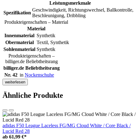
Leistungsmerkmale
Geschwindigkeit, Richtungswechsel, Ballkontrolle,
Spezifikation
Beschleunigung, Dribbling
Produkteigenschaften – Material
Material
Innenmaterial
Synthetik
Obermaterial
Textil, Synthetik
Sohlenmaterial
Synthetik
Produkteigenschaften –
billiger.de Beliebtheitsrang
billiger.de Beliebtheitsrang
Nr. 42
in
Nockenschuhe
weiterlesen
Ähnliche Produkte
adidas F50 League Laceless FG/MG Cloud White / Core Black /
Lucid Red 28
ab
61,99 €*