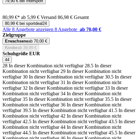
79,90 € bei Intersport
80,99 €*
ab 5,99 € Versand
86,98 € Gesamt
80,99 € bei sportdeal24
Alle 8 Angebote anzeigen
8 Angebote
ab 70,00 €
Zielgruppe
Erwachsene
ab 70,00 €
Kinder
ab 39,99 €
Schuhgröße EUR
44
28
In dieser Kombination nicht verfügbar
28.5
In dieser
Kombination nicht verfügbar
29
In dieser Kombination nicht
verfügbar
30
In dieser Kombination nicht verfügbar
30.5
In dieser
Kombination nicht verfügbar
31
In dieser Kombination nicht
verfügbar
32
In dieser Kombination nicht verfügbar
33
In dieser
Kombination nicht verfügbar
34
In dieser Kombination nicht
verfügbar
35
In dieser Kombination nicht verfügbar
35.5
In dieser
Kombination nicht verfügbar
36
In dieser Kombination nicht
verfügbar
39.5
In dieser Kombination nicht verfügbar
41.5
In dieser
Kombination nicht verfügbar
42
In dieser Kombination nicht
verfügbar
42.5
In dieser Kombination nicht verfügbar
43.5
In dieser
Kombination nicht verfügbar
44
In dieser Kombination nicht
verfügbar
44.5
In dieser Kombination nicht verfügbar
45.5
In dieser
Kombination nicht verfügbar
46
In dieser Kombination nicht