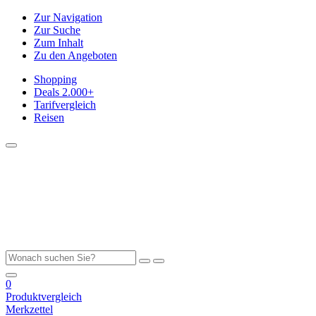
Zur Navigation
Zur Suche
Zum Inhalt
Zu den Angeboten
Shopping
Deals
2.000+
Tarifvergleich
Reisen
0
Produktvergleich
Merkzettel