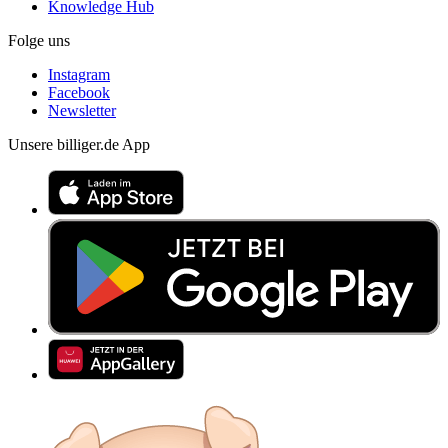
Knowledge Hub
Folge uns
Instagram
Facebook
Newsletter
Unsere billiger.de App