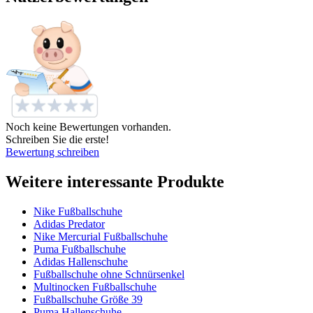
Noch keine Bewertungen vorhanden.
Schreiben Sie die erste!
Bewertung schreiben
Weitere interessante Produkte
Nike Fußballschuhe
Adidas Predator
Nike Mercurial Fußballschuhe
Puma Fußballschuhe
Adidas Hallenschuhe
Fußballschuhe ohne Schnürsenkel
Multinocken Fußballschuhe
Fußballschuhe Größe 39
Puma Hallenschuhe