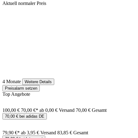
Aktuell normaler Preis
4 Monate
Weitere Details
Preisalarm setzen
Top Angebote
100,00 €
70,00 €*
ab 0,00 € Versand
70,00 € Gesamt
70,00 € bei adidas DE
79,90 €*
ab 3,95 € Versand
83,85 € Gesamt