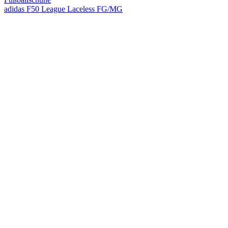
adidas F50 League Laceless FG/MG