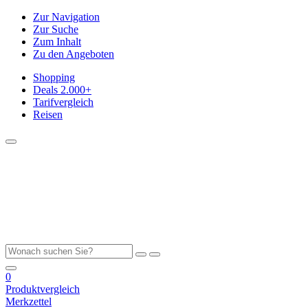
Zur Navigation
Zur Suche
Zum Inhalt
Zu den Angeboten
Shopping
Deals
2.000+
Tarifvergleich
Reisen
0
Produktvergleich
Merkzettel