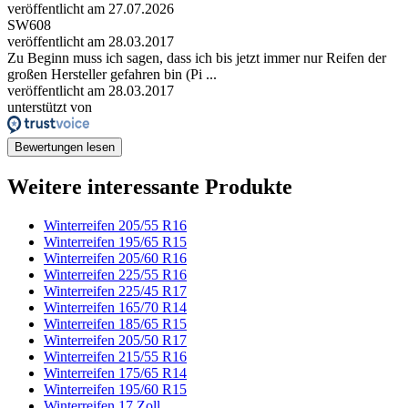
veröffentlicht am 27.07.2026
SW608
veröffentlicht am 28.03.2017
Zu Beginn muss ich sagen, dass ich bis jetzt immer nur Reifen der
großen Hersteller gefahren bin (Pi ...
veröffentlicht am 28.03.2017
unterstützt von
Bewertungen lesen
Weitere interessante Produkte
Winterreifen 205/55 R16
Winterreifen 195/65 R15
Winterreifen 205/60 R16
Winterreifen 225/55 R16
Winterreifen 225/45 R17
Winterreifen 165/70 R14
Winterreifen 185/65 R15
Winterreifen 205/50 R17
Winterreifen 215/55 R16
Winterreifen 175/65 R14
Winterreifen 195/60 R15
Winterreifen 17 Zoll