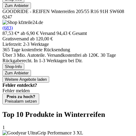
Zum Anbieter
GOODRIDE - REIFEN Winterreifen 205/55 R16 91H SW608
6247
(683)
87,53 €*
ab 6,90 € Versand
94,43 € Gesamt
Gratisversand ab 120,00 €
Lieferzeit: 2-3 Werktage
365 Tage kostenfreie Rücksendung
Über 3 Mio. Autoteile. Versandkostenfrei ab 120€. 30 Tage
Rückgaberecht. In 1-3 Werktagen bei Dir.
Shop-Info
Zum Anbieter
Weitere Angebote laden
Fehler entdeckt?
Fehler melden
Preis zu hoch?
Preisalarm setzen
Top 10 Produkte
in Winterreifen
1