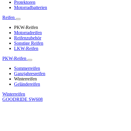
Protektoren
Motorradbatterien
Reifen
PKW-Reifen
Motorradreifen
Reifenzubehör
Sonstige Reifen
LKW-Reifen
PKW-Reifen
Sommerreifen
Ganzjahresreifen
Winterreifen
Geländereifen
Winterreifen
GOODRIDE SW608