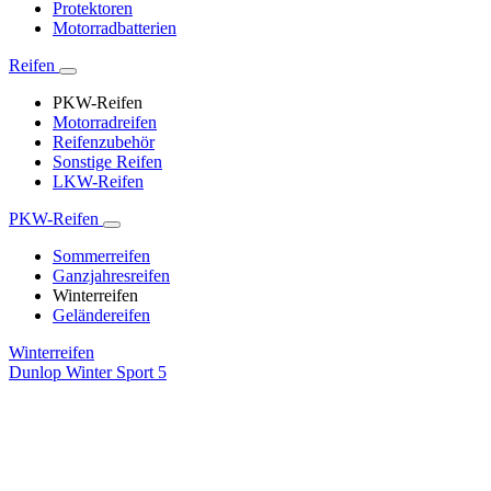
Protektoren
Motorradbatterien
Reifen
PKW-Reifen
Motorradreifen
Reifenzubehör
Sonstige Reifen
LKW-Reifen
PKW-Reifen
Sommerreifen
Ganzjahresreifen
Winterreifen
Geländereifen
Winterreifen
Dunlop Winter Sport 5