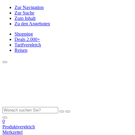
Zur Navigation
Zur Suche
Zum Inhalt
Zu den Angeboten
Shopping
Deals
2.000+
Tarifvergleich
Reisen
0
Produktvergleich
Merkzettel