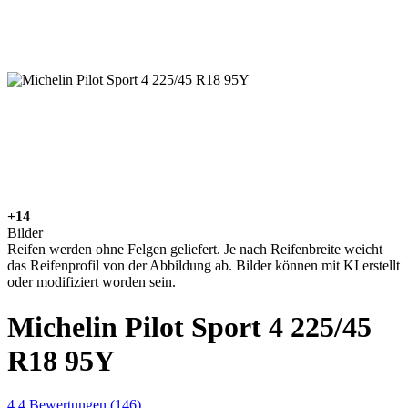
+14
Bilder
Reifen werden ohne Felgen geliefert. Je nach Reifenbreite weicht
das Reifenprofil von der Abbildung ab. Bilder können mit KI erstellt
oder modifiziert worden sein.
Michelin Pilot Sport 4 225/45
R18 95Y
4,4
Bewertungen
(146)