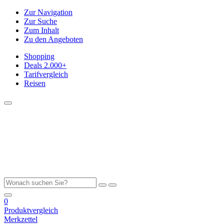
Zur Navigation
Zur Suche
Zum Inhalt
Zu den Angeboten
Shopping
Deals
2.000+
Tarifvergleich
Reisen
0
Produktvergleich
Merkzettel