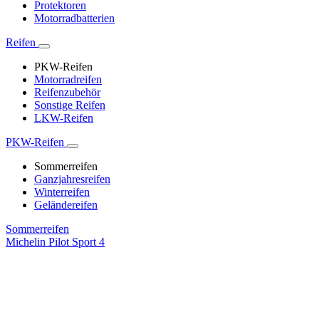
Protektoren
Motorradbatterien
Reifen
PKW-Reifen
Motorradreifen
Reifenzubehör
Sonstige Reifen
LKW-Reifen
PKW-Reifen
Sommerreifen
Ganzjahresreifen
Winterreifen
Geländereifen
Sommerreifen
Michelin Pilot Sport 4