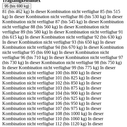
Tragfähigkeitsindex
95 (bis 690 kg)
81 (bis 462 kg)
In dieser Kombination nicht verfügbar
85 (bis 515
kg)
In dieser Kombination nicht verfügbar
86 (bis 530 kg)
In dieser
Kombination nicht verfügbar
87 (bis 545 kg)
In dieser Kombination
nicht verfügbar
88 (bis 560 kg)
In dieser Kombination nicht
verfügbar
89 (bis 580 kg)
In dieser Kombination nicht verfügbar
91
(bis 615 kg)
In dieser Kombination nicht verfügbar
92 (bis 630 kg)
In dieser Kombination nicht verfügbar
93 (bis 650 kg)
In dieser
Kombination nicht verfügbar
94 (bis 670 kg)
In dieser Kombination
nicht verfügbar
95 (bis 690 kg)
In dieser Kombination nicht
verfügbar
96 (bis 710 kg)
In dieser Kombination nicht verfügbar
97
(bis 730 kg)
In dieser Kombination nicht verfügbar
98 (bis 750 kg)
In dieser Kombination nicht verfügbar
99 (bis 775 kg)
In dieser
Kombination nicht verfügbar
100 (bis 800 kg)
In dieser
Kombination nicht verfügbar
101 (bis 825 kg)
In dieser
Kombination nicht verfügbar
102 (bis 850 kg)
In dieser
Kombination nicht verfügbar
103 (bis 875 kg)
In dieser
Kombination nicht verfügbar
104 (bis 900 kg)
In dieser
Kombination nicht verfügbar
105 (bis 925 kg)
In dieser
Kombination nicht verfügbar
106 (bis 950 kg)
In dieser
Kombination nicht verfügbar
107 (bis 975 kg)
In dieser
Kombination nicht verfügbar
108 (bis 1000 kg)
In dieser
Kombination nicht verfügbar
110 (bis 1060 kg)
In dieser
Kombination nicht verfügbar
112 (bis 1120 kg)
In dieser