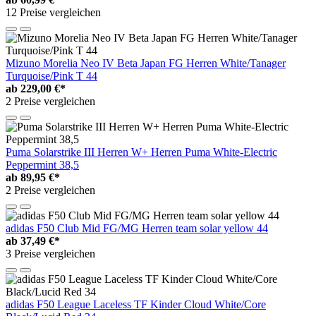
12 Preise vergleichen
Mizuno Morelia Neo IV Beta Japan FG Herren White/Tanager
Turquoise/Pink T 44
ab
229,00 €*
2 Preise vergleichen
Puma Solarstrike III Herren W+ Herren Puma White-Electric
Peppermint 38,5
ab
89,95 €*
2 Preise vergleichen
adidas F50 Club Mid FG/MG Herren team solar yellow 44
ab
37,49 €*
3 Preise vergleichen
adidas F50 League Laceless TF Kinder Cloud White/Core