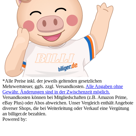
*Alle Preise inkl. der jeweils geltenden gesetzlichen
Mehrwertsteuer, ggfs. zzgl. Versandkosten.
Alle Angaben ohne
Gewähr. Änderungen sind in der Zwischenzeit möglich.
Versandkosten können bei Mitgliedschaften (z.B. Amazon Prime,
eBay Plus) oder Abos abweichen. Unser Vergleich enthält Angebote
diverser Shops, die bei Weiterleitung oder Verkauf eine Vergütung
an billiger.de bezahlen.
Powered by: