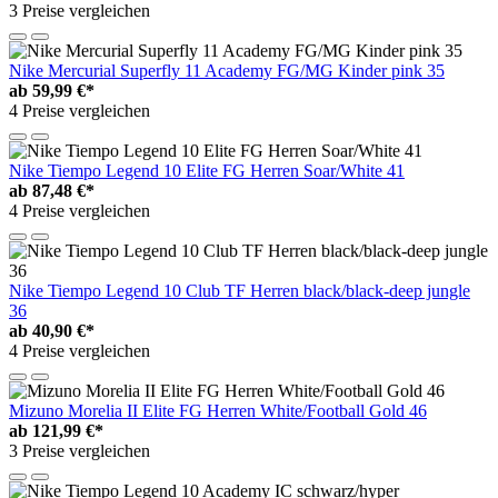
3 Preise vergleichen
Nike Mercurial Superfly 11 Academy FG/MG Kinder pink 35
ab
59,99 €*
4 Preise vergleichen
Nike Tiempo Legend 10 Elite FG Herren Soar/White 41
ab
87,48 €*
4 Preise vergleichen
Nike Tiempo Legend 10 Club TF Herren black/black-deep jungle
36
ab
40,90 €*
4 Preise vergleichen
Mizuno Morelia II Elite FG Herren White/Football Gold 46
ab
121,99 €*
3 Preise vergleichen