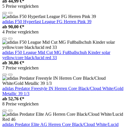
ab
44,99 €*
5 Preise vergleichen
adidas F50 Hyperfast League FG Herren Pink 39
ab
90,00 €*
4 Preise vergleichen
adidas F50 League Mid Cut MG Fußballschuh Kinder solar
yellow/core black/lucid red 33
ab
36,86 €*
7 Preise vergleichen
adidas Predator Freestyle IN Herren Core Black/Cloud White/Gold
Metallic 39 1/3
ab
52,76 €*
8 Preise vergleichen
adidas Predator Elite AG Herren Core Black/Cloud White/Lucid