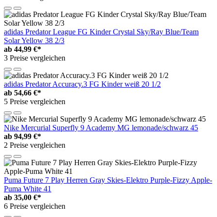
adidas Predator League FG Kinder Crystal Sky/Ray Blue/Team
Solar Yellow 38 2/3
ab
44,99 €*
3 Preise vergleichen
adidas Predator Accuracy.3 FG Kinder weiß 20 1/2
ab
54,66 €*
5 Preise vergleichen
Nike Mercurial Superfly 9 Academy MG lemonade/schwarz 45
ab
94,99 €*
2 Preise vergleichen
Puma Future 7 Play Herren Gray Skies-Elektro Purple-Fizzy Apple-
Puma White 41
ab
35,00 €*
6 Preise vergleichen