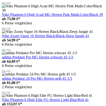
Nike Phantom 6 High Acad MG Herren Pink Multi-Color/Black 39
ab
75,98 €*
6 Preise vergleichen
Nike Zoom Vapor 16 Herren Black/Black-Deep Jungle 41
ab
54,99 €*
6 Preise vergleichen
adidas Predator Pro MG Herren schwarz 45 1/3
ab
64,89 €*
6 Preise vergleichen
adidas Predator 24 Pro MG Herren gelb 45 1/3
ab
81,00 €*
2 Preise vergleichen
Nike Phantom 6 High Elite FG Herren Light Blue/Red 41
ab
153,97 €*