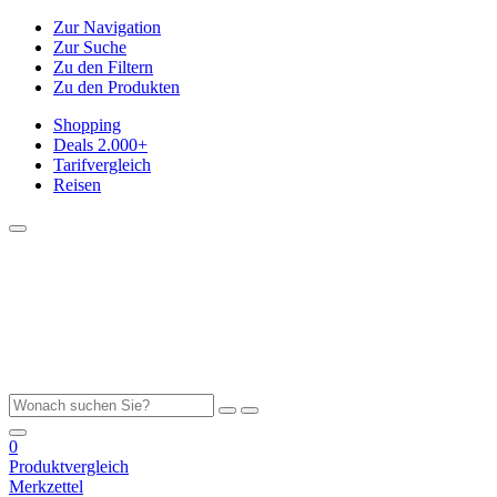
Zur Navigation
Zur Suche
Zu den Filtern
Zu den Produkten
Shopping
Deals
2.000+
Tarifvergleich
Reisen
0
Produktvergleich
Merkzettel