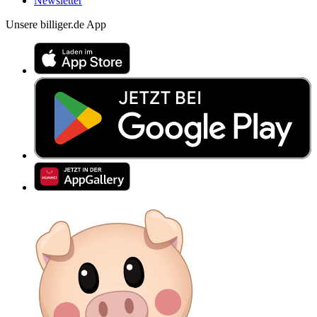
Newsletter
Unsere billiger.de App