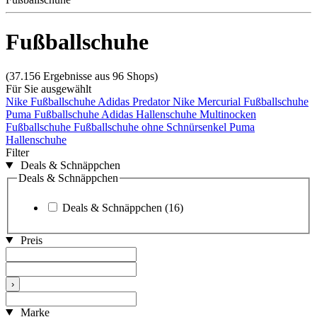
Fußballschuhe
(37.156 Ergebnisse aus 96 Shops)
Für Sie ausgewählt
Nike Fußballschuhe
Adidas Predator
Nike Mercurial Fußballschuhe
Puma Fußballschuhe
Adidas Hallenschuhe
Multinocken
Fußballschuhe
Fußballschuhe ohne Schnürsenkel
Puma
Hallenschuhe
Filter
Deals & Schnäppchen
Deals & Schnäppchen
Deals & Schnäppchen
(16)
Preis
›
Marke