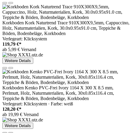
Korkboden Kork Naturtrend Trace 910X300X9,5mm, Cappuccino,
Holz, Naturmaterialien, Kork, 30.0x0.95x91.0 cm, Teppiche &
Böden, Bodenbeläge, Korkboden
Verlegeart: Klicksystem
119,79 €*
ab 5,99 € Versand
Weitere Details
Korkboden Kenko PVC-Frei Ivory 1164 X 300 X 8.5 mm,
Perlmutt, Holz, Naturmaterialien, Kork, 30x0.85x116.4 cm,
Teppiche & Böden, Bodenbeläge, Korkboden
Verlegeart: Klicksystem · Farbe: weiß
128,20 €*
ab 19,99 € Versand
Weitere Details