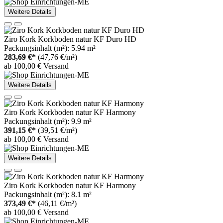
Weitere Details
Ziro Kork Korkboden natur KF Duro HD
Packungsinhalt (m²): 5.94 m²
283,69 €*
(47,76 €/m²)
ab 100,00 € Versand
Weitere Details
Ziro Kork Korkboden natur KF Harmony
Packungsinhalt (m²): 9.9 m²
391,15 €*
(39,51 €/m²)
ab 100,00 € Versand
Weitere Details
Ziro Kork Korkboden natur KF Harmony
Packungsinhalt (m²): 8.1 m²
373,49 €*
(46,11 €/m²)
ab 100,00 € Versand