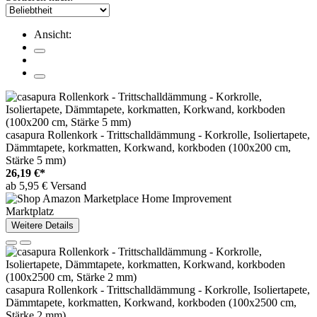
Ansicht:
casapura Rollenkork - Trittschalldämmung - Korkrolle, Isoliertapete,
Dämmtapete, korkmatten, Korkwand, korkboden (100x200 cm,
Stärke 5 mm)
26,19 €*
ab 5,95 € Versand
Marktplatz
Weitere Details
casapura Rollenkork - Trittschalldämmung - Korkrolle, Isoliertapete,
Dämmtapete, korkmatten, Korkwand, korkboden (100x2500 cm,
Stärke 2 mm)