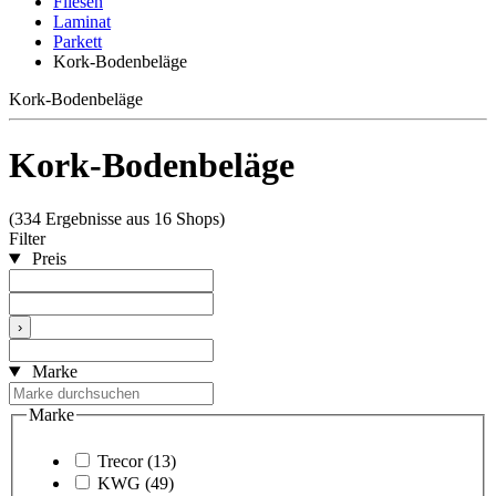
Fliesen
Laminat
Parkett
Kork-Bodenbeläge
Kork-Bodenbeläge
Kork-Bodenbeläge
(334 Ergebnisse aus 16 Shops)
Filter
Preis
›
Marke
Marke
Trecor
(13)
KWG
(49)