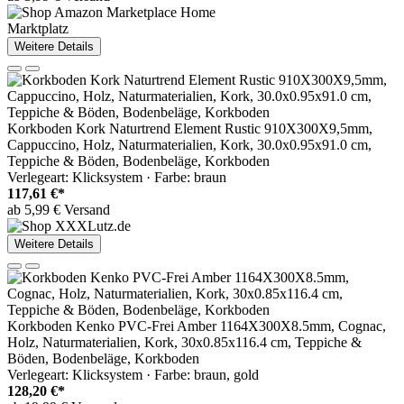
Marktplatz
Weitere Details
Korkboden Kork Naturtrend Element Rustic 910X300X9,5mm,
Cappuccino, Holz, Naturmaterialien, Kork, 30.0x0.95x91.0 cm,
Teppiche & Böden, Bodenbeläge, Korkboden
Verlegeart: Klicksystem · Farbe: braun
117,61 €*
ab 5,99 € Versand
Weitere Details
Korkboden Kenko PVC-Frei Amber 1164X300X8.5mm, Cognac,
Holz, Naturmaterialien, Kork, 30x0.85x116.4 cm, Teppiche &
Böden, Bodenbeläge, Korkboden
Verlegeart: Klicksystem · Farbe: braun, gold
128,20 €*