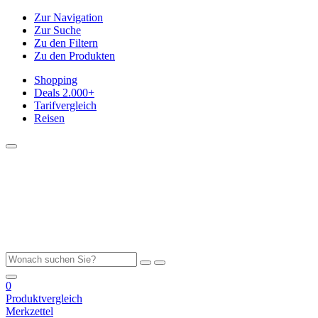
Zur Navigation
Zur Suche
Zu den Filtern
Zu den Produkten
Shopping
Deals
2.000+
Tarifvergleich
Reisen
0
Produktvergleich
Merkzettel