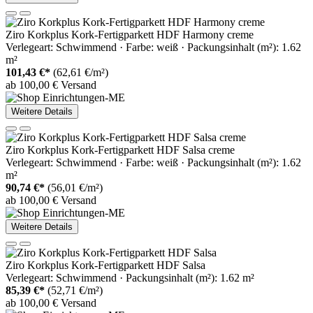
Ziro Korkplus Kork-Fertigparkett HDF Harmony creme
Verlegeart: Schwimmend · Farbe: weiß · Packungsinhalt (m²): 1.62
m²
101,43 €*
(62,61 €/m²)
ab 100,00 € Versand
Weitere Details
Ziro Korkplus Kork-Fertigparkett HDF Salsa creme
Verlegeart: Schwimmend · Farbe: weiß · Packungsinhalt (m²): 1.62
m²
90,74 €*
(56,01 €/m²)
ab 100,00 € Versand
Weitere Details
Ziro Korkplus Kork-Fertigparkett HDF Salsa
Verlegeart: Schwimmend · Packungsinhalt (m²): 1.62 m²
85,39 €*
(52,71 €/m²)
ab 100,00 € Versand