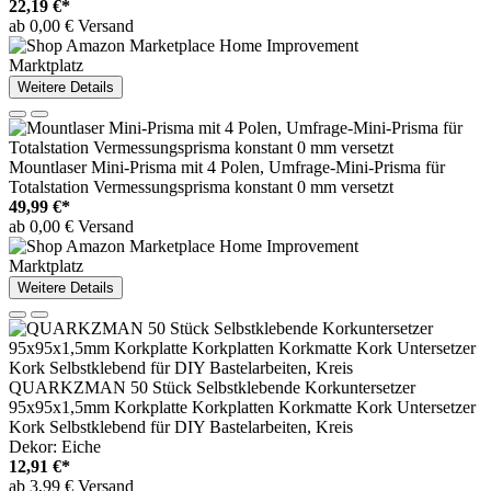
22,19 €*
ab 0,00 € Versand
Marktplatz
Weitere Details
Mountlaser Mini-Prisma mit 4 Polen, Umfrage-Mini-Prisma für
Totalstation Vermessungsprisma konstant 0 mm versetzt
49,99 €*
ab 0,00 € Versand
Marktplatz
Weitere Details
QUARKZMAN 50 Stück Selbstklebende Korkuntersetzer
95x95x1,5mm Korkplatte Korkplatten Korkmatte Kork Untersetzer
Kork Selbstklebend für DIY Bastelarbeiten, Kreis
Dekor: Eiche
12,91 €*
ab 3,99 € Versand