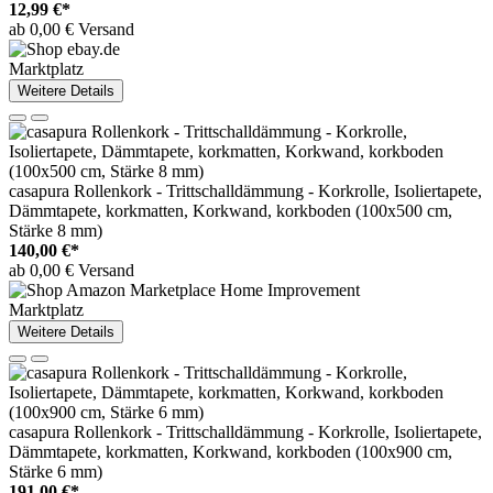
12,99 €*
ab 0,00 € Versand
Marktplatz
Weitere Details
casapura Rollenkork - Trittschalldämmung - Korkrolle, Isoliertapete,
Dämmtapete, korkmatten, Korkwand, korkboden (100x500 cm,
Stärke 8 mm)
140,00 €*
ab 0,00 € Versand
Marktplatz
Weitere Details
casapura Rollenkork - Trittschalldämmung - Korkrolle, Isoliertapete,
Dämmtapete, korkmatten, Korkwand, korkboden (100x900 cm,
Stärke 6 mm)
191,00 €*