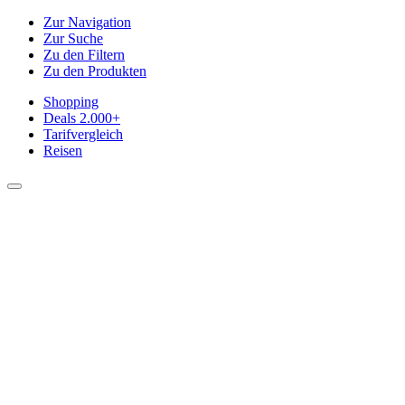
Zur Navigation
Zur Suche
Zu den Filtern
Zu den Produkten
Shopping
Deals
2.000+
Tarifvergleich
Reisen