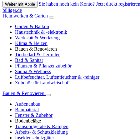
Sie haben noch kein Konto? Jetzt direkt registrieren
Weiter mit Apple
billiger.de
Heimwerken & Garten
Garten & Balkon
Haustechnik & -elektronik
Werkstatt & Werkzeug
Klima & Heizen
Bauen & Renovieren
Tierbedarf & Tierfutter
Bad & Sanitär
Pflanzen & Pflanzenzubehör
Sauna & Wellness
Luftbefeuchter, Luftentfeuchter & -reiniger
Zubehör für Landwirtschaft
Bauen & Renovieren
Außenanbau
Baumaterial
Fenster & Zubehör
Bodenbeläge
Transportgeräte & Rampen
Arbeits- & Schutzkleidung
Insektenschutzgitter