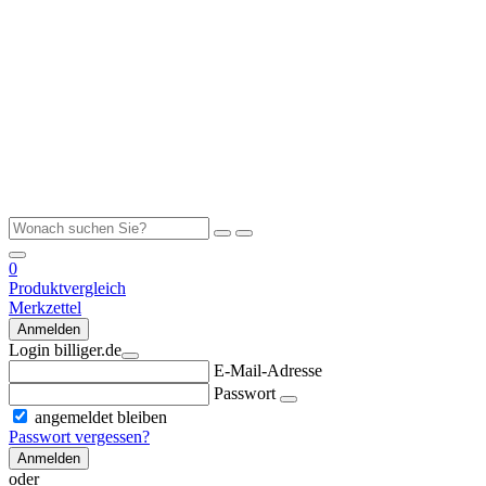
0
Produktvergleich
Merkzettel
Anmelden
Login billiger.de
E-Mail-Adresse
Passwort
angemeldet bleiben
Passwort vergessen?
Anmelden
oder