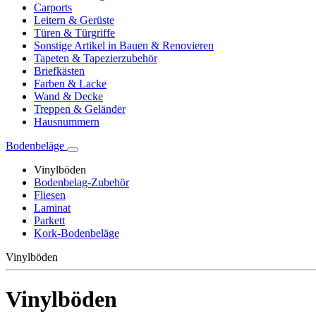
Carports
Leitern & Gerüste
Türen & Türgriffe
Sonstige Artikel in Bauen & Renovieren
Tapeten & Tapezierzubehör
Briefkästen
Farben & Lacke
Wand & Decke
Treppen & Geländer
Hausnummern
Bodenbeläge
Vinylböden
Bodenbelag-Zubehör
Fliesen
Laminat
Parkett
Kork-Bodenbeläge
Vinylböden
Vinylböden