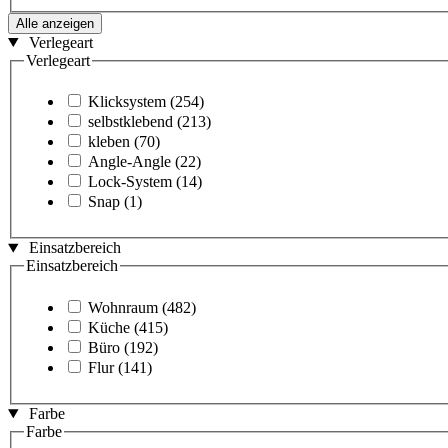
Alle anzeigen
Verlegeart
Verlegeart
Klicksystem
(254)
selbstklebend
(213)
kleben
(70)
Angle-Angle
(22)
Lock-System
(14)
Snap
(1)
Einsatzbereich
Einsatzbereich
Wohnraum
(482)
Küche
(415)
Büro
(192)
Flur
(141)
Farbe
Farbe