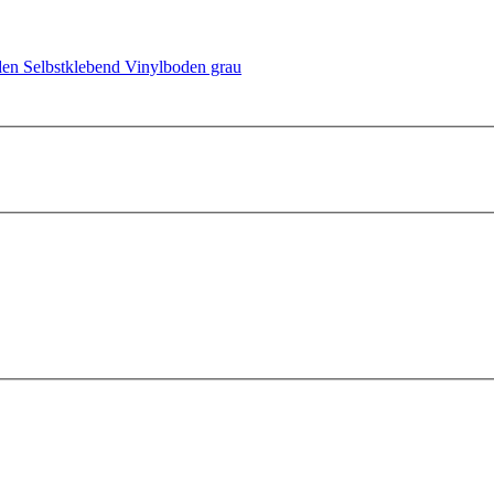
en Selbstklebend
Vinylboden grau